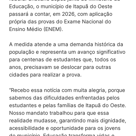
Educação, o município de Itapuã do Oeste
passará a contar, em 2026, com aplicação
própria das provas do Exame Nacional do
Ensino Médio (ENEM).
A medida atende a uma demanda histórica da
população e representa um avanço significativo
para centenas de estudantes que, todos os
anos, precisavam se deslocar para outras
cidades para realizar a prova.
“Recebo essa notícia com muita alegria, porque
sabemos das dificuldades enfrentadas pelos
estudantes e pelas famílias de Itapuã do Oeste.
Nosso mandato trabalhou para que essa
realidade mudasse, garantindo mais dignidade,
acessibilidade e oportunidade para os jovens
do município. Educação transforma vidas e