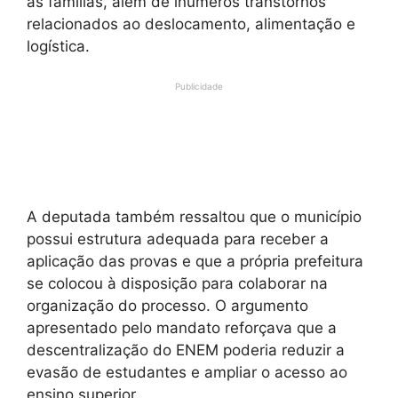
as famílias, além de inúmeros transtornos
relacionados ao deslocamento, alimentação e
logística.
Publicidade
A deputada também ressaltou que o município
possui estrutura adequada para receber a
aplicação das provas e que a própria prefeitura
se colocou à disposição para colaborar na
organização do processo. O argumento
apresentado pelo mandato reforçava que a
descentralização do ENEM poderia reduzir a
evasão de estudantes e ampliar o acesso ao
ensino superior.