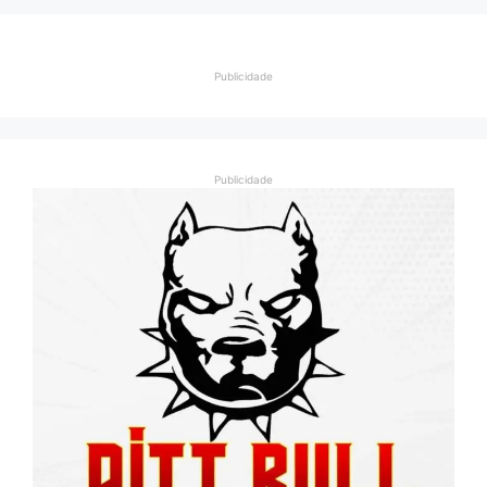
Publicidade
Publicidade