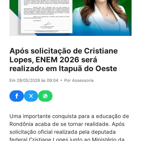
Após solicitação de Cristiane
Lopes, ENEM 2026 será
realizado em Itapuã do Oeste
Em 28/05/2026 às 09:04
⚬ Por Assessoria
Uma importante conquista para a educação de
Rondônia acaba de se tornar realidade. Após
solicitação oficial realizada pela deputada
federal Cristiane Lopes junto ao Ministério da