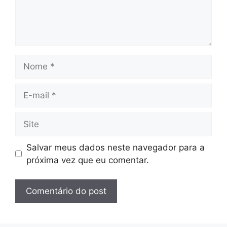
Nome
E-
mail
Site
Salvar meus dados neste navegador para a
próxima vez que eu comentar.