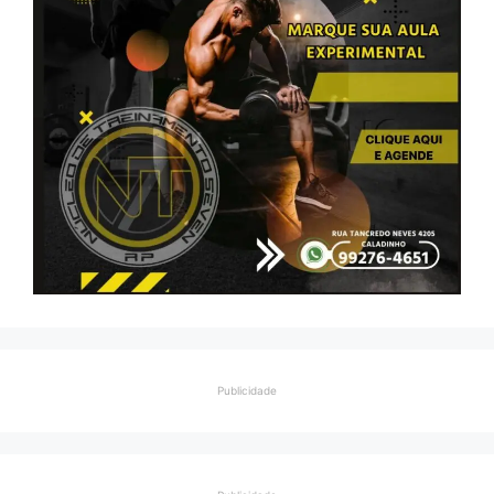
Publicidade