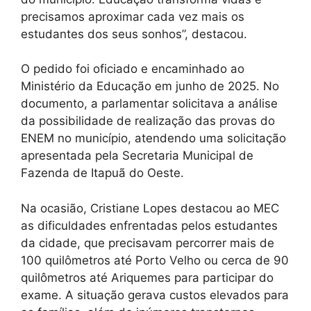
precisamos aproximar cada vez mais os
estudantes dos seus sonhos”, destacou.
O pedido foi oficiado e encaminhado ao
Ministério da Educação em junho de 2025. No
documento, a parlamentar solicitava a análise
da possibilidade de realização das provas do
ENEM no município, atendendo uma solicitação
apresentada pela Secretaria Municipal de
Fazenda de Itapuã do Oeste.
Na ocasião, Cristiane Lopes destacou ao MEC
as dificuldades enfrentadas pelos estudantes
da cidade, que precisavam percorrer mais de
100 quilômetros até Porto Velho ou cerca de 90
quilômetros até Ariquemes para participar do
exame. A situação gerava custos elevados para