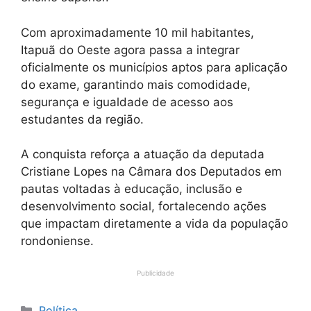
Com aproximadamente 10 mil habitantes,
Itapuã do Oeste agora passa a integrar
oficialmente os municípios aptos para aplicação
do exame, garantindo mais comodidade,
segurança e igualdade de acesso aos
estudantes da região.
A conquista reforça a atuação da deputada
Cristiane Lopes na Câmara dos Deputados em
pautas voltadas à educação, inclusão e
desenvolvimento social, fortalecendo ações
que impactam diretamente a vida da população
rondoniense.
Publicidade
Categorias
Política