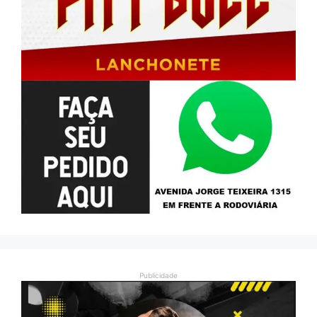
Publicidade