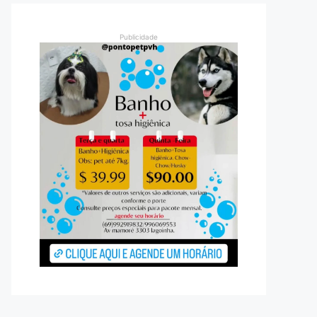
Publicidade