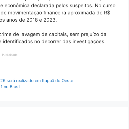
e econômica declarada pelos suspeitos. No curso
os de movimentação financeira aproximada de R$
 os anos de 2018 e 2023.
crime de lavagem de capitais, sem prejuízo da
 identificados no decorrer das investigações.
Publicidade
26 será realizado em Itapuã do Oeste
 no Brasil