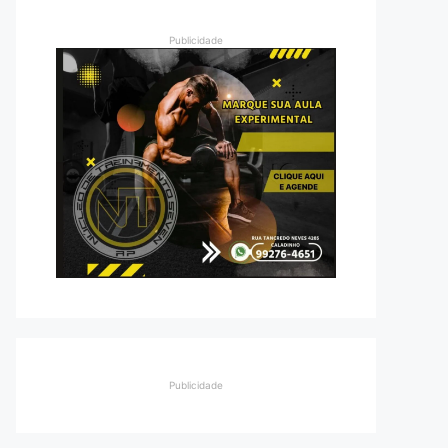
Publicidade
Publicidade