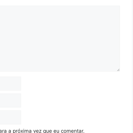
ra a próxima vez que eu comentar.