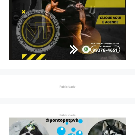
Publicidade
Publicidade