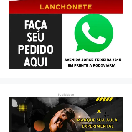
Publicidade