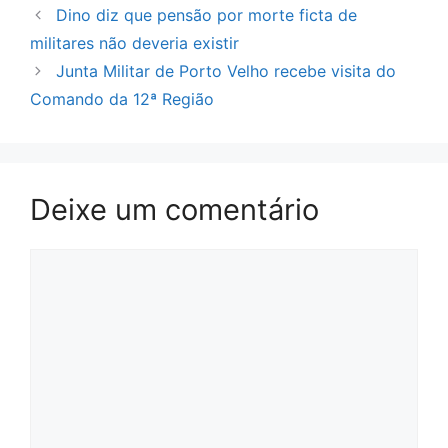
Dino diz que pensão por morte ficta de
militares não deveria existir
Junta Militar de Porto Velho recebe visita do
Comando da 12ª Região
Deixe um comentário
Comentário