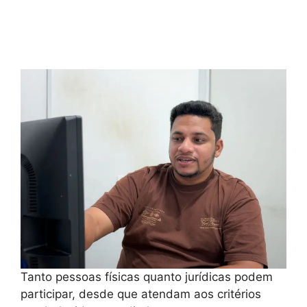
Tanto pessoas físicas quanto jurídicas podem
participar, desde que atendam aos critérios