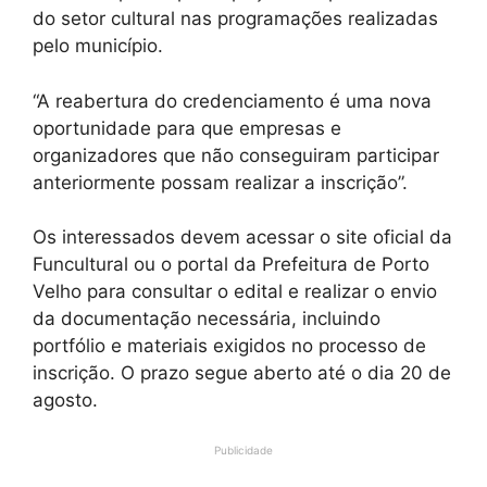
do setor cultural nas programações realizadas
pelo município.
“A reabertura do credenciamento é uma nova
oportunidade para que empresas e
organizadores que não conseguiram participar
anteriormente possam realizar a inscrição”.
Os interessados devem acessar o site oficial da
Funcultural ou o portal da Prefeitura de Porto
Velho para consultar o edital e realizar o envio
da documentação necessária, incluindo
portfólio e materiais exigidos no processo de
inscrição. O prazo segue aberto até o dia 20 de
agosto.
Publicidade