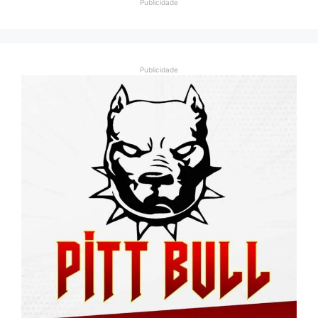
Publicidade
Publicidade