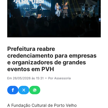
Prefeitura reabre
credenciamento para empresas
e organizadores de grandes
eventos em PVH
Em 26/05/2026 às 15:31
⚬ Por Assessoria
A Fundação Cultural de Porto Velho