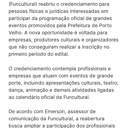
(Funcultural) reabriu o credenciamento para
pessoas físicas e jurídicas interessadas em
participar da programação oficial de grandes
eventos promovidos pela Prefeitura de Porto
Velho. A nova oportunidade é voltada para
empresas, produtores culturais e organizadores
que não conseguiram realizar a inscrição no
primeiro período do edital.
O credenciamento contempla profissionais e
empresas que atuam com eventos de grande
porte, incluindo apresentações culturais, teatro,
dança, animação e demais atividades ligadas
ao calendário oficial da Funcultural.
De acordo com Emerson, assessor de
comunicação da Funcultural, a reabertura
busca ampliar a participação dos profissionais