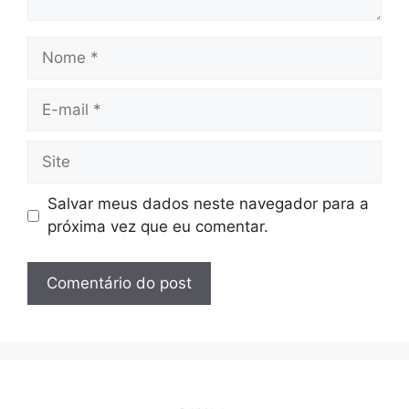
Nome
E-
mail
Site
Salvar meus dados neste navegador para a
próxima vez que eu comentar.