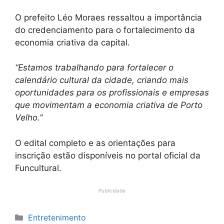
O prefeito Léo Moraes ressaltou a importância
do credenciamento para o fortalecimento da
economia criativa da capital.
“Estamos trabalhando para fortalecer o
calendário cultural da cidade, criando mais
oportunidades para os profissionais e empresas
que movimentam a economia criativa de Porto
Velho.”
O edital completo e as orientações para
inscrição estão disponíveis no portal oficial da
Funcultural.
Publicidade
Categorias
Entretenimento