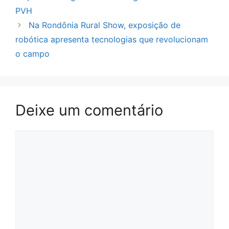
PVH
Na Rondônia Rural Show, exposição de
robótica apresenta tecnologias que revolucionam
o campo
Deixe um comentário
Comentário