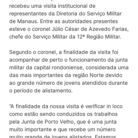
recebeu uma visita institucional de
representantes da Diretoria do Serviço Militar
de Manaus. Entre as autoridades presentes
esteve o coronel Júlio César de Azevedo Farias,
chefe do Serviço Militar da 12ª Região Militar.
Segundo o coronel, a finalidade da visita foi
acompanhar de perto o funcionamento da junta
militar da capital rondoniense, considerada uma
das mais importantes da região Norte devido
ao grande número de jovens atendidos durante
o período de alistamento.
“A finalidade da nossa visita é verificar in loco
como estão sendo conduzidos os trabalhos
pela Junta de Porto Velho, que é uma junta
muito importante e que recebe um número
muito grande de jovens alistados. Estamos