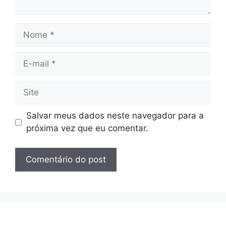
Nome
E-
mail
Site
Salvar meus dados neste navegador para a
próxima vez que eu comentar.