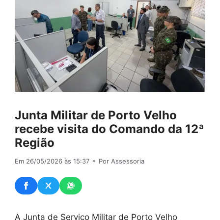
Junta Militar de Porto Velho
recebe visita do Comando da 12ª
Região
Em 26/05/2026 às 15:37
⚬ Por Assessoria
A Junta de Serviço Militar de Porto Velho