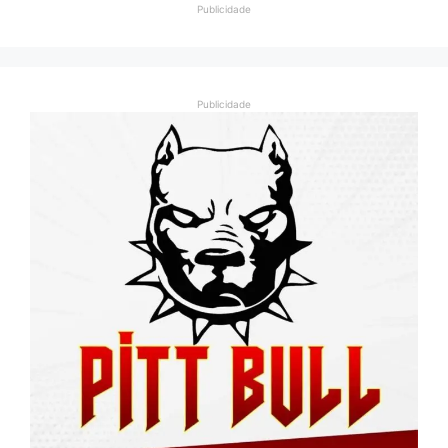
Publicidade
Publicidade