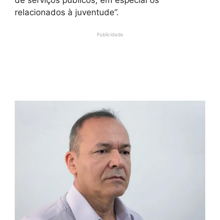
relacionados à juventude”.
Publicidade