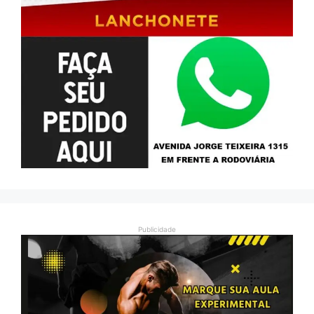
Publicidade