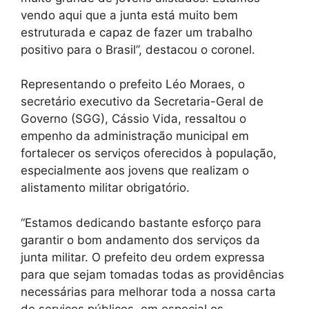
vendo aqui que a junta está muito bem
estruturada e capaz de fazer um trabalho
positivo para o Brasil”, destacou o coronel.
Representando o prefeito Léo Moraes, o
secretário executivo da Secretaria-Geral de
Governo (SGG), Cássio Vida, ressaltou o
empenho da administração municipal em
fortalecer os serviços oferecidos à população,
especialmente aos jovens que realizam o
alistamento militar obrigatório.
“Estamos dedicando bastante esforço para
garantir o bom andamento dos serviços da
junta militar. O prefeito deu ordem expressa
para que sejam tomadas todas as providências
necessárias para melhorar toda a nossa carta
de serviços públicos, em especial os