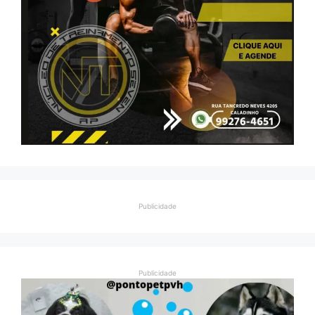
Publicidade
Publicidade