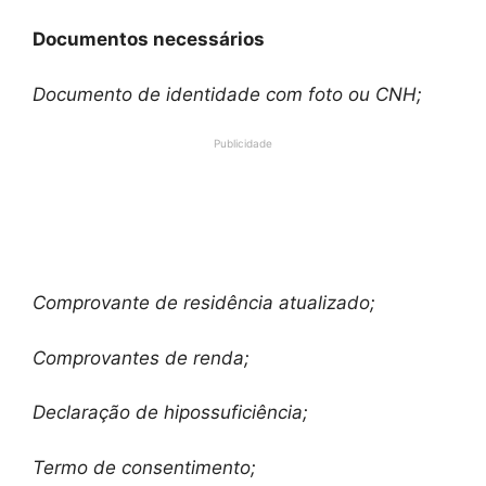
Documentos necessários
Documento de identidade com foto ou CNH;
Publicidade
Comprovante de residência atualizado;
Comprovantes de renda;
Declaração de hipossuficiência;
Termo de consentimento;