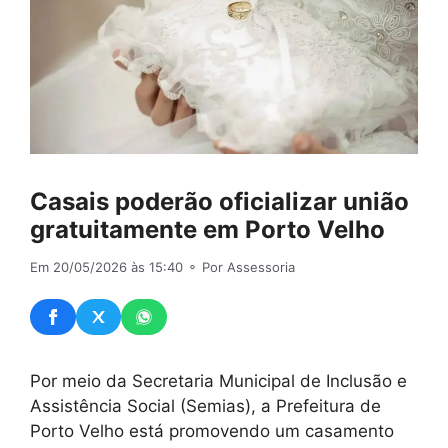
Casais poderão oficializar união
gratuitamente em Porto Velho
Em 20/05/2026 às 15:40
⚬ Por Assessoria
Por meio da Secretaria Municipal de Inclusão e
Assistência Social (Semias), a Prefeitura de
Porto Velho está promovendo um casamento