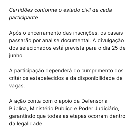
Certidões conforme o estado civil de cada
participante.
Após o encerramento das inscrições, os casais
passarão por análise documental. A divulgação
dos selecionados está prevista para o dia 25 de
junho.
A participação dependerá do cumprimento dos
critérios estabelecidos e da disponibilidade de
vagas.
A ação conta com o apoio da Defensoria
Pública, Ministério Público e Poder Judiciário,
garantindo que todas as etapas ocorram dentro
da legalidade.