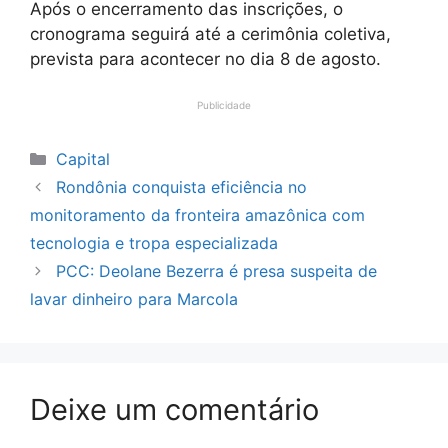
Após o encerramento das inscrições, o
cronograma seguirá até a cerimônia coletiva,
prevista para acontecer no dia 8 de agosto.
Publicidade
Categorias
Capital
Rondônia conquista eficiência no
monitoramento da fronteira amazônica com
tecnologia e tropa especializada
PCC: Deolane Bezerra é presa suspeita de
lavar dinheiro para Marcola
Deixe um comentário