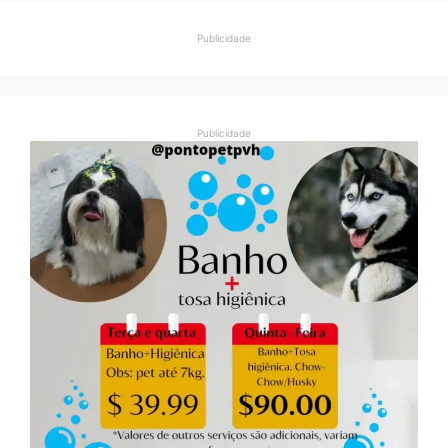
Publicidade
Publicidade