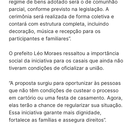
regime de bens adotado será o de comunhão
parcial, conforme previsto na legislação. A
cerimônia será realizada de forma coletiva e
contará com estrutura completa, incluindo
decoração, música e recepção para os
participantes e familiares”.
O prefeito Léo Moraes ressaltou a importância
social da iniciativa para os casais que ainda não
tiveram condições de oficializar a união.
“A proposta surgiu para oportunizar às pessoas
que não têm condições de custear o processo
em cartório ou uma festa de casamento. Agora,
elas terão a chance de regularizar sua situação.
Essa iniciativa garante mais dignidade,
fortalece as famílias e assegura direitos”.