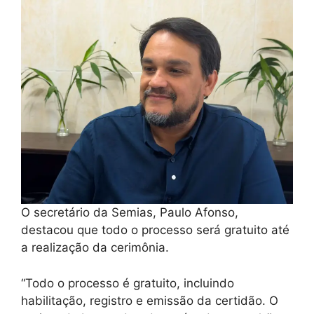
O secretário da Semias, Paulo Afonso,
destacou que todo o processo será gratuito até
a realização da cerimônia.
“Todo o processo é gratuito, incluindo
habilitação, registro e emissão da certidão. O