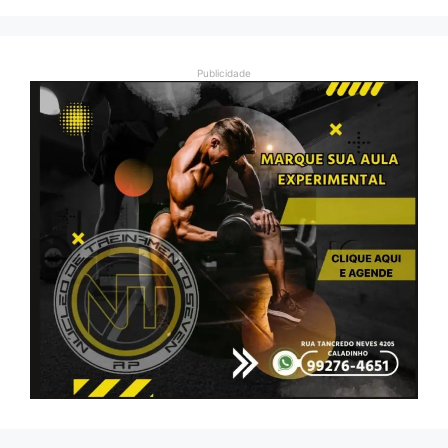
Publicidade