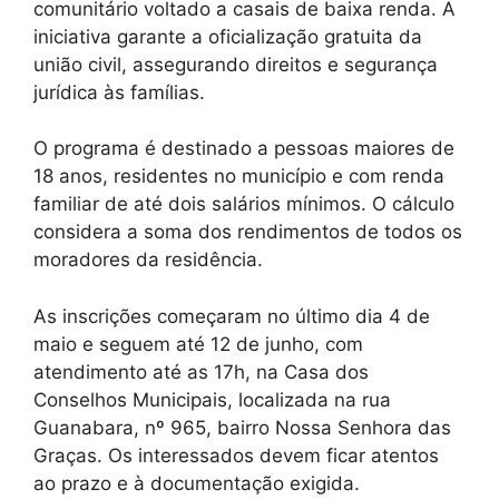
comunitário voltado a casais de baixa renda. A
iniciativa garante a oficialização gratuita da
união civil, assegurando direitos e segurança
jurídica às famílias.
O programa é destinado a pessoas maiores de
18 anos, residentes no município e com renda
familiar de até dois salários mínimos. O cálculo
considera a soma dos rendimentos de todos os
moradores da residência.
As inscrições começaram no último dia 4 de
maio e seguem até 12 de junho, com
atendimento até as 17h, na Casa dos
Conselhos Municipais, localizada na rua
Guanabara, nº 965, bairro Nossa Senhora das
Graças. Os interessados devem ficar atentos
ao prazo e à documentação exigida.