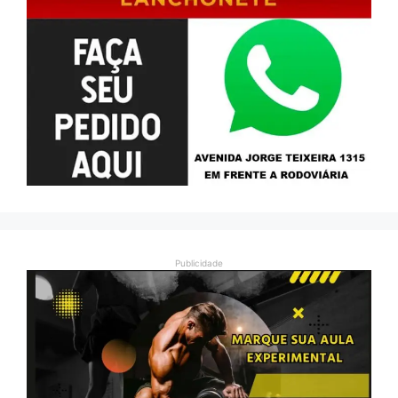
Publicidade