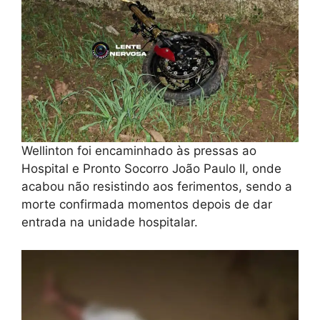
Wellinton foi encaminhado às pressas ao
Hospital e Pronto Socorro João Paulo II, onde
acabou não resistindo aos ferimentos, sendo a
morte confirmada momentos depois de dar
entrada na unidade hospitalar.