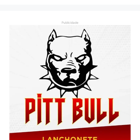
Publicidade