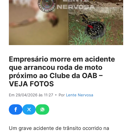
Empresário morre em acidente
que arrancou roda de moto
próximo ao Clube da OAB –
VEJA FOTOS
Em 29/04/2026 às 11:27
⚬ Por
Lente Nervosa
Um grave acidente de trânsito ocorrido na