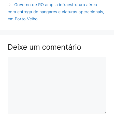
Governo de RO amplia infraestrutura aérea
com entrega de hangares e viaturas operacionais,
em Porto Velho
Deixe um comentário
Comentário