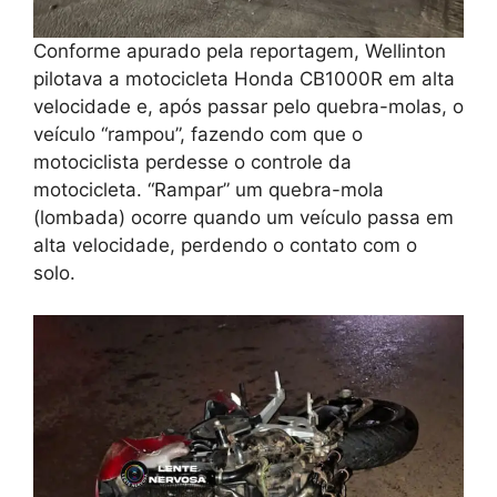
Conforme apurado pela reportagem, Wellinton
pilotava a motocicleta Honda CB1000R em alta
velocidade e, após passar pelo quebra-molas, o
veículo “rampou”, fazendo com que o
motociclista perdesse o controle da
motocicleta. “Rampar” um quebra-mola
(lombada) ocorre quando um veículo passa em
alta velocidade, perdendo o contato com o
solo.