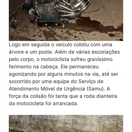
Logo em seguida o veículo colidiu com uma
árvore e um poste. Além de várias escoriações
pelo corpo, o motociclista sofreu gravíssimo
ferimento na cabeça. Ele permaneceu
agonizando por alguns minutos na via, até ser
socorrido por uma equipe do Serviço de
Atendimento Móvel de Urgência (Samu). A
força da colisão foi tanta que a roda dianteira
da motocicleta foi arrancada.