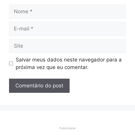
Nome
E-
mail
Site
Salvar meus dados neste navegador para a
próxima vez que eu comentar.
Publicidade