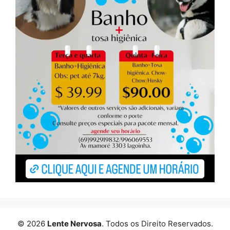
© 2026
Lente Nervosa
. Todos os Direito Reservados.