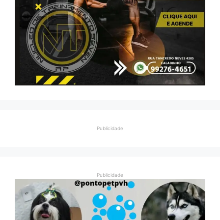
Publicidade
Publicidade