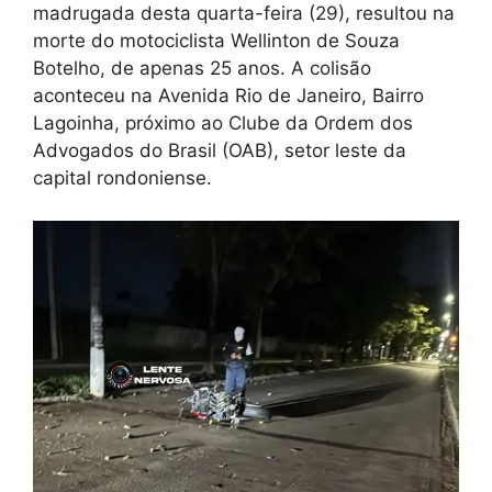
madrugada desta quarta-feira (29), resultou na
morte do motociclista Wellinton de Souza
Botelho, de apenas 25 anos. A colisão
aconteceu na Avenida Rio de Janeiro, Bairro
Lagoinha, próximo ao Clube da Ordem dos
Advogados do Brasil (OAB), setor leste da
capital rondoniense.