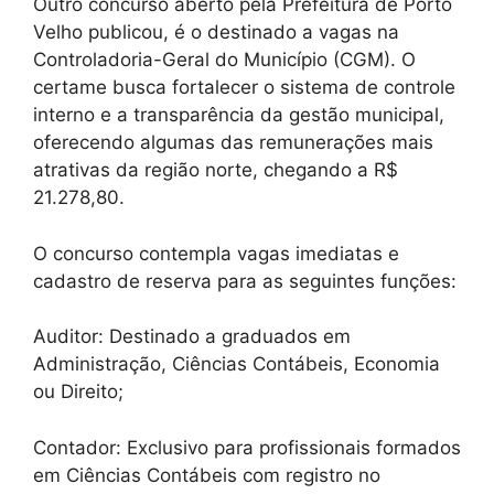
Outro concurso aberto pela Prefeitura de Porto
Velho publicou, é o destinado a vagas na
Controladoria-Geral do Município (CGM). O
certame busca fortalecer o sistema de controle
interno e a transparência da gestão municipal,
oferecendo algumas das remunerações mais
atrativas da região norte, chegando a R$
21.278,80.
O concurso contempla vagas imediatas e
cadastro de reserva para as seguintes funções:
Auditor: Destinado a graduados em
Administração, Ciências Contábeis, Economia
ou Direito;
Contador: Exclusivo para profissionais formados
em Ciências Contábeis com registro no