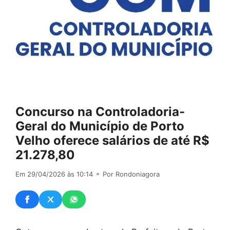
Concurso na Controladoria-
Geral do Município de Porto
Velho oferece salários de até R$
21.278,80
Em 29/04/2026 às 10:14
⚬ Por Rondoniagora