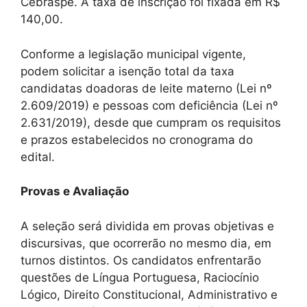
Cebraspe. A taxa de inscrição foi fixada em R$
140,00.
Conforme a legislação municipal vigente,
podem solicitar a isenção total da taxa
candidatas doadoras de leite materno (Lei nº
2.609/2019) e pessoas com deficiência (Lei nº
2.631/2019), desde que cumpram os requisitos
e prazos estabelecidos no cronograma do
edital.
Provas e Avaliação
A seleção será dividida em provas objetivas e
discursivas, que ocorrerão no mesmo dia, em
turnos distintos. Os candidatos enfrentarão
questões de Língua Portuguesa, Raciocínio
Lógico, Direito Constitucional, Administrativo e