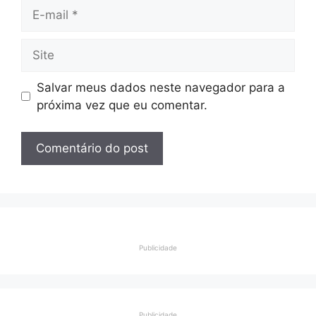
E-
mail
Site
Salvar meus dados neste navegador para a
próxima vez que eu comentar.
Publicidade
Publicidade