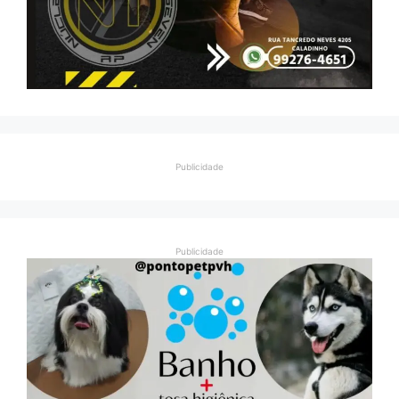
Publicidade
Publicidade