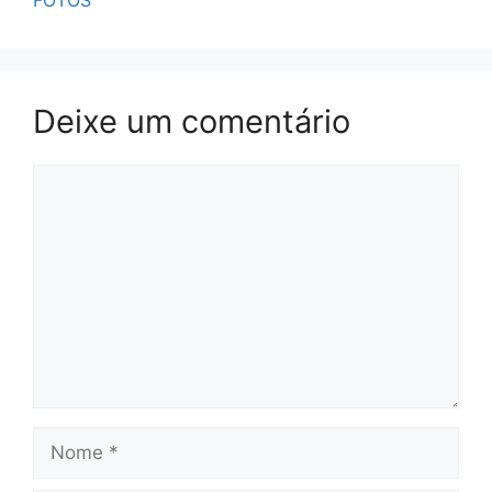
Deixe um comentário
Comentário
Nome