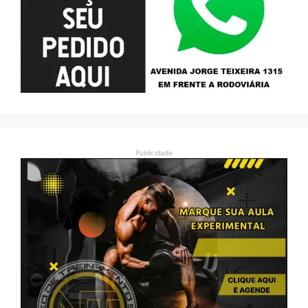
Publicidade