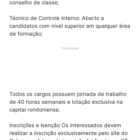
conselho de classe;
Técnico de Controle Interno: Aberto a
candidatos com nível superior em qualquer área
de formação;
Publicidade
Todos os cargos possuem jornada de trabalho
de 40 horas semanais e lotação exclusiva na
capital rondoniense.
Inscrições e Isenção Os interessados devem
realizar a inscrição exclusivamente pelo site do