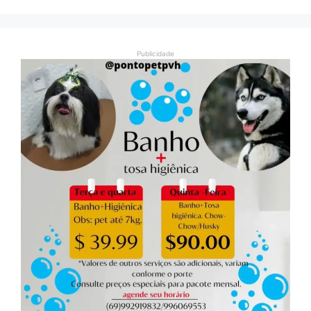
Publicidade