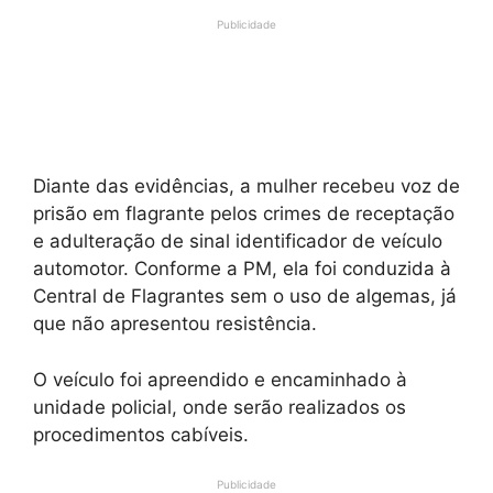
Publicidade
Diante das evidências, a mulher recebeu voz de
prisão em flagrante pelos crimes de receptação
e adulteração de sinal identificador de veículo
automotor. Conforme a PM, ela foi conduzida à
Central de Flagrantes sem o uso de algemas, já
que não apresentou resistência.
O veículo foi apreendido e encaminhado à
unidade policial, onde serão realizados os
procedimentos cabíveis.
Publicidade