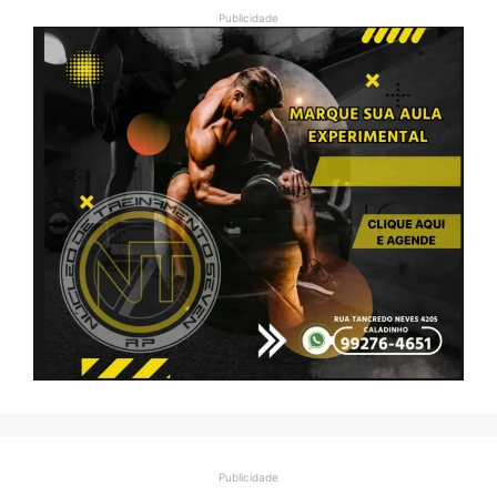
Publicidade
Publicidade