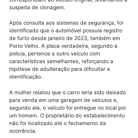
suspeita de clonagem.
Após consulta aos sistemas de segurança, foi
identificado que o automóvel possuía registro
de furto desde janeiro de 2023, também em
Porto Velho. A placa verdadeira, segundo a
polícia, pertence a outro veículo com
características semelhantes, reforçando a
hipótese de adulteração para dificultar a
identificação.
A mulher relatou que o carro teria sido deixado
para venda em uma garagem de veículos e,
segundo ela, o veículo foi entregue no local por
um homem. O proprietário do estabelecimento
não foi localizado até o fechamento da
ocorrência.