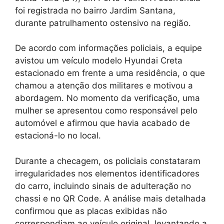
foi registrada no bairro Jardim Santana,
durante patrulhamento ostensivo na região.
De acordo com informações policiais, a equipe
avistou um veículo modelo Hyundai Creta
estacionado em frente a uma residência, o que
chamou a atenção dos militares e motivou a
abordagem. No momento da verificação, uma
mulher se apresentou como responsável pelo
automóvel e afirmou que havia acabado de
estacioná-lo no local.
Durante a checagem, os policiais constataram
irregularidades nos elementos identificadores
do carro, incluindo sinais de adulteração no
chassi e no QR Code. A análise mais detalhada
confirmou que as placas exibidas não
correspondiam ao veículo original, levantando a