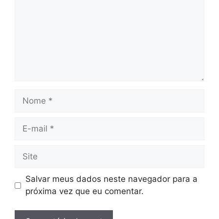
Nome
E-
mail
Site
Salvar meus dados neste navegador para a
próxima vez que eu comentar.