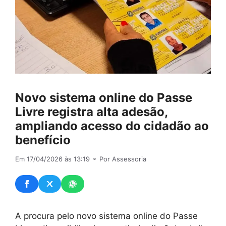
Novo sistema online do Passe
Livre registra alta adesão,
ampliando acesso do cidadão ao
benefício
Em 17/04/2026 às 13:19
⚬ Por Assessoria
A procura pelo novo sistema online do Passe