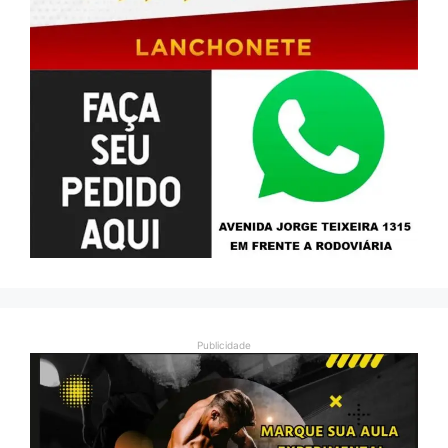
Publicidade