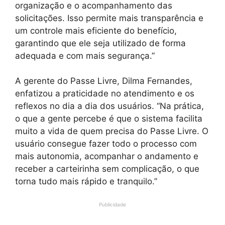
organização e o acompanhamento das
solicitações. Isso permite mais transparência e
um controle mais eficiente do benefício,
garantindo que ele seja utilizado de forma
adequada e com mais segurança.”
A gerente do Passe Livre, Dilma Fernandes,
enfatizou a praticidade no atendimento e os
reflexos no dia a dia dos usuários. “Na prática,
o que a gente percebe é que o sistema facilita
muito a vida de quem precisa do Passe Livre. O
usuário consegue fazer todo o processo com
mais autonomia, acompanhar o andamento e
receber a carteirinha sem complicação, o que
torna tudo mais rápido e tranquilo.”
Publicidade