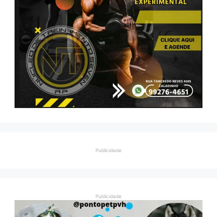
Publicidade
Publicidade