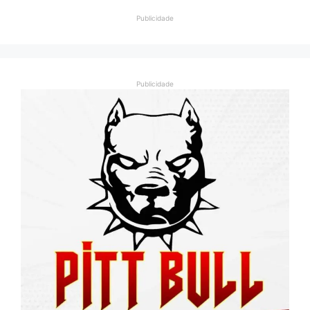
Publicidade
Publicidade