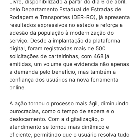
Livre, disponibilizado a partir do dia 6 de abril,
pelo Departamento Estadual de Estradas de
Rodagem e Transportes (DER-RO), já apresenta
resultados expressivos no estado e reforça a
adesão da população à modernização do
serviço. Desde a implantação da plataforma
digital, foram registradas mais de 500
solicitações de carteirinhas, com 468 já
emitidas, um volume que evidencia não apenas
a demanda pelo benefício, mas também a
confiança dos usuários na nova ferramenta
online.
A ação tornou o processo mais ágil, diminuindo
burocracias, como o tempo de espera e o
deslocamento. Com a digitalização, o
atendimento se tornou mais dinâmico e
eficiente, permitindo que o usuário resolva tudo