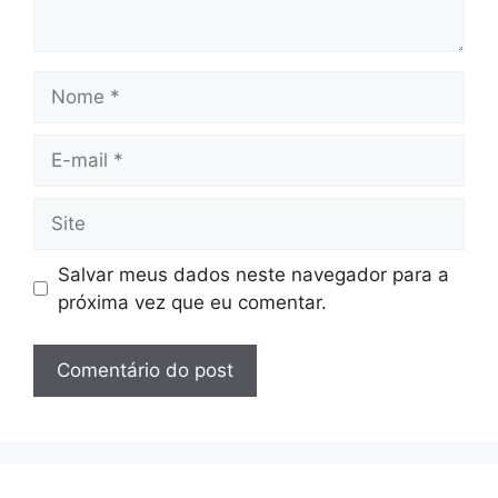
Nome
E-
mail
Site
Salvar meus dados neste navegador para a
próxima vez que eu comentar.