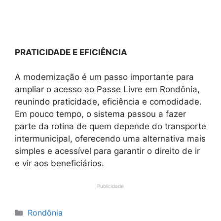
PRATICIDADE E EFICIÊNCIA
A modernização é um passo importante para
ampliar o acesso ao Passe Livre em Rondônia,
reunindo praticidade, eficiência e comodidade.
Em pouco tempo, o sistema passou a fazer
parte da rotina de quem depende do transporte
intermunicipal, oferecendo uma alternativa mais
simples e acessível para garantir o direito de ir
e vir aos beneficiários.
Publicidade
Categorias
Rondônia