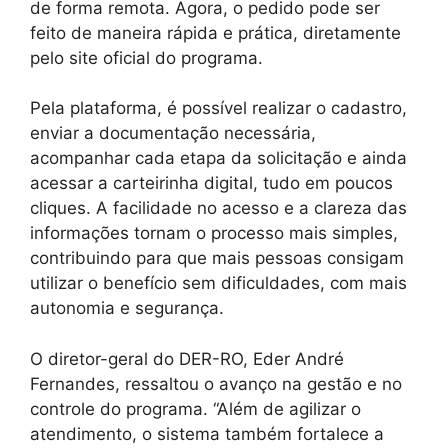
de forma remota. Agora, o pedido pode ser
feito de maneira rápida e prática, diretamente
pelo site oficial do programa.
Pela plataforma, é possível realizar o cadastro,
enviar a documentação necessária,
acompanhar cada etapa da solicitação e ainda
acessar a carteirinha digital, tudo em poucos
cliques. A facilidade no acesso e a clareza das
informações tornam o processo mais simples,
contribuindo para que mais pessoas consigam
utilizar o benefício sem dificuldades, com mais
autonomia e segurança.
O diretor-geral do DER-RO, Eder André
Fernandes, ressaltou o avanço na gestão e no
controle do programa. “Além de agilizar o
atendimento, o sistema também fortalece a