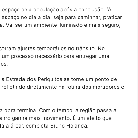
espaço pela população após a conclusão: “A
espaço no dia a dia, seja para caminhar, praticar
lia. Vai ser um ambiente iluminado e mais seguro,
orram ajustes temporários no trânsito. No
 um processo necessário para entregar uma
dos.
 a Estrada dos Periquitos se torne um ponto de
 refletindo diretamente na rotina dos moradores e
 a obra termina. Com o tempo, a região passa a
airro ganha mais movimento. É um efeito que
a a área”, completa Bruno Holanda.