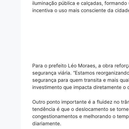
iluminação pública e calçadas, formando
incentiva o uso mais consciente da cidad
Para o prefeito Léo Moraes, a obra refo
segurança viária. “Estamos reorganizand
segurança para quem transita e mais qua
investimento que impacta diretamente o d
Outro ponto importante é a fluidez no tr
tendência é que o deslocamento se torne 
congestionamentos e melhorando o temp
diariamente.