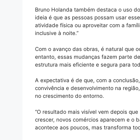
Bruno Holanda também destaca o uso do 
ideia é que as pessoas possam usar esse 
atividade física ou aproveitar com a famí
inclusive à noite.”
Com o avanço das obras, é natural que oc
entanto, essas mudanças fazem parte de
estrutura mais eficiente e segura para to
A expectativa é de que, com a conclusão,
convivência e desenvolvimento na região,
no crescimento do entorno.
“O resultado mais visível vem depois que
crescer, novos comércios aparecem e o b
acontece aos poucos, mas transforma tod