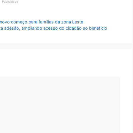
Publicidade
 novo começo para famílias da zona Leste
lta adesão, ampliando acesso do cidadão ao benefício