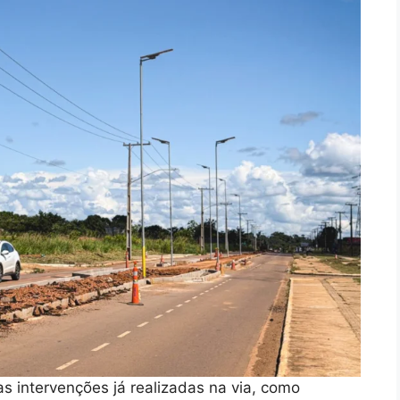
 intervenções já realizadas na via, como