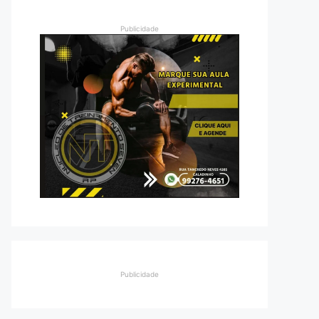
Publicidade
Publicidade