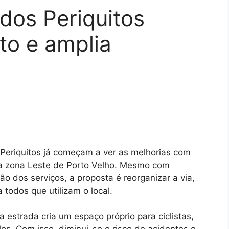
dos Periquitos
ito e amplia
Periquitos já começam a ver as melhorias com
a zona Leste de Porto Velho. Mesmo com
o dos serviços, a proposta é reorganizar a via,
a todos que utilizam o local.
 estrada cria um espaço próprio para ciclistas,