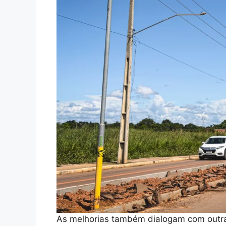
As melhorias também dialogam com outras