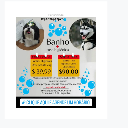
Publicidade