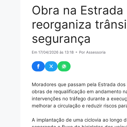
Obra na Estrada 
reorganiza trâns
segurança
Em 17/04/2026 às 13:18
⚬ Por Assessoria
Moradores que passam pela Estrada dos 
obras de requalificação em andamento n
intervenções no tráfego durante a execuçã
melhorar a circulação e reduzir riscos par
A implantação de uma ciclovia ao longo da