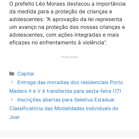
O prefeito Léo Moraes destacou a importância
da medida para a proteção de crianças e
adolescentes: “A aprovação da lei representa
um avanço na proteção das nossas crianças e
adolescentes, com ações integradas e mais
eficazes no enfrentamento à violência”.
Publicidade
Categorias
Capital
Entrega das moradias dos residenciais Porto
Madero II e V é transferida para sexta-feira (17)
Inscrições abertas para Seletiva Estadual
Classificatória das Modalidades Individuais do
Joer