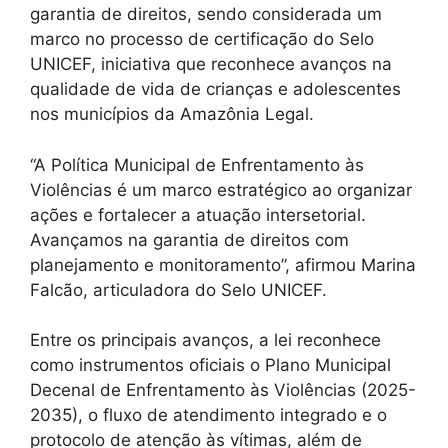
garantia de direitos, sendo considerada um
marco no processo de certificação do Selo
UNICEF, iniciativa que reconhece avanços na
qualidade de vida de crianças e adolescentes
nos municípios da Amazônia Legal.
“A Política Municipal de Enfrentamento às
Violências é um marco estratégico ao organizar
ações e fortalecer a atuação intersetorial.
Avançamos na garantia de direitos com
planejamento e monitoramento”, afirmou Marina
Falcão, articuladora do Selo UNICEF.
Entre os principais avanços, a lei reconhece
como instrumentos oficiais o Plano Municipal
Decenal de Enfrentamento às Violências (2025-
2035), o fluxo de atendimento integrado e o
protocolo de atenção às vítimas, além de