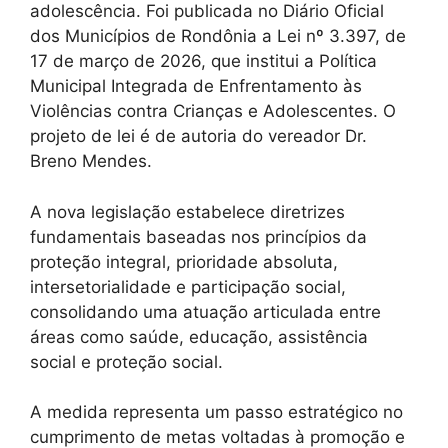
adolescência. Foi publicada no Diário Oficial
dos Municípios de Rondônia a Lei nº 3.397, de
17 de março de 2026, que institui a Política
Municipal Integrada de Enfrentamento às
Violências contra Crianças e Adolescentes. O
projeto de lei é de autoria do vereador Dr.
Breno Mendes.
A nova legislação estabelece diretrizes
fundamentais baseadas nos princípios da
proteção integral, prioridade absoluta,
intersetorialidade e participação social,
consolidando uma atuação articulada entre
áreas como saúde, educação, assistência
social e proteção social.
A medida representa um passo estratégico no
cumprimento de metas voltadas à promoção e