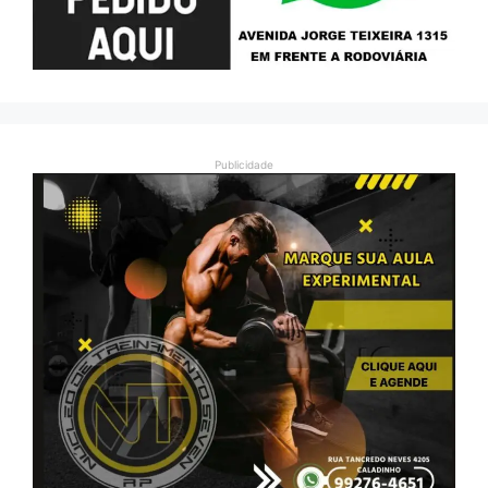
Publicidade