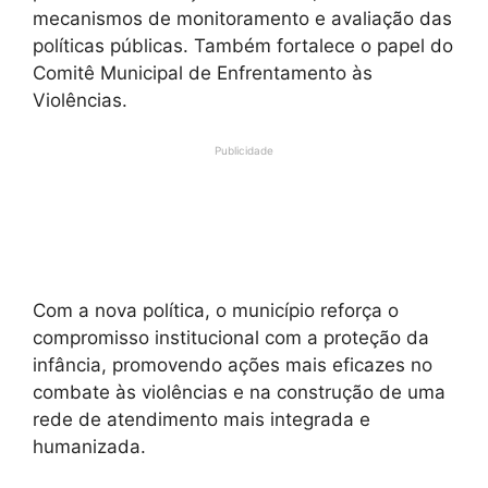
mecanismos de monitoramento e avaliação das
políticas públicas. Também fortalece o papel do
Comitê Municipal de Enfrentamento às
Violências.
Publicidade
Com a nova política, o município reforça o
compromisso institucional com a proteção da
infância, promovendo ações mais eficazes no
combate às violências e na construção de uma
rede de atendimento mais integrada e
humanizada.