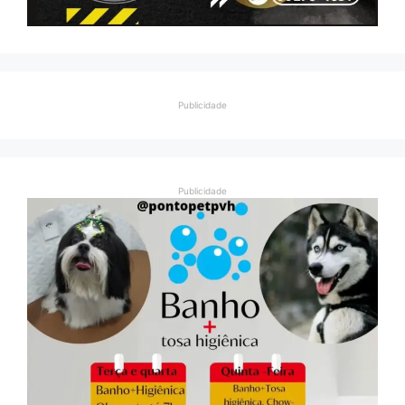
Publicidade
Publicidade