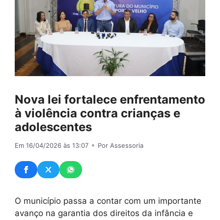
Nova lei fortalece enfrentamento
à violência contra crianças e
adolescentes
Em 16/04/2026 às 13:07
⚬ Por Assessoria
O município passa a contar com um importante
avanço na garantia dos direitos da infância e