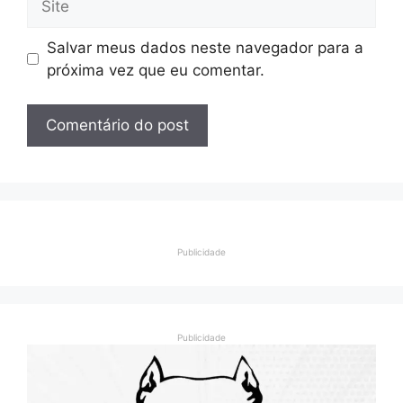
Salvar meus dados neste navegador para a
próxima vez que eu comentar.
Publicidade
Publicidade