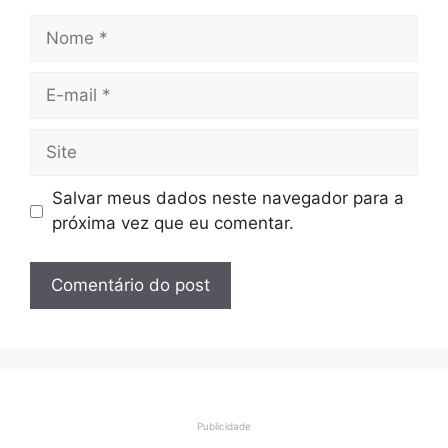
Nome
E-
mail
Site
Salvar meus dados neste navegador para a
próxima vez que eu comentar.
Publicidade