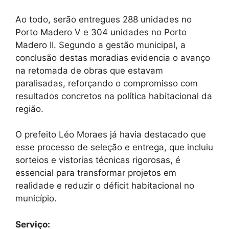
Ao todo, serão entregues 288 unidades no
Porto Madero V e 304 unidades no Porto
Madero II. Segundo a gestão municipal, a
conclusão destas moradias evidencia o avanço
na retomada de obras que estavam
paralisadas, reforçando o compromisso com
resultados concretos na política habitacional da
região.
O prefeito Léo Moraes já havia destacado que
esse processo de seleção e entrega, que incluiu
sorteios e vistorias técnicas rigorosas, é
essencial para transformar projetos em
realidade e reduzir o déficit habitacional no
município.
Serviço: