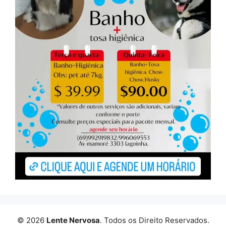
© 2026
Lente Nervosa
. Todos os Direito Reservados.