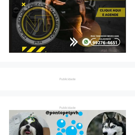
Publicidade
Publicidade