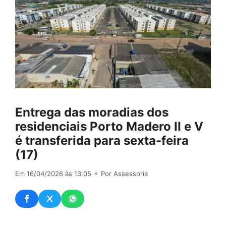
Entrega das moradias dos
residenciais Porto Madero II e V
é transferida para sexta-feira
(17)
Em 16/04/2026 às 13:05
⚬ Por Assessoria