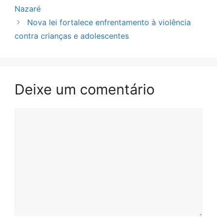
Nazaré
Nova lei fortalece enfrentamento à violência
contra crianças e adolescentes
Deixe um comentário
Comentário