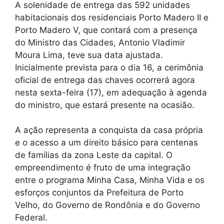
A solenidade de entrega das 592 unidades
habitacionais dos residenciais Porto Madero II e
Porto Madero V, que contará com a presença
do Ministro das Cidades, Antonio Vladimir
Moura Lima, teve sua data ajustada.
Inicialmente prevista para o dia 16, a cerimônia
oficial de entrega das chaves ocorrerá agora
nesta sexta-feira (17), em adequação à agenda
do ministro, que estará presente na ocasião.
A ação representa a conquista da casa própria
e o acesso a um direito básico para centenas
de famílias da zona Leste da capital. O
empreendimento é fruto de uma integração
entre o programa Minha Casa, Minha Vida e os
esforços conjuntos da Prefeitura de Porto
Velho, do Governo de Rondônia e do Governo
Federal.