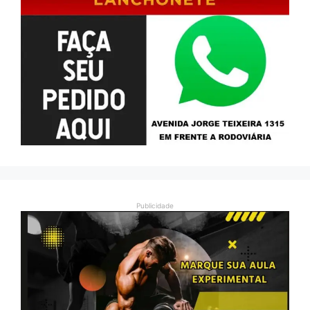
Publicidade