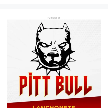
Publicidade