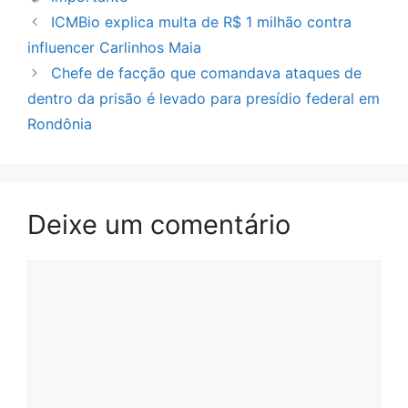
ICMBio explica multa de R$ 1 milhão contra
influencer Carlinhos Maia
Chefe de facção que comandava ataques de
dentro da prisão é levado para presídio federal em
Rondônia
Deixe um comentário
Comentário