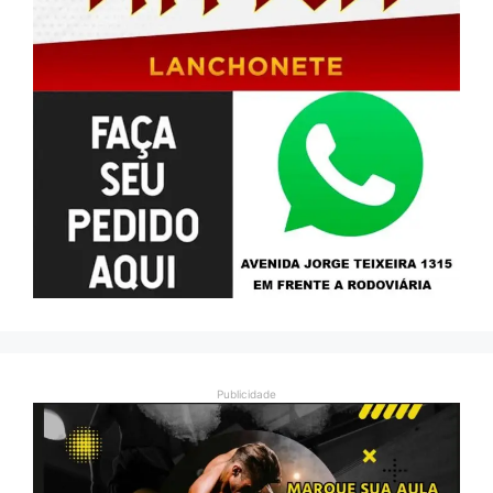
Publicidade