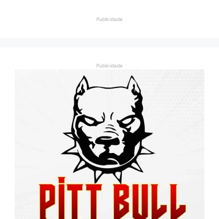
Publicidade
Publicidade