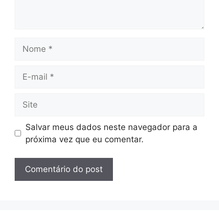
Nome
E-
mail
Site
Salvar meus dados neste navegador para a
próxima vez que eu comentar.