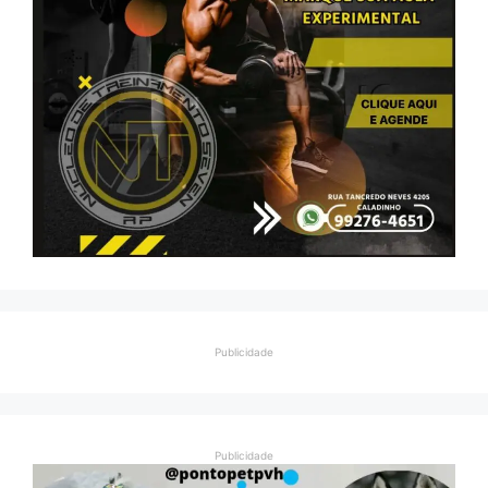
Publicidade
Publicidade