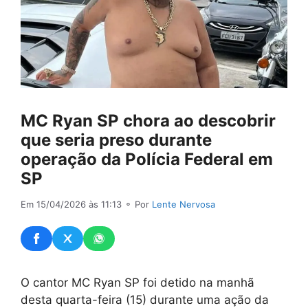
MC Ryan SP chora ao descobrir
que seria preso durante
operação da Polícia Federal em
SP
Em 15/04/2026 às 11:13
⚬ Por
Lente Nervosa
O cantor MC Ryan SP foi detido na manhã
desta quarta-feira (15) durante uma ação da