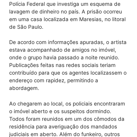
Polícia Federal que investiga um esquema de
lavagem de dinheiro no país. A prisão ocorreu
em uma casa localizada em Maresias, no litoral
de São Paulo.
De acordo com informações apuradas, o artista
estava acompanhado de amigos no imóvel,
onde o grupo havia passado a noite reunido.
Publicações feitas nas redes sociais teriam
contribuído para que os agentes localizassem o
endereço com rapidez, permitindo a
abordagem.
Ao chegarem ao local, os policiais encontraram
o imóvel aberto e os suspeitos dormindo.
Todos foram reunidos em um dos cômodos da
residência para averiguação dos mandados
judiciais em aberto. Além do funkeiro, outros