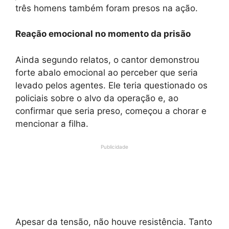
três homens também foram presos na ação.
Reação emocional no momento da prisão
Ainda segundo relatos, o cantor demonstrou
forte abalo emocional ao perceber que seria
levado pelos agentes. Ele teria questionado os
policiais sobre o alvo da operação e, ao
confirmar que seria preso, começou a chorar e
mencionar a filha.
Publicidade
Apesar da tensão, não houve resistência. Tanto