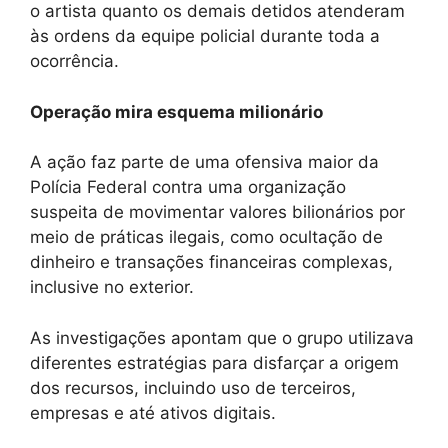
o artista quanto os demais detidos atenderam
às ordens da equipe policial durante toda a
ocorrência.
Operação mira esquema milionário
A ação faz parte de uma ofensiva maior da
Polícia Federal contra uma organização
suspeita de movimentar valores bilionários por
meio de práticas ilegais, como ocultação de
dinheiro e transações financeiras complexas,
inclusive no exterior.
As investigações apontam que o grupo utilizava
diferentes estratégias para disfarçar a origem
dos recursos, incluindo uso de terceiros,
empresas e até ativos digitais.