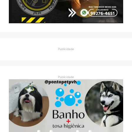
Publicidade
Publicidade