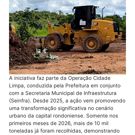
A iniciativa faz parte da Operação Cidade
Limpa, conduzida pela Prefeitura em conjunto
com a Secretaria Municipal de Infraestrutura
(Seinfra). Desde 2025, a ação vem promovendo
uma transformação significativa no cenário
urbano da capital rondoniense. Somente nos
primeiros meses de 2026, mais de 10 mil
toneladas já foram recolhidas, demonstrando