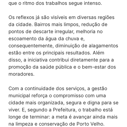
que o ritmo dos trabalhos segue intenso.
Os reflexos já são visíveis em diversas regiões
da cidade. Bairros mais limpos, redução de
pontos de descarte irregular, melhoria no
escoamento da água da chuva e,
consequentemente, diminuição de alagamentos
estão entre os principais resultados. Além
disso, a iniciativa contribui diretamente para a
promoção da saúde pública e o bem-estar dos
moradores.
Com a continuidade dos serviços, a gestão
municipal reforça o compromisso com uma
cidade mais organizada, segura e digna para se
viver. E, segundo a Prefeitura, o trabalho está
longe de terminar: a meta é avançar ainda mais
na limpeza e conservação de Porto Velho.