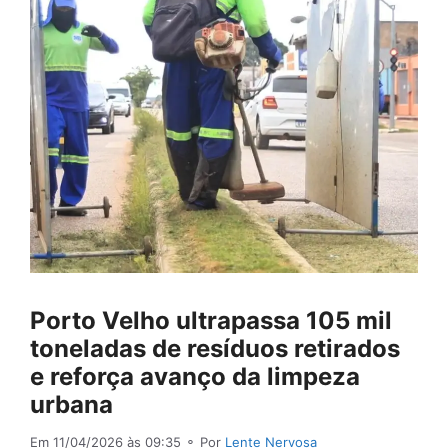
Porto Velho ultrapassa 105 mil
toneladas de resíduos retirados
e reforça avanço da limpeza
urbana
Em 11/04/2026 às 09:35
⚬ Por
Lente Nervosa