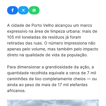
A cidade de Porto Velho alcançou um marco
expressivo na área de limpeza urbana: mais de
105 mil toneladas de resíduos já foram
retiradas das ruas. O número impressiona não
apenas pelo volume, mas também pelo impacto
direto na qualidade de vida da população.
Para dimensionar a grandiosidade da ação, a
quantidade recolhida equivale a cerca de 7 mil
caminhões de lixo completamente cheios — ou
ainda ao peso de mais de 17 mil elefantes
africanos.