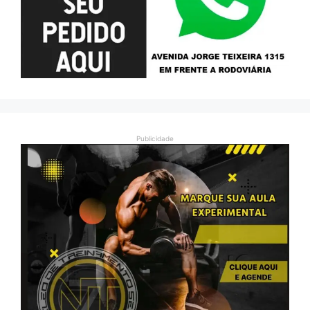
Publicidade