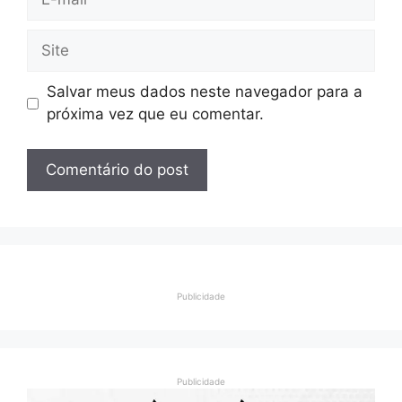
mail
Site
Salvar meus dados neste navegador para a
próxima vez que eu comentar.
Publicidade
Publicidade