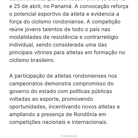
e 25 de abril, no Panamá. A convocação reforça
o potencial esportivo da atleta e evidencia a
força do ciclismo rondoniense. A competição
reúne jovens talentos de todo o país nas
modalidades de resistência e contrarrelógio
individual, sendo considerada uma das
principais vitrines para atletas em formação no
ciclismo brasileiro.
A participação de atletas rondonienses nos
campeonatos demonstra compromisso do
governo do estado com políticas públicas
voltadas ao esporte, promovendo
oportunidades, incentivando novos atletas e
ampliando a presença de Rondônia em
competições nacionais e internacionais.
Publicidade