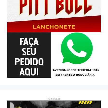
Publicidade