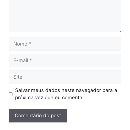
Nome
E-
mail
Site
Salvar meus dados neste navegador para a
próxima vez que eu comentar.