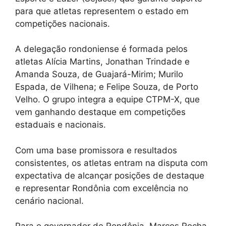
para que atletas representem o estado em
competições nacionais.
A delegação rondoniense é formada pelos
atletas Alícia Martins, Jonathan Trindade e
Amanda Souza, de Guajará-Mirim; Murilo
Espada, de Vilhena; e Felipe Souza, de Porto
Velho. O grupo integra a equipe CTPM-X, que
vem ganhando destaque em competições
estaduais e nacionais.
Com uma base promissora e resultados
consistentes, os atletas entram na disputa com
expectativa de alcançar posições de destaque
e representar Rondônia com excelência no
cenário nacional.