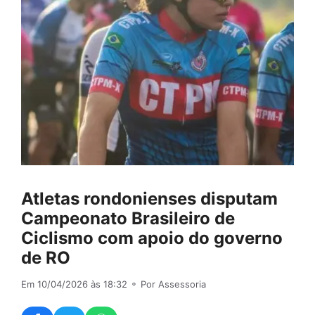
Atletas rondonienses disputam
Campeonato Brasileiro de
Ciclismo com apoio do governo
de RO
Em 10/04/2026 às 18:32
⚬ Por Assessoria