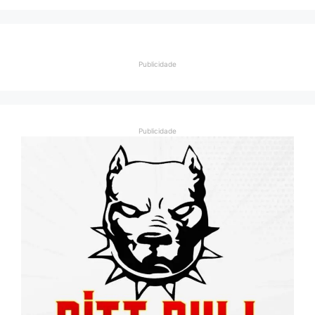
Publicidade
Publicidade