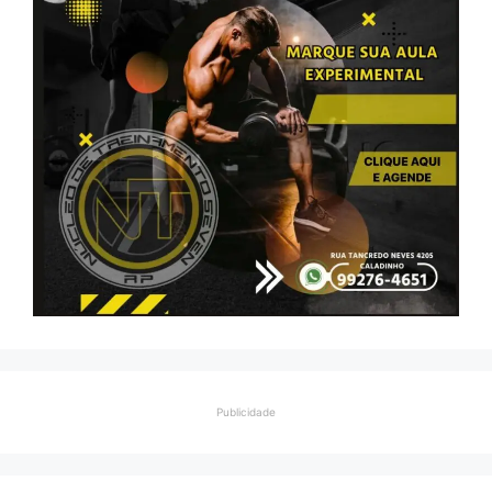
Publicidade