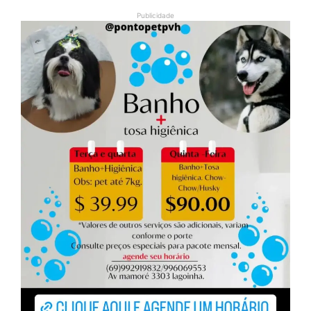
Publicidade