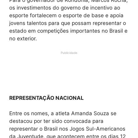
Para o governador de Rondônia, Marcos Rocha,
os investimentos do governo de incentivo ao
esporte fortalecem o esporte de base e apoia
jovens talentos para que possam representar o
estado em competições importantes no Brasil e
no exterior.
Publicidade
REPRESENTAÇÃO NACIONAL
Entre os nomes, a atleta Amanda Souza se
destacou por ter sido convocada para
representar o Brasil nos Jogos Sul-Americanos
da Juventude, que acontecem entre os dias 12