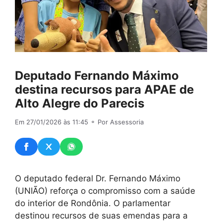
Deputado Fernando Máximo
destina recursos para APAE de
Alto Alegre do Parecis
Em 27/01/2026 às 11:45
⚬ Por Assessoria
O deputado federal Dr. Fernando Máximo
(UNIÃO) reforça o compromisso com a saúde
do interior de Rondônia. O parlamentar
destinou recursos de suas emendas para a