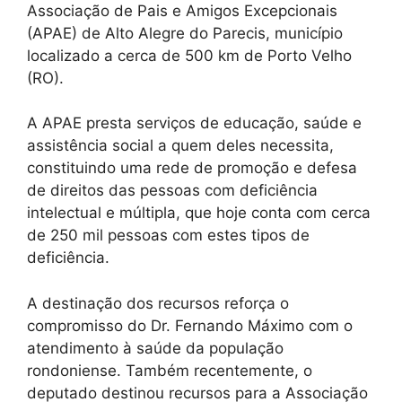
Associação de Pais e Amigos Excepcionais
(APAE) de Alto Alegre do Parecis, município
localizado a cerca de 500 km de Porto Velho
(RO).
A APAE presta serviços de educação, saúde e
assistência social a quem deles necessita,
constituindo uma rede de promoção e defesa
de direitos das pessoas com deficiência
intelectual e múltipla, que hoje conta com cerca
de 250 mil pessoas com estes tipos de
deficiência.
A destinação dos recursos reforça o
compromisso do Dr. Fernando Máximo com o
atendimento à saúde da população
rondoniense. Também recentemente, o
deputado destinou recursos para a Associação