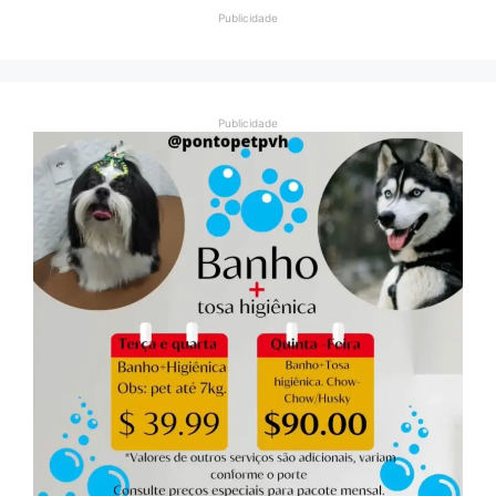
Publicidade
Publicidade