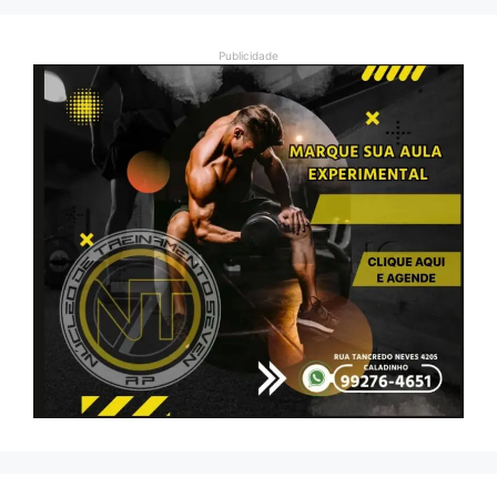
Publicidade