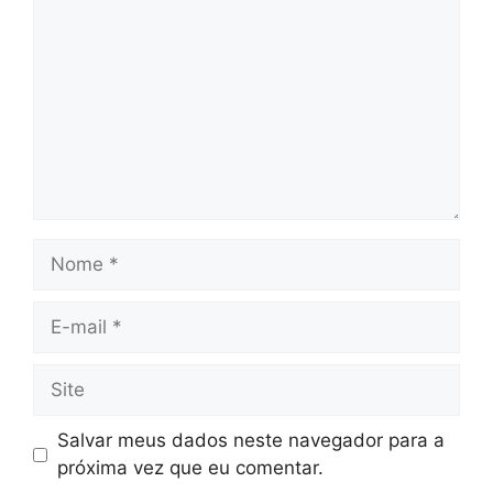
Nome
E-
mail
Site
Salvar meus dados neste navegador para a
próxima vez que eu comentar.