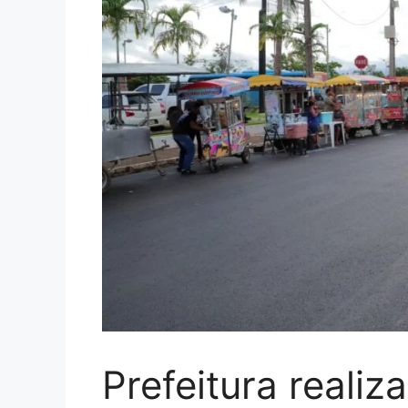
Prefeitura realiz