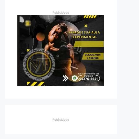
Publicidade
Publicidade