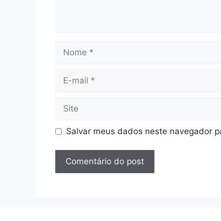
Nome
E-
mail
Site
Salvar meus dados neste navegador pa