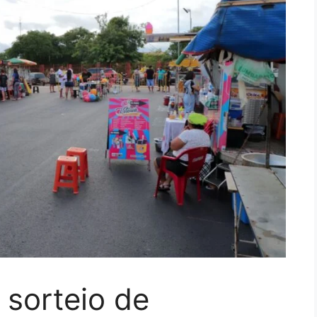
a sorteio de