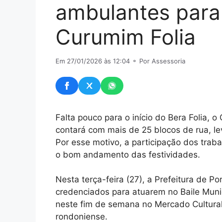
ambulantes para 
Curumim Folia
Em 27/01/2026 às 12:04
⚬ Por Assessoria
Falta pouco para o início do Bera Folia, o
contará com mais de 25 blocos de rua, l
Por esse motivo, a participação dos trab
o bom andamento das festividades.
Nesta terça-feira (27), a Prefeitura de P
credenciados para atuarem no Baile Muni
neste fim de semana no Mercado Cultural, 
rondoniense.