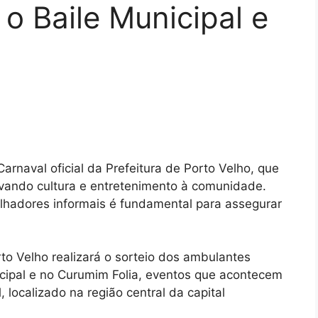
o Baile Municipal e
 Carnaval oficial da Prefeitura de Porto Velho, que
evando cultura e entretenimento à comunidade.
alhadores informais é fundamental para assegurar
orto Velho realizará o sorteio dos ambulantes
cipal e no Curumim Folia, eventos que acontecem
localizado na região central da capital