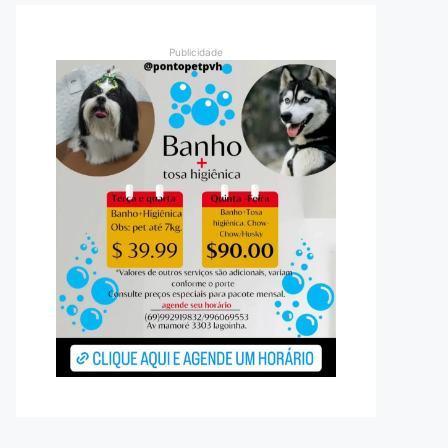
Publicidade