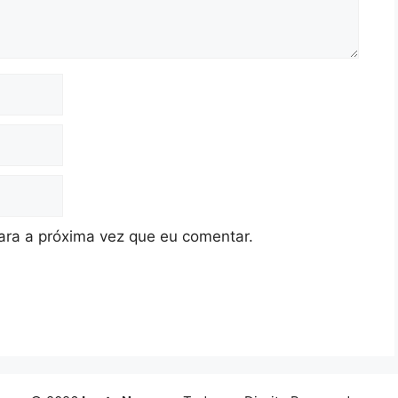
ra a próxima vez que eu comentar.