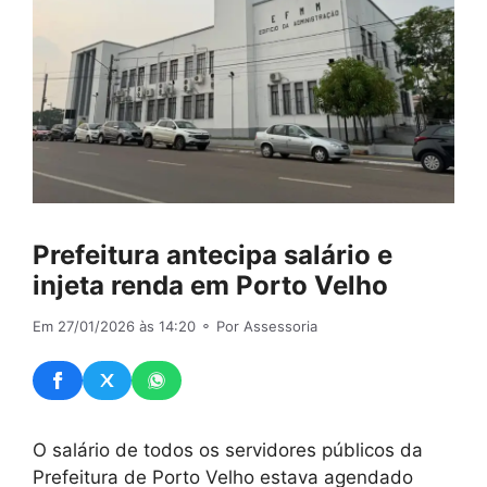
Prefeitura antecipa salário e
injeta renda em Porto Velho
Em 27/01/2026 às 14:20
⚬ Por Assessoria
O salário de todos os servidores públicos da
Prefeitura de Porto Velho estava agendado