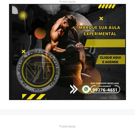
Publicidade
Publicidade