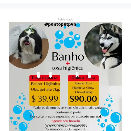
Publicidade