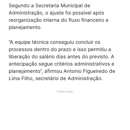
Segundo a Secretaria Municipal de
Administração, o ajuste foi possível após
reorganização interna do fluxo financeiro e
planejamento.
“A equipe técnica conseguiu concluir os
processos dentro do prazo e isso permitiu a
liberação do salário dias antes do previsto. A
antecipação segue critérios administrativos e
planejamento”, afirmou Antonio Figueiredo de
Lima Filho, secretário de Administração.
Publicidade