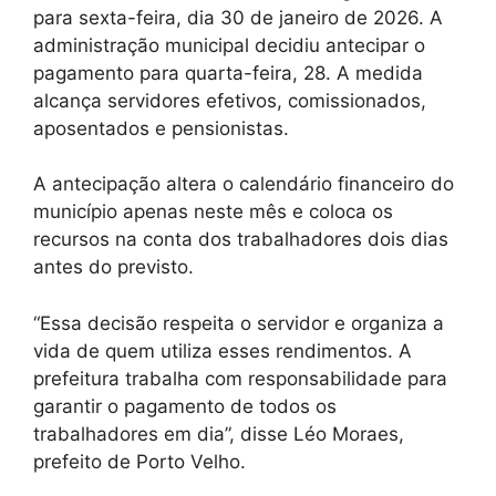
para sexta-feira, dia 30 de janeiro de 2026. A
administração municipal decidiu antecipar o
pagamento para quarta-feira, 28. A medida
alcança servidores efetivos, comissionados,
aposentados e pensionistas.
A antecipação altera o calendário financeiro do
município apenas neste mês e coloca os
recursos na conta dos trabalhadores dois dias
antes do previsto.
“Essa decisão respeita o servidor e organiza a
vida de quem utiliza esses rendimentos. A
prefeitura trabalha com responsabilidade para
garantir o pagamento de todos os
trabalhadores em dia”, disse Léo Moraes,
prefeito de Porto Velho.