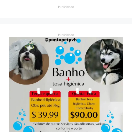
Publicidade
Publicidade