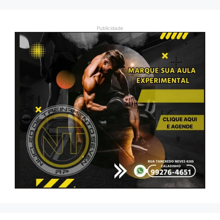
Publicidade