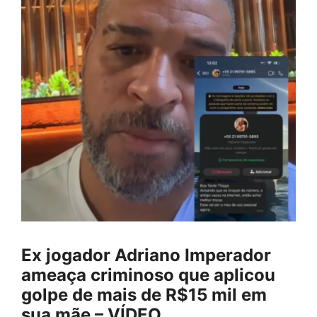
Ex jogador Adriano Imperador
ameaça criminoso que aplicou
golpe de mais de R$15 mil em
sua mãe – VÍDEO