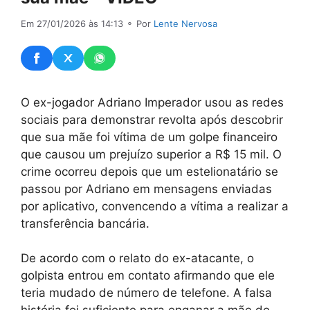
Em 27/01/2026 às 14:13
⚬ Por
Lente Nervosa
O ex-jogador Adriano Imperador usou as redes
sociais para demonstrar revolta após descobrir
que sua mãe foi vítima de um golpe financeiro
que causou um prejuízo superior a R$ 15 mil. O
crime ocorreu depois que um estelionatário se
passou por Adriano em mensagens enviadas
por aplicativo, convencendo a vítima a realizar a
transferência bancária.
De acordo com o relato do ex-atacante, o
golpista entrou em contato afirmando que ele
teria mudado de número de telefone. A falsa