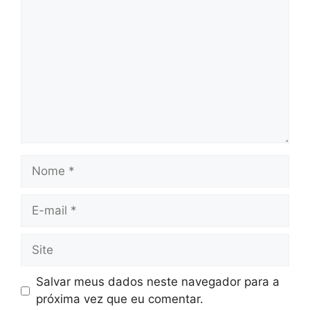
Nome
E-
mail
Site
Salvar meus dados neste navegador para a
próxima vez que eu comentar.