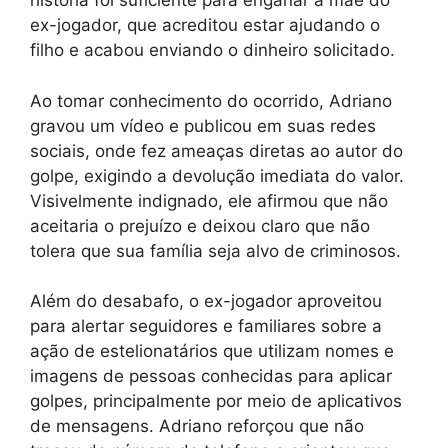
história foi suficiente para enganar a mãe do
ex-jogador, que acreditou estar ajudando o
filho e acabou enviando o dinheiro solicitado.
Ao tomar conhecimento do ocorrido, Adriano
gravou um vídeo e publicou em suas redes
sociais, onde fez ameaças diretas ao autor do
golpe, exigindo a devolução imediata do valor.
Visivelmente indignado, ele afirmou que não
aceitaria o prejuízo e deixou claro que não
tolera que sua família seja alvo de criminosos.
Além do desabafo, o ex-jogador aproveitou
para alertar seguidores e familiares sobre a
ação de estelionatários que utilizam nomes e
imagens de pessoas conhecidas para aplicar
golpes, principalmente por meio de aplicativos
de mensagens. Adriano reforçou que não