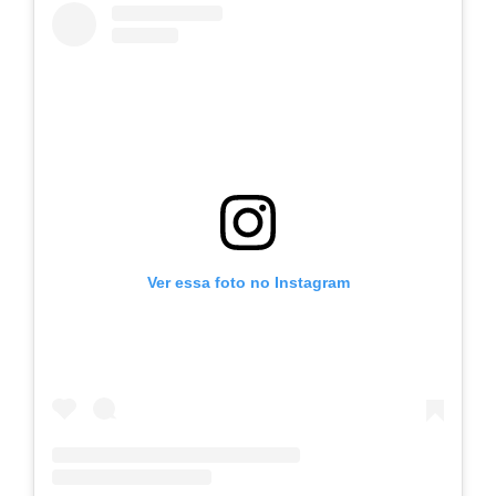
Ver essa foto no Instagram