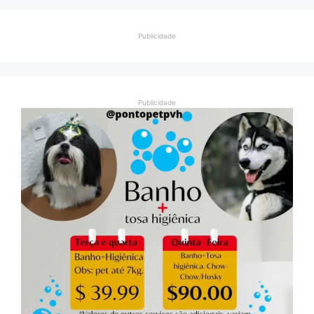
Publicidade
Publicidade