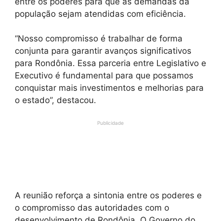
entre os poderes para que as demandas da
população sejam atendidas com eficiência.
“Nosso compromisso é trabalhar de forma
conjunta para garantir avanços significativos
para Rondônia. Essa parceria entre Legislativo e
Executivo é fundamental para que possamos
conquistar mais investimentos e melhorias para
o estado”, destacou.
Publicidade
A reunião reforça a sintonia entre os poderes e
o compromisso das autoridades com o
desenvolvimento de Rondônia. O Governo do