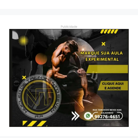
Publicidade