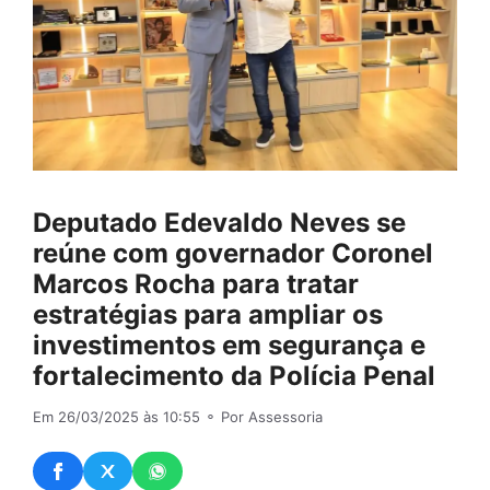
Deputado Edevaldo Neves se
reúne com governador Coronel
Marcos Rocha para tratar
estratégias para ampliar os
investimentos em segurança e
fortalecimento da Polícia Penal
Em 26/03/2025 às 10:55
⚬ Por Assessoria