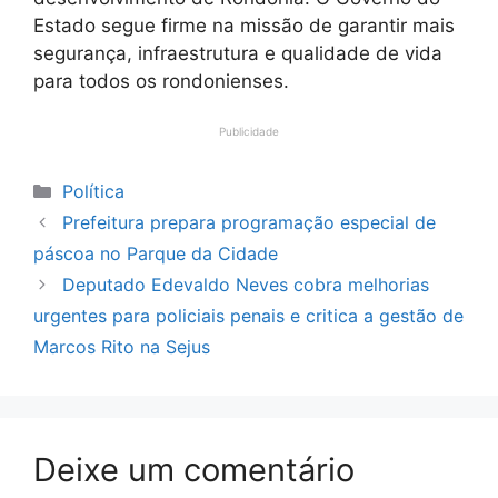
Estado segue firme na missão de garantir mais
segurança, infraestrutura e qualidade de vida
para todos os rondonienses.
Publicidade
Categorias
Política
Prefeitura prepara programação especial de
páscoa no Parque da Cidade
Deputado Edevaldo Neves cobra melhorias
urgentes para policiais penais e critica a gestão de
Marcos Rito na Sejus
Deixe um comentário