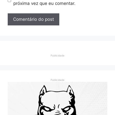
próxima vez que eu comentar.
Publicidade
Publicidade