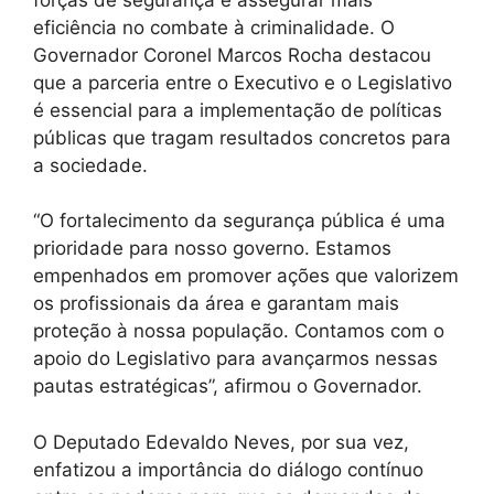
eficiência no combate à criminalidade. O
Governador Coronel Marcos Rocha destacou
que a parceria entre o Executivo e o Legislativo
é essencial para a implementação de políticas
públicas que tragam resultados concretos para
a sociedade.
“O fortalecimento da segurança pública é uma
prioridade para nosso governo. Estamos
empenhados em promover ações que valorizem
os profissionais da área e garantam mais
proteção à nossa população. Contamos com o
apoio do Legislativo para avançarmos nessas
pautas estratégicas”, afirmou o Governador.
O Deputado Edevaldo Neves, por sua vez,
enfatizou a importância do diálogo contínuo