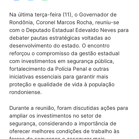
Na última terça-feira (11), o Governador de
Rondônia, Coronel Marcos Rocha, reuniu-se
com o Deputado Estadual Edevaldo Neves para
debater pautas estratégicas voltadas ao
desenvolvimento do estado. O encontro
reforçou o compromisso da gestão estadual
com investimentos em segurança pública,
fortalecimento da Polícia Penal e outras
iniciativas essenciais para garantir mais
proteção e qualidade de vida à população
rondoniense.
Durante a reunião, foram discutidas ações para
ampliar os investimentos no setor de
segurança, considerando a importância de
oferecer melhores condições de trabalho às
forças de segurança e assegurar mais