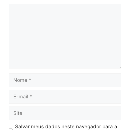
Comentário
Nome
E-
mail
Site
Salvar meus dados neste navegador para a