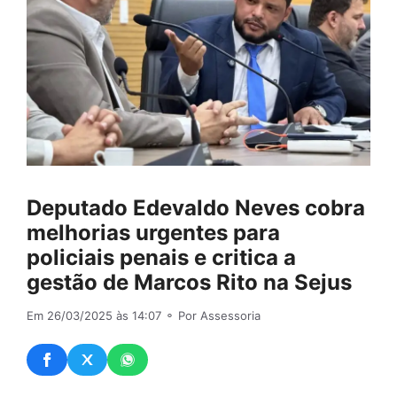
Deputado Edevaldo Neves cobra
melhorias urgentes para
policiais penais e critica a
gestão de Marcos Rito na Sejus
Em 26/03/2025 às 14:07
⚬ Por Assessoria