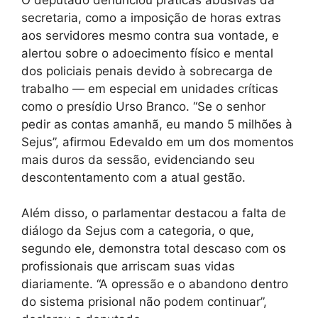
secretaria, como a imposição de horas extras
aos servidores mesmo contra sua vontade, e
alertou sobre o adoecimento físico e mental
dos policiais penais devido à sobrecarga de
trabalho — em especial em unidades críticas
como o presídio Urso Branco. “Se o senhor
pedir as contas amanhã, eu mando 5 milhões à
Sejus”, afirmou Edevaldo em um dos momentos
mais duros da sessão, evidenciando seu
descontentamento com a atual gestão.
Além disso, o parlamentar destacou a falta de
diálogo da Sejus com a categoria, o que,
segundo ele, demonstra total descaso com os
profissionais que arriscam suas vidas
diariamente. “A opressão e o abandono dentro
do sistema prisional não podem continuar”,