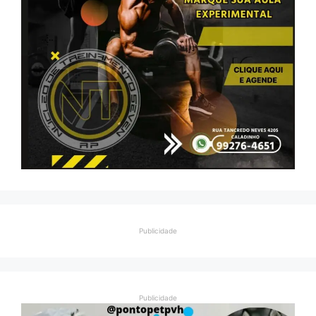
Publicidade
Publicidade