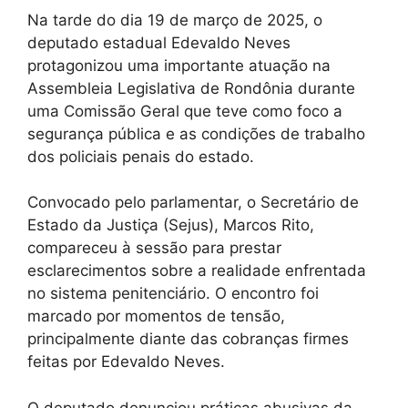
Na tarde do dia 19 de março de 2025, o
deputado estadual Edevaldo Neves
protagonizou uma importante atuação na
Assembleia Legislativa de Rondônia durante
uma Comissão Geral que teve como foco a
segurança pública e as condições de trabalho
dos policiais penais do estado.
Convocado pelo parlamentar, o Secretário de
Estado da Justiça (Sejus), Marcos Rito,
compareceu à sessão para prestar
esclarecimentos sobre a realidade enfrentada
no sistema penitenciário. O encontro foi
marcado por momentos de tensão,
principalmente diante das cobranças firmes
feitas por Edevaldo Neves.
O deputado denunciou práticas abusivas da