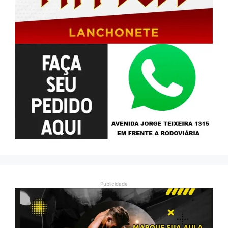
Publicidade