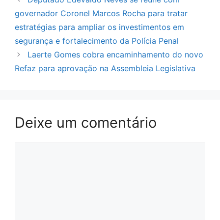
governador Coronel Marcos Rocha para tratar
estratégias para ampliar os investimentos em
segurança e fortalecimento da Polícia Penal
Laerte Gomes cobra encaminhamento do novo
Refaz para aprovação na Assembleia Legislativa
Deixe um comentário
Comentário