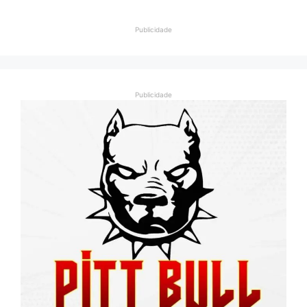
Publicidade
Publicidade