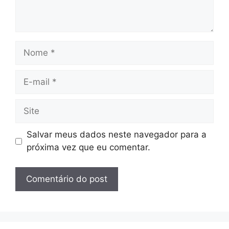
Nome
E-
mail
Site
Salvar meus dados neste navegador para a
próxima vez que eu comentar.