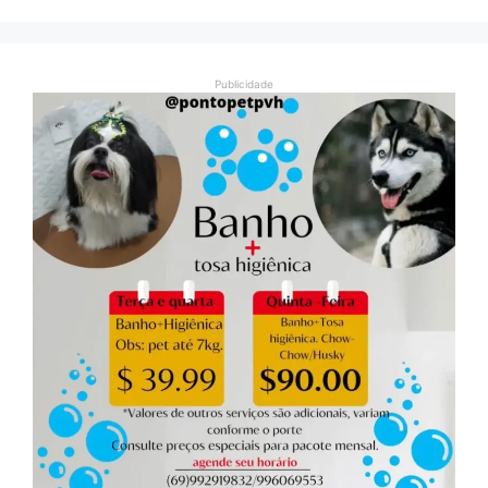
Publicidade