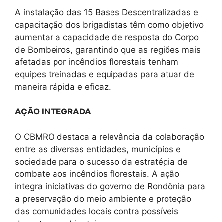
A instalação das 15 Bases Descentralizadas e
capacitação dos brigadistas têm como objetivo
aumentar a capacidade de resposta do Corpo
de Bombeiros, garantindo que as regiões mais
afetadas por incêndios florestais tenham
equipes treinadas e equipadas para atuar de
maneira rápida e eficaz.
AÇÃO INTEGRADA
O CBMRO destaca a relevância da colaboração
entre as diversas entidades, municípios e
sociedade para o sucesso da estratégia de
combate aos incêndios florestais. A ação
integra iniciativas do governo de Rondônia para
a preservação do meio ambiente e proteção
das comunidades locais contra possíveis