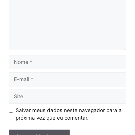
Nome
E-
mail
Site
Salvar meus dados neste navegador para a
próxima vez que eu comentar.