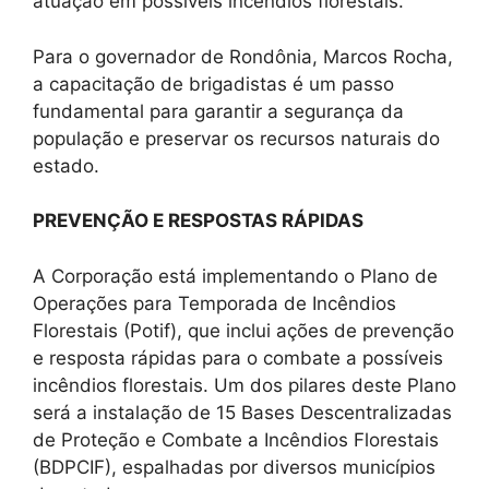
atuação em possíveis incêndios florestais.
Para o governador de Rondônia, Marcos Rocha,
a capacitação de brigadistas é um passo
fundamental para garantir a segurança da
população e preservar os recursos naturais do
estado.
PREVENÇÃO E RESPOSTAS RÁPIDAS
A Corporação está implementando o Plano de
Operações para Temporada de Incêndios
Florestais (Potif), que inclui ações de prevenção
e resposta rápidas para o combate a possíveis
incêndios florestais. Um dos pilares deste Plano
será a instalação de 15 Bases Descentralizadas
de Proteção e Combate a Incêndios Florestais
(BDPCIF), espalhadas por diversos municípios