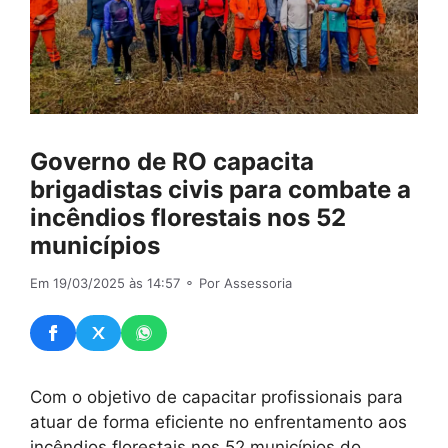
Governo de RO capacita
brigadistas civis para combate a
incêndios florestais nos 52
municípios
Em 19/03/2025 às 14:57
⚬ Por Assessoria
Com o objetivo de capacitar profissionais para
atuar de forma eficiente no enfrentamento aos
incêndios florestais nos 52 municípios do