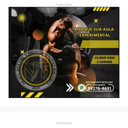
Publicidade
Publicidade