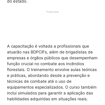
do estado.
Publicidade
A capacitação é voltada a profissionais que
atuarão nas BDPCIFs, além de brigadistas de
empresas e órgãos públicos que desempenham
função crucial no combate aos incêndios
florestais. O treinamento envolve aulas teóricas
e práticas, abordando desde a prevenção e
técnicas de combate até o uso de
equipamentos especializados. O curso também
inclui simulados para garantir a aplicação das
habilidades adquiridas em situações reais.