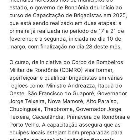
estado, o governo de Rondônia deu início ao
curso de Capacitação de Brigadistas em 2025,
que está sendo realizado em duas etapas: a
primeira já realizada no período de 17 a 21 de
fevereiro; e a segunda, iniciada no dia 10 de
março, com finalização no dia 28 deste mês.
O curso, de iniciativa do Corpo de Bombeiros
Militar de Rondônia (CBMRO) visa formar,
aperfeiçoar e qualificar brigadistas em várias
regiões como: Ministro Andreazza, Itapuã do
Oeste, São Francisco do Guaporé, Governador
Jorge Teixeira, Nova Mamoré, Alto Paraíso,
Chupinguaia, Theobroma, Governador Jorge
Teixeira, Cacaulândia, Primavera de Rondônia e
Porto Velho. A capacitação assegura que as
equipes locais estejam bem preparadas para