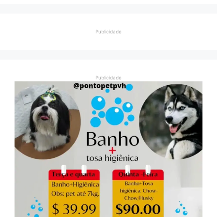
Publicidade
Publicidade