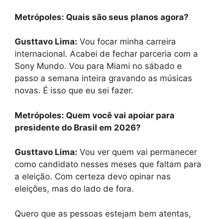
Metrópoles: Quais são seus planos agora?
Gusttavo Lima:
Vou focar minha carreira
internacional. Acabei de fechar parceria com a
Sony Mundo. Vou para Miami no sábado e
passo a semana inteira gravando as músicas
novas. É isso que eu sei fazer.
Metrópoles: Quem você vai apoiar para
presidente do Brasil em 2026?
Gusttavo Lima:
Vou ver quem vai permanecer
como candidato nesses meses que faltam para
a eleição. Com certeza devo opinar nas
eleições, mas do lado de fora.
Quero que as pessoas estejam bem atentas,