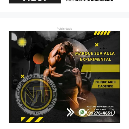
Publicidade