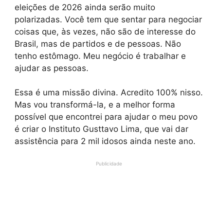
eleições de 2026 ainda serão muito
polarizadas. Você tem que sentar para negociar
coisas que, às vezes, não são de interesse do
Brasil, mas de partidos e de pessoas. Não
tenho estômago. Meu negócio é trabalhar e
ajudar as pessoas.
Essa é uma missão divina. Acredito 100% nisso.
Mas vou transformá-la, e a melhor forma
possível que encontrei para ajudar o meu povo
é criar o Instituto Gusttavo Lima, que vai dar
assistência para 2 mil idosos ainda neste ano.
Publicidade