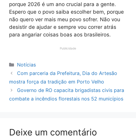
porque 2026 é um ano crucial para a gente.
Espero que o povo saiba escolher bem, porque
não quero ver mais meu povo sofrer. Não vou
desistir de ajudar e sempre vou correr atrás
para angariar coisas boas aos brasileiros.
Publicidade
Categorias
Notícias
Com parceria da Prefeitura, Dia do Artesão
mostra força da tradição em Porto Velho
Governo de RO capacita brigadistas civis para
combate a incêndios florestais nos 52 municípios
Deixe um comentário