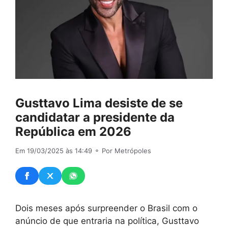
Gusttavo Lima desiste de se
candidatar a presidente da
República em 2026
Em 19/03/2025 às 14:49
⚬ Por Metrópoles
Dois meses após surpreender o Brasil com o
anúncio de que entraria na política, Gusttavo