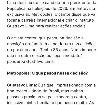
Lima desistiu de se candidatar a presidente da
República nas eleições de 2026. Em entrevista
exclusiva ao Metrópoles, o cantor disse que vai
focar a carreira internacional e criar o Instituto
Gusttavo Lima para realizar ações sociais.
O artista contou que pesou na decisão a
oposição da família à candidatura nas eleições
do próximo ano. “Tenho 35 anos. Nada impede
que na outra eleição eu seja candidato”,
ponderou Gusttavo Lima.
Metrópoles: O que pesou nessa decisão?
Gusttavo Lima:
Eu fiquei impressionado com a
boa receptividade do Brasil, mas muitas
pessoas próximas se posicionaram contra,
inclusive minha família, o que pesou muito. As