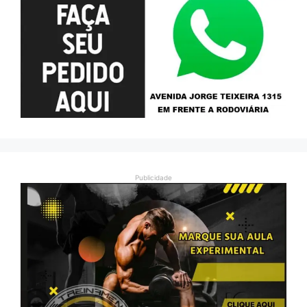
Publicidade