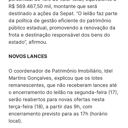
R$ 569.467,50 mil, montante que será
destinado a ações da Sepat. “O leilão faz parte
da política de gestão eficiente do patrimônio
público estadual, promovendo a renovação da
frota e destinação responsável dos bens do
estado”, afirmou.
NOVOS LANCES
O coordenador de Patrimônio Imobiliário, Idel
Martins Gonçalves, explicou que os lotes
remanescentes, que não receberam lances até
o encerramento do leilão na segunda-feira (17),
serão reabertos para novas ofertas nesta
terça-feira (18), a partir das 9h, com
encerramento previsto para as 17h (horário
local).