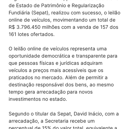
de Estado de Patrimônio e Regularização
Fundiária (Sepat), realizou com sucesso, o leilão
online de veículos, movimentando um total de
R$ 3.796.450 milhões com a venda de 157 dos
161 lotes ofertados.
O leilão online de veículos representa uma
oportunidade democrática e transparente para
que pessoas físicas e jurídicas adquiram
veículos a preços mais acessíveis que os
praticados no mercado. Além de permitir a
destinação responsável dos bens, ao mesmo
tempo gera arrecadação para novos
investimentos no estado.
Segundo o titular da Sepat, David Inácio, com a
arrecadação, a Secretaria recebe um
percentual de 15% do valor total, equivalente a