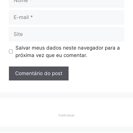
E-
mail
Site
Salvar meus dados neste navegador para a
próxima vez que eu comentar.
Publicidade