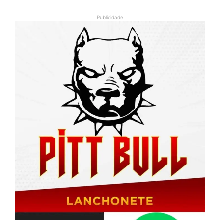
Publicidade