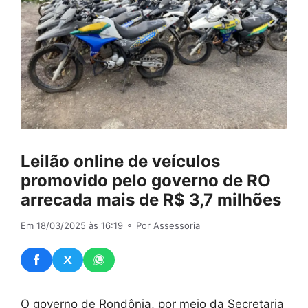
Leilão online de veículos
promovido pelo governo de RO
arrecada mais de R$ 3,7 milhões
Em 18/03/2025 às 16:19
⚬ Por Assessoria
O governo de Rondônia, por meio da Secretaria