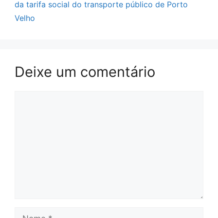
da tarifa social do transporte público de Porto
Velho
Deixe um comentário
Comentário
Nome