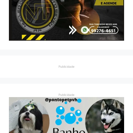
Publicidade
Publicidade