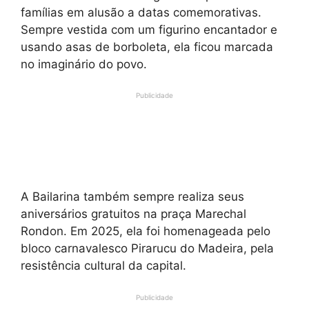
famílias em alusão a datas comemorativas.
Sempre vestida com um figurino encantador e
usando asas de borboleta, ela ficou marcada
no imaginário do povo.
Publicidade
A Bailarina também sempre realiza seus
aniversários gratuitos na praça Marechal
Rondon. Em 2025, ela foi homenageada pelo
bloco carnavalesco Pirarucu do Madeira, pela
resistência cultural da capital.
Publicidade