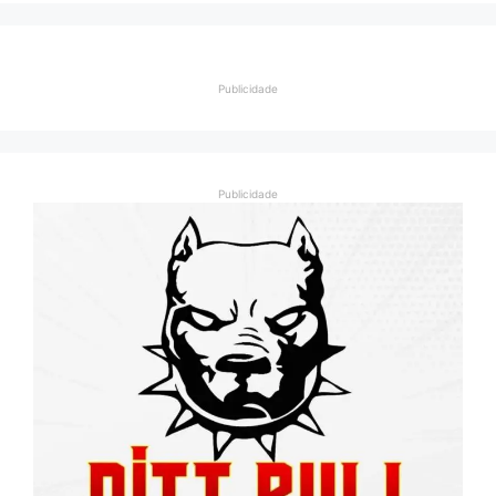
Publicidade
Publicidade