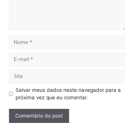
Nome
E-
mail
Site
Salvar meus dados neste navegador para a
próxima vez que eu comentar.