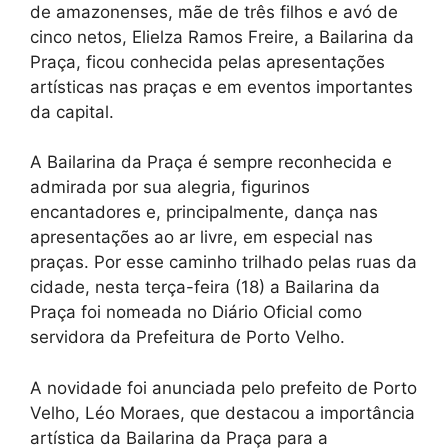
de amazonenses, mãe de três filhos e avó de
cinco netos, Elielza Ramos Freire, a Bailarina da
Praça, ficou conhecida pelas apresentações
artísticas nas praças e em eventos importantes
da capital.
A Bailarina da Praça é sempre reconhecida e
admirada por sua alegria, figurinos
encantadores e, principalmente, dança nas
apresentações ao ar livre, em especial nas
praças. Por esse caminho trilhado pelas ruas da
cidade, nesta terça-feira (18) a Bailarina da
Praça foi nomeada no Diário Oficial como
servidora da Prefeitura de Porto Velho.
A novidade foi anunciada pelo prefeito de Porto
Velho, Léo Moraes, que destacou a importância
artística da Bailarina da Praça para a