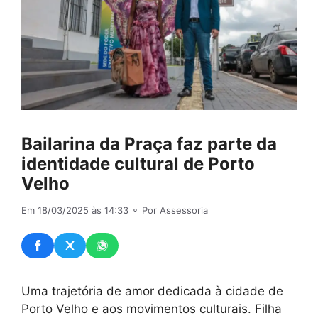
Bailarina da Praça faz parte da
identidade cultural de Porto
Velho
Em 18/03/2025 às 14:33
⚬ Por Assessoria
Uma trajetória de amor dedicada à cidade de
Porto Velho e aos movimentos culturais. Filha