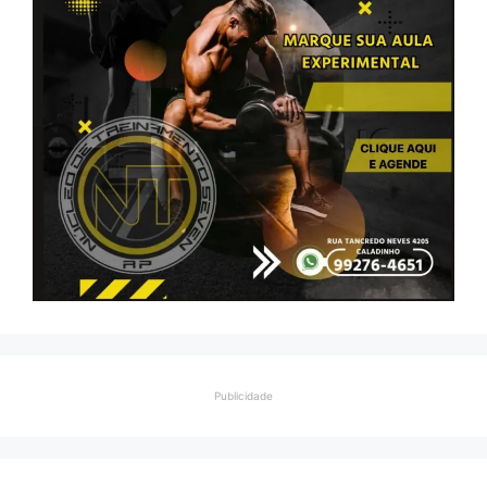
Publicidade