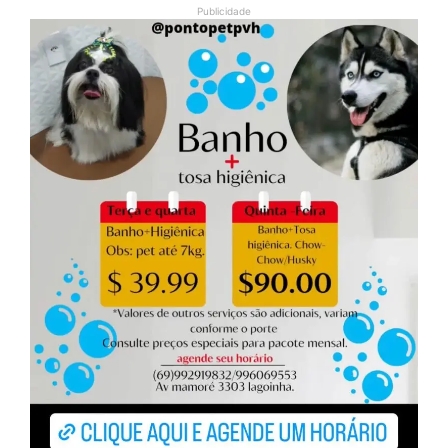
Publicidade