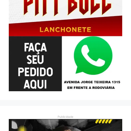
Publicidade