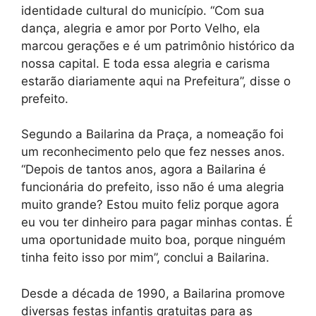
identidade cultural do município. “Com sua
dança, alegria e amor por Porto Velho, ela
marcou gerações e é um patrimônio histórico da
nossa capital. E toda essa alegria e carisma
estarão diariamente aqui na Prefeitura”, disse o
prefeito.
Segundo a Bailarina da Praça, a nomeação foi
um reconhecimento pelo que fez nesses anos.
“Depois de tantos anos, agora a Bailarina é
funcionária do prefeito, isso não é uma alegria
muito grande? Estou muito feliz porque agora
eu vou ter dinheiro para pagar minhas contas. É
uma oportunidade muito boa, porque ninguém
tinha feito isso por mim”, conclui a Bailarina.
Desde a década de 1990, a Bailarina promove
diversas festas infantis gratuitas para as