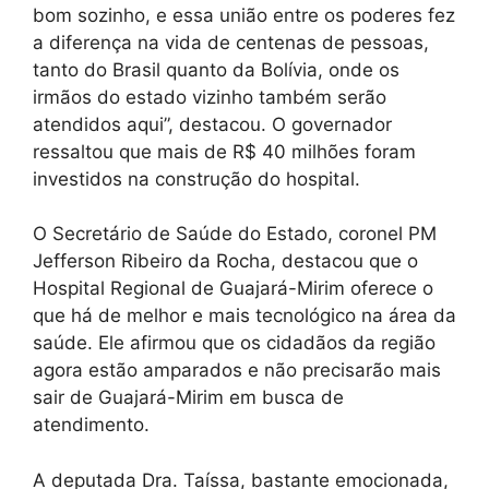
bom sozinho, e essa união entre os poderes fez
a diferença na vida de centenas de pessoas,
tanto do Brasil quanto da Bolívia, onde os
irmãos do estado vizinho também serão
atendidos aqui”, destacou. O governador
ressaltou que mais de R$ 40 milhões foram
investidos na construção do hospital.
O Secretário de Saúde do Estado, coronel PM
Jefferson Ribeiro da Rocha, destacou que o
Hospital Regional de Guajará-Mirim oferece o
que há de melhor e mais tecnológico na área da
saúde. Ele afirmou que os cidadãos da região
agora estão amparados e não precisarão mais
sair de Guajará-Mirim em busca de
atendimento.
A deputada Dra. Taíssa, bastante emocionada,