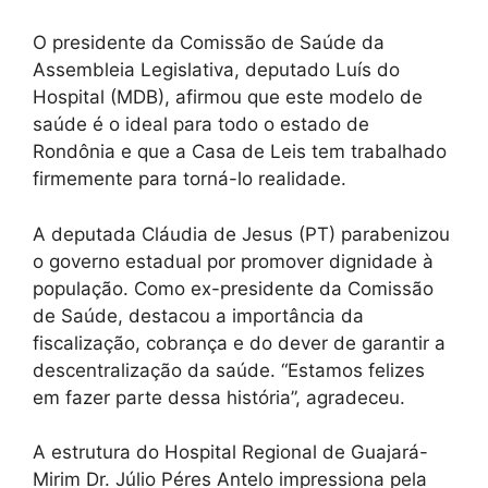
O presidente da Comissão de Saúde da
Assembleia Legislativa, deputado Luís do
Hospital (MDB), afirmou que este modelo de
saúde é o ideal para todo o estado de
Rondônia e que a Casa de Leis tem trabalhado
firmemente para torná-lo realidade.
A deputada Cláudia de Jesus (PT) parabenizou
o governo estadual por promover dignidade à
população. Como ex-presidente da Comissão
de Saúde, destacou a importância da
fiscalização, cobrança e do dever de garantir a
descentralização da saúde. “Estamos felizes
em fazer parte dessa história”, agradeceu.
A estrutura do Hospital Regional de Guajará-
Mirim Dr. Júlio Péres Antelo impressiona pela