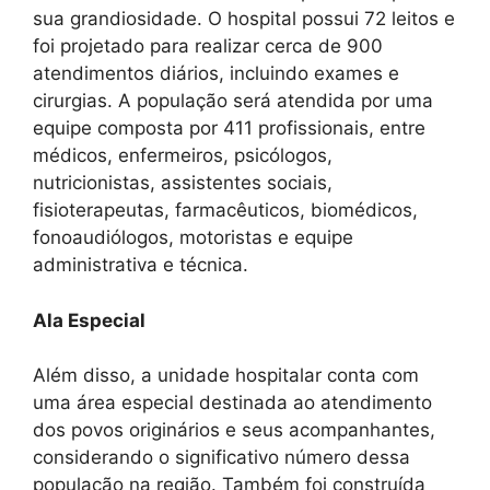
sua grandiosidade. O hospital possui 72 leitos e
foi projetado para realizar cerca de 900
atendimentos diários, incluindo exames e
cirurgias. A população será atendida por uma
equipe composta por 411 profissionais, entre
médicos, enfermeiros, psicólogos,
nutricionistas, assistentes sociais,
fisioterapeutas, farmacêuticos, biomédicos,
fonoaudiólogos, motoristas e equipe
administrativa e técnica.
Ala Especial
Além disso, a unidade hospitalar conta com
uma área especial destinada ao atendimento
dos povos originários e seus acompanhantes,
considerando o significativo número dessa
população na região. Também foi construída