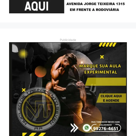
Publicidade