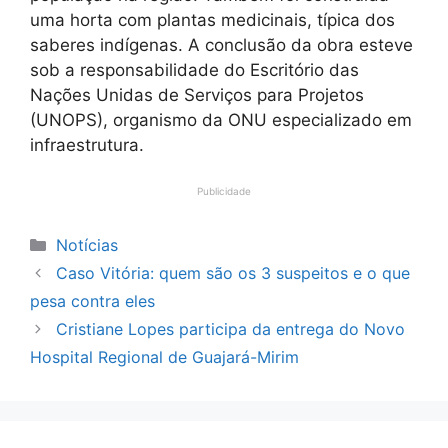
uma horta com plantas medicinais, típica dos
saberes indígenas. A conclusão da obra esteve
sob a responsabilidade do Escritório das
Nações Unidas de Serviços para Projetos
(UNOPS), organismo da ONU especializado em
infraestrutura.
Publicidade
Categorias
Notícias
Caso Vitória: quem são os 3 suspeitos e o que
pesa contra eles
Cristiane Lopes participa da entrega do Novo
Hospital Regional de Guajará-Mirim