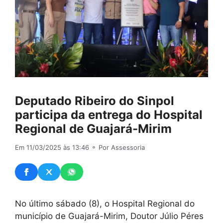
Deputado Ribeiro do Sinpol
participa da entrega do Hospital
Regional de Guajará-Mirim
Em 11/03/2025 às 13:46
⚬ Por Assessoria
No último sábado (8), o Hospital Regional do
município de Guajará-Mirim, Doutor Júlio Péres