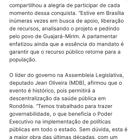
compartilhou a alegria de participar de cada
momento dessa conquista. “Estive em Brasília
inúmeras vezes em busca de apoio, liberação
de recursos, analisando o projeto e pedindo
pelo povo de Guajará-Mirim. A parlamentar
enfatizou ainda que a essência do mandato é
garantir que o recurso público retorne para a
população.
O líder do governo na Assembleia Legislativa,
deputado Jean Oliveira (MDB), afirmou que o
evento é histórico, pois permitirá a
descentralização da saúde pública em
Rondônia. “Temos trabalhado para trazer
governabilidade, o que beneficia o Poder
Executivo na implementação de políticas
públicas em todo o estado. Sem dúvida, esta é
a maior obra das últimas décadas, com um