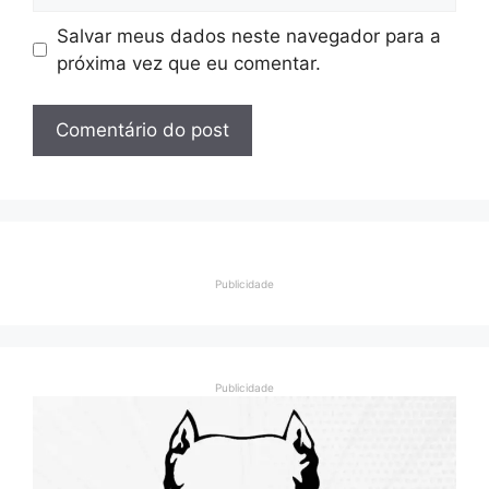
Salvar meus dados neste navegador para a
próxima vez que eu comentar.
Publicidade
Publicidade