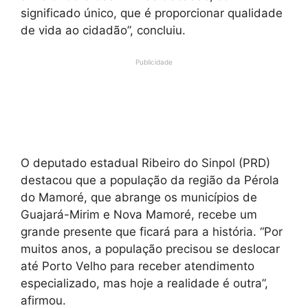
significado único, que é proporcionar qualidade
de vida ao cidadão”, concluiu.
Publicidade
O deputado estadual Ribeiro do Sinpol (PRD)
destacou que a população da região da Pérola
do Mamoré, que abrange os municípios de
Guajará-Mirim e Nova Mamoré, recebe um
grande presente que ficará para a história. “Por
muitos anos, a população precisou se deslocar
até Porto Velho para receber atendimento
especializado, mas hoje a realidade é outra”,
afirmou.