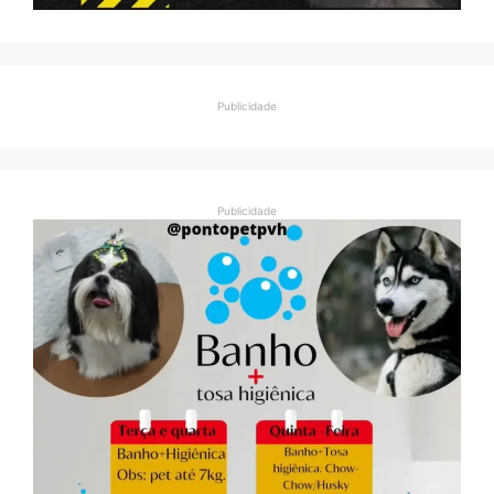
Publicidade
Publicidade