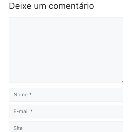
Deixe um comentário
Comentário
Nome
E-
mail
Site