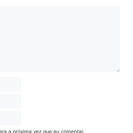
ra a próxima vez que eu comentar.