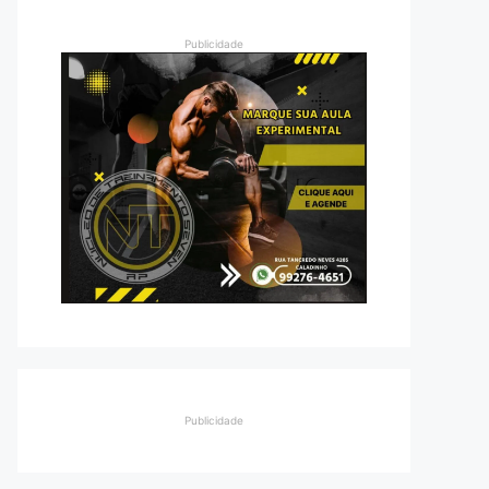
Publicidade
Publicidade