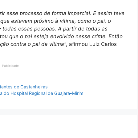
ir esse processo de forma imparcial. E assim teve
s que estavam próximo à vítima, como o pai, o
 todas essas pessoas. A partir de todas as
rtou que o pai esteja envolvido nesse crime. Então
ção contra o pai da vítima”
, afirmou Luiz Carlos
Publicidade
tantes de Castanheiras
ga do Hospital Regional de Guajará-Mirim