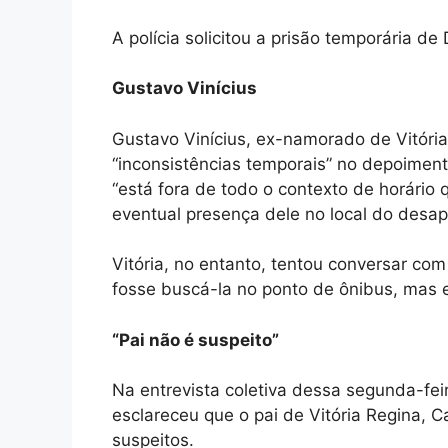
A polícia solicitou a prisão temporária de
Gustavo Vinícius
Gustavo Vinícius, ex-namorado de Vitória 
“inconsistências temporais” no depoiment
“está fora de todo o contexto de horário 
eventual presença dele no local do desap
Vitória, no entanto, tentou conversar co
fosse buscá-la no ponto de ônibus, mas e
“Pai não é suspeito”
Na entrevista coletiva dessa segunda-fei
esclareceu que o pai de Vitória Regina, C
suspeitos.