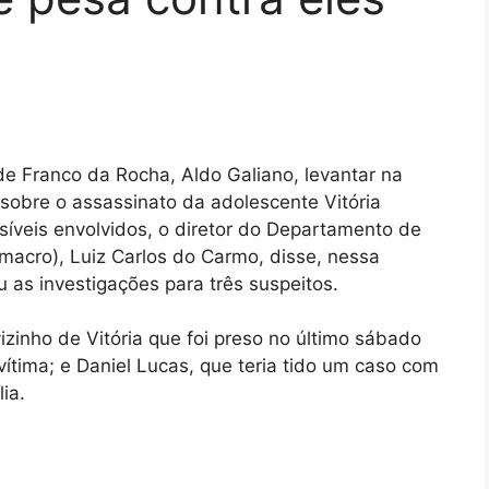
e Franco da Rocha, Aldo Galiano, levantar na
obre o assassinato da adolescente Vitória
síveis envolvidos, o diretor do Departamento de
emacro), Luiz Carlos do Carmo, disse, nessa
u as investigações para três suspeitos.
izinho de Vitória que foi preso no último sábado
vítima; e Daniel Lucas, que teria tido um caso com
ia.