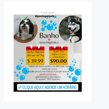
Publicidade