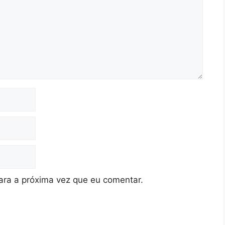
ra a próxima vez que eu comentar.