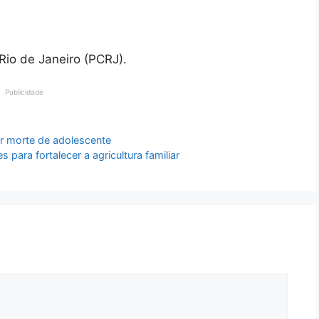
 Rio de Janeiro (PCRJ).
Publicidade
r morte de adolescente
para fortalecer a agricultura familiar