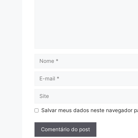
Nome
E-
mail
Site
Salvar meus dados neste navegador pa