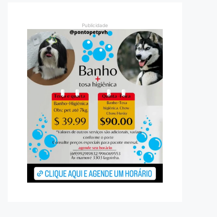
Publicidade