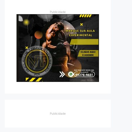
Publicidade
Publicidade