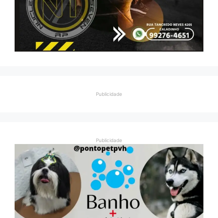
Publicidade
Publicidade