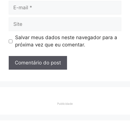
E-
mail
Site
Salvar meus dados neste navegador para a
próxima vez que eu comentar.
Publicidade