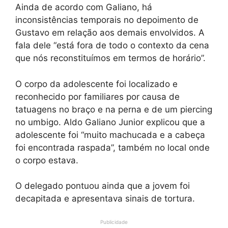
Ainda de acordo com Galiano, há
inconsistências temporais no depoimento de
Gustavo em relação aos demais envolvidos. A
fala dele “está fora de todo o contexto da cena
que nós reconstituímos em termos de horário”.
O corpo da adolescente foi localizado e
reconhecido por familiares por causa de
tatuagens no braço e na perna e de um piercing
no umbigo. Aldo Galiano Junior explicou que a
adolescente foi “muito machucada e a cabeça
foi encontrada raspada”, também no local onde
o corpo estava.
O delegado pontuou ainda que a jovem foi
decapitada e apresentava sinais de tortura.
Publicidade