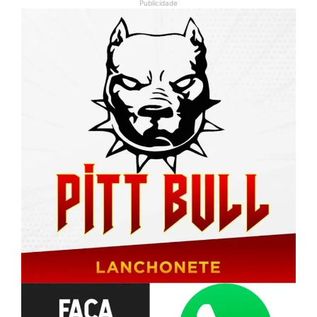
Publicidade