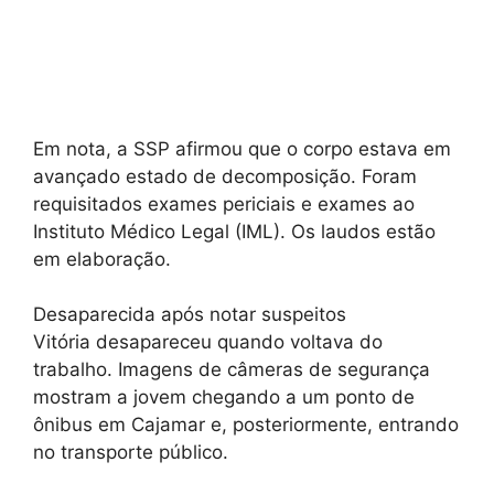
Em nota, a SSP afirmou que o corpo estava em
avançado estado de decomposição. Foram
requisitados exames periciais e exames ao
Instituto Médico Legal (IML). Os laudos estão
em elaboração.
Desaparecida após notar suspeitos
Vitória desapareceu quando voltava do
trabalho. Imagens de câmeras de segurança
mostram a jovem chegando a um ponto de
ônibus em Cajamar e, posteriormente, entrando
no transporte público.