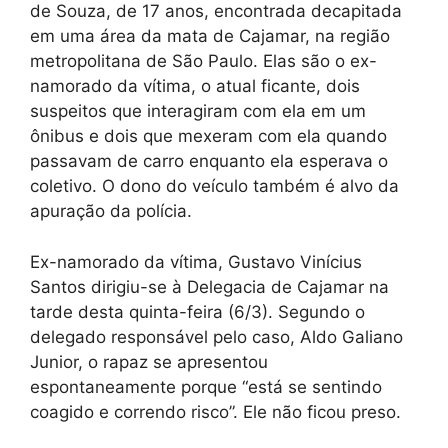
de Souza, de 17 anos, encontrada decapitada
em uma área da mata de Cajamar, na região
metropolitana de São Paulo. Elas são o ex-
namorado da vítima, o atual ficante, dois
suspeitos que interagiram com ela em um
ônibus e dois que mexeram com ela quando
passavam de carro enquanto ela esperava o
coletivo. O dono do veículo também é alvo da
apuração da polícia.
Ex-namorado da vítima, Gustavo Vinícius
Santos dirigiu-se à Delegacia de Cajamar na
tarde desta quinta-feira (6/3). Segundo o
delegado responsável pelo caso, Aldo Galiano
Junior, o rapaz se apresentou
espontaneamente porque “está se sentindo
coagido e correndo risco”. Ele não ficou preso.