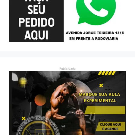
Publicidade