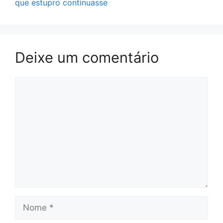
que estupro continuasse
Deixe um comentário
Comentário
Nome