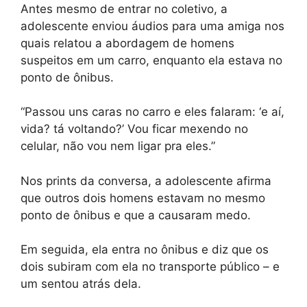
Antes mesmo de entrar no coletivo, a
adolescente enviou áudios para uma amiga nos
quais relatou a abordagem de homens
suspeitos em um carro, enquanto ela estava no
ponto de ônibus.
“Passou uns caras no carro e eles falaram: ‘e aí,
vida? tá voltando?’ Vou ficar mexendo no
celular, não vou nem ligar pra eles.”
Nos prints da conversa, a adolescente afirma
que outros dois homens estavam no mesmo
ponto de ônibus e que a causaram medo.
Em seguida, ela entra no ônibus e diz que os
dois subiram com ela no transporte público – e
um sentou atrás dela.