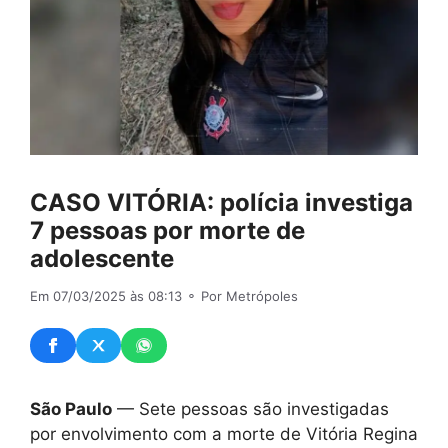
CASO VITÓRIA: polícia investiga
7 pessoas por morte de
adolescente
Em 07/03/2025 às 08:13
⚬ Por Metrópoles
São Paulo
— Sete pessoas são investigadas
por envolvimento com a morte de Vitória Regina