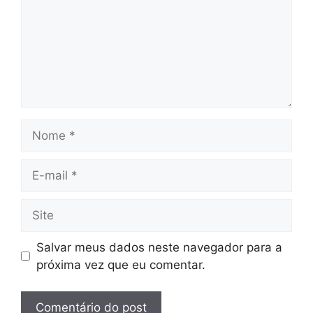
Nome
E-
mail
Site
Salvar meus dados neste navegador para a
próxima vez que eu comentar.