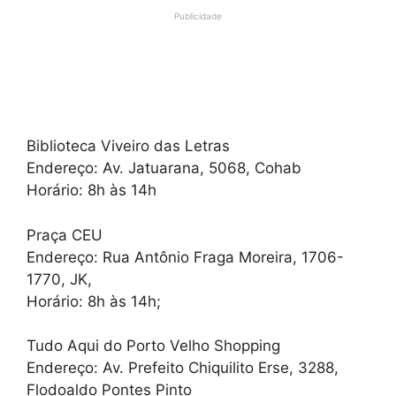
Publicidade
Biblioteca Viveiro das Letras
Endereço: Av. Jatuarana, 5068, Cohab
Horário: 8h às 14h
Praça CEU
Endereço: Rua Antônio Fraga Moreira, 1706-
1770, JK,
Horário: 8h às 14h;
Tudo Aqui do Porto Velho Shopping
Endereço: Av. Prefeito Chiquilito Erse, 3288,
Flodoaldo Pontes Pinto