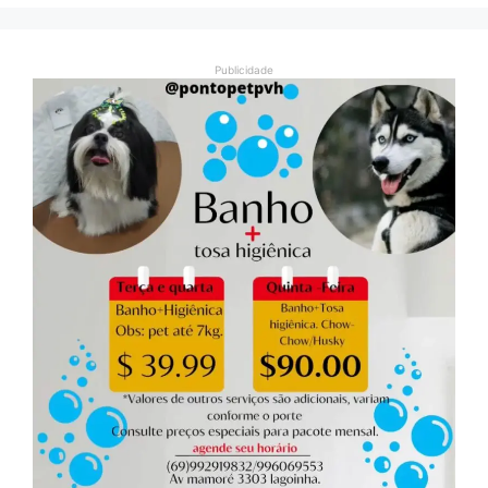
Publicidade