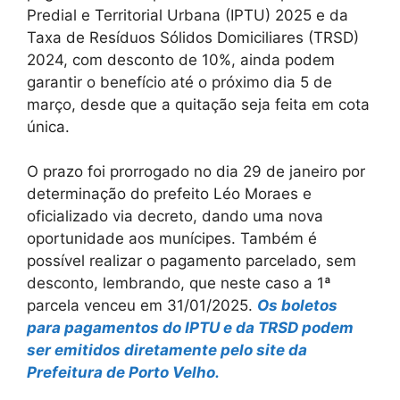
Predial e Territorial Urbana (IPTU) 2025 e da
Taxa de Resíduos Sólidos Domiciliares (TRSD)
2024, com desconto de 10%, ainda podem
garantir o benefício até o próximo dia 5 de
março, desde que a quitação seja feita em cota
única.
O prazo foi prorrogado no dia 29 de janeiro por
determinação do prefeito Léo Moraes e
oficializado via decreto, dando uma nova
oportunidade aos munícipes. Também é
possível realizar o pagamento parcelado, sem
desconto, lembrando, que neste caso a 1ª
parcela venceu em 31/01/2025.
Os boletos
para pagamentos do IPTU e da TRSD podem
ser emitidos diretamente pelo site da
Prefeitura de Porto Velho.