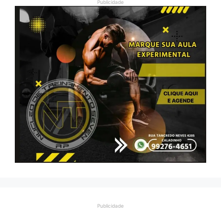
Publicidade
Publicidade