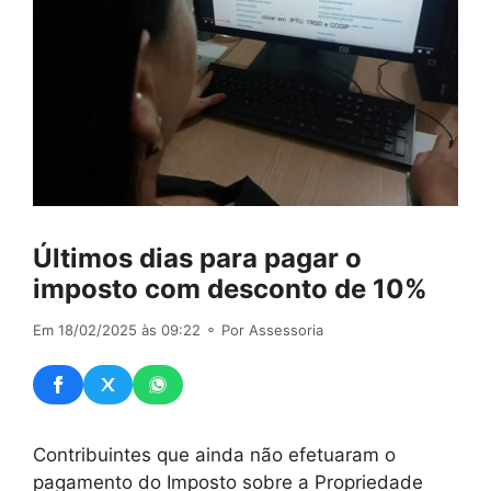
Últimos dias para pagar o
imposto com desconto de 10%
Em 18/02/2025 às 09:22
⚬ Por Assessoria
Contribuintes que ainda não efetuaram o
pagamento do Imposto sobre a Propriedade