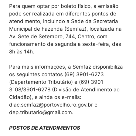
Para quem optar por boleto físico, a emissão
pode ser realizada em diferentes pontos de
atendimento, incluindo a Sede da Secretaria
Municipal de Fazenda (Semfaz), localizada na
Av. Sete de Setembro, 744, Centro, com
funcionamento de segunda a sexta-feira, das
8h às 14h.
Para mais informações, a Semfaz disponibiliza
os seguintes contatos (69) 3901-6273
(Departamento Tributário) e (69) 3901-
3108/3901-6278 (Divisão de Atendimento ao
Cidadão), e ainda os e-mails:
diac.semfaz@portovelho.ro.gov.br e
dep.tributario@gmail.com.
POSTOS DE ATENDIMENTOS