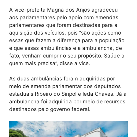
A vice-prefeita Magna dos Anjos agradeceu
aos parlamentares pelo apoio com emendas
parlamentares que foram destinadas para a
aquisição dos veículos, pois “são ações como
essas que fazem a diferença para a população
e que essas ambulâncias e a ambulancha, de
fato, venham cumprir o seu propósito. Saúde a
quem mais precisa”, disse a vice.
As duas ambulâncias foram adquiridas por
meio de emenda parlamentar dos deputados
estaduais Ribeiro do Sinpol e Ieda Chaves. Já a
ambulancha foi adquirida por meio de recursos
destinados pelo governo federal.