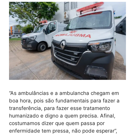
“As ambulâncias e a ambulancha chegam em
boa hora, pois são fundamentais para fazer a
transferência, para fazer esse tratamento
humanizado e digno a quem precisa. Afinal,
costumamos dizer que quem passa por
enfermidade tem pressa, não pode esperar”,