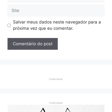
Site
Salvar meus dados neste navegador para a
próxima vez que eu comentar.
Publicidade
Publicidade