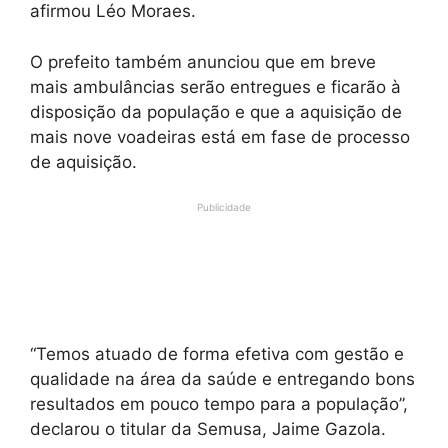
afirmou Léo Moraes.
O prefeito também anunciou que em breve
mais ambulâncias serão entregues e ficarão à
disposição da população e que a aquisição de
mais nove voadeiras está em fase de processo
de aquisição.
Publicidade
“Temos atuado de forma efetiva com gestão e
qualidade na área da saúde e entregando bons
resultados em pouco tempo para a população”,
declarou o titular da Semusa, Jaime Gazola.