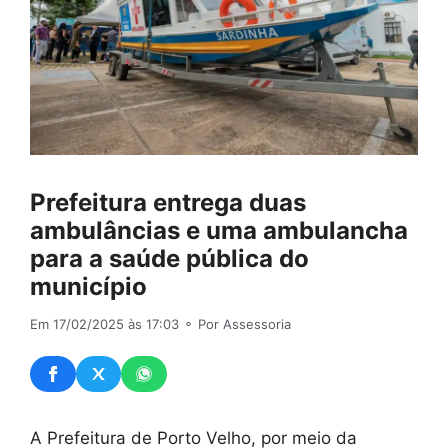
Prefeitura entrega duas
ambulâncias e uma ambulancha
para a saúde pública do
município
Em 17/02/2025 às 17:03
⚬ Por Assessoria
A Prefeitura de Porto Velho, por meio da