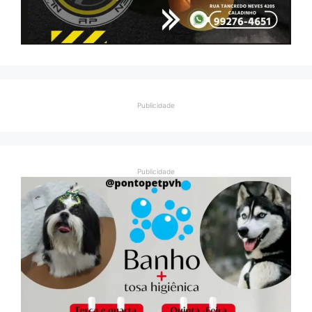
Publicidade
Publicidade