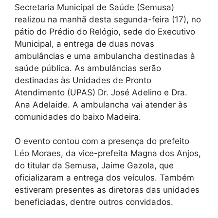
Secretaria Municipal de Saúde (Semusa)
realizou na manhã desta segunda-feira (17), no
pátio do Prédio do Relógio, sede do Executivo
Municipal, a entrega de duas novas
ambulâncias e uma ambulancha destinadas à
saúde pública. As ambulâncias serão
destinadas às Unidades de Pronto
Atendimento (UPAS) Dr. José Adelino e Dra.
Ana Adelaide. A ambulancha vai atender às
comunidades do baixo Madeira.
O evento contou com a presença do prefeito
Léo Moraes, da vice-prefeita Magna dos Anjos,
do titular da Semusa, Jaime Gazola, que
oficializaram a entrega dos veículos. Também
estiveram presentes as diretoras das unidades
beneficiadas, dentre outros convidados.