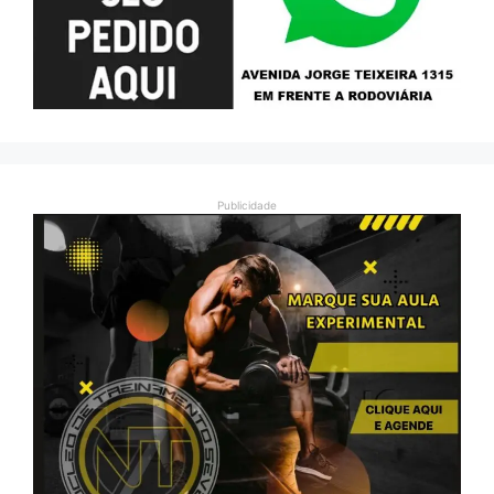
Publicidade