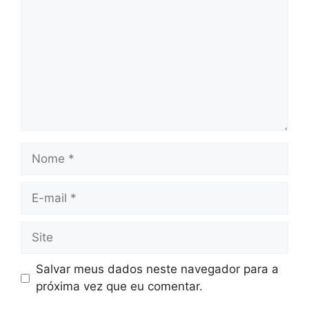
Nome
E-
mail
Site
Salvar meus dados neste navegador para a
próxima vez que eu comentar.