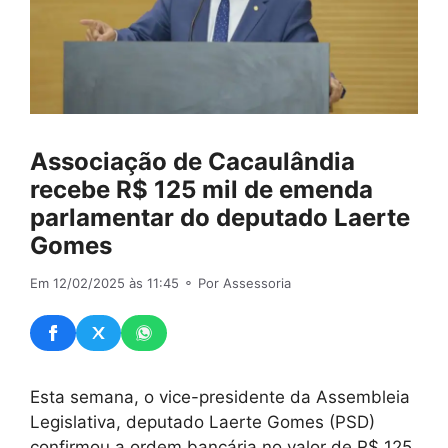
Associação de Cacaulândia
recebe R$ 125 mil de emenda
parlamentar do deputado Laerte
Gomes
Em 12/02/2025 às 11:45
⚬ Por Assessoria
Esta semana, o vice-presidente da Assembleia
Legislativa, deputado Laerte Gomes (PSD)
confirmou a ordem bancária no valor de R$ 125