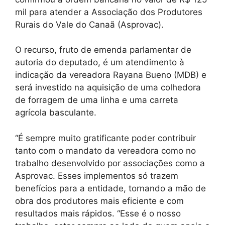
mil para atender a Associação dos Produtores
Rurais do Vale do Canaã (Asprovac).
O recurso, fruto de emenda parlamentar de
autoria do deputado, é um atendimento à
indicação da vereadora Rayana Bueno (MDB) e
será investido na aquisição de uma colhedora
de forragem de uma linha e uma carreta
agrícola basculante.
“É sempre muito gratificante poder contribuir
tanto com o mandato da vereadora como no
trabalho desenvolvido por associações como a
Asprovac. Esses implementos só trazem
benefícios para a entidade, tornando a mão de
obra dos produtores mais eficiente e com
resultados mais rápidos. “Esse é o nosso