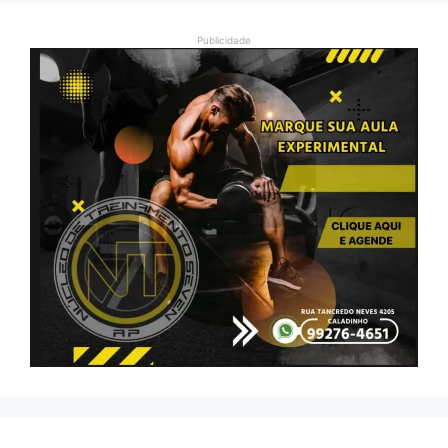
Publicidade