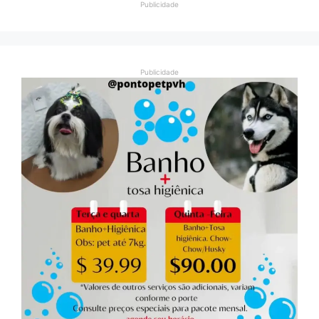
Publicidade
Publicidade