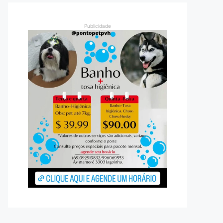
Publicidade