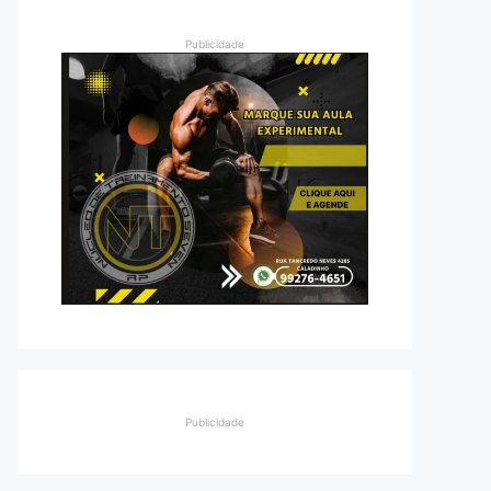
Publicidade
Publicidade