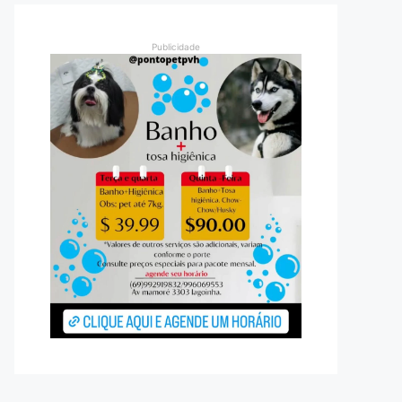
Publicidade