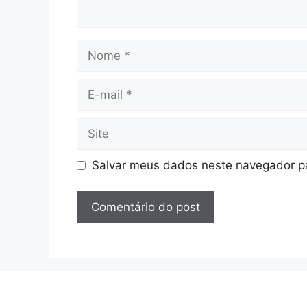
Nome
E-
mail
Site
Salvar meus dados neste navegador pa