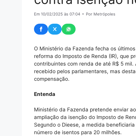
Em 10/02/2025 às 07:04
⚬ Por Metrópoles
O Ministério da Fazenda fecha os últimos
reforma do Imposto de Renda (IR), que pr
contribuintes com renda de até R$ 5 mil.
recebido pelos parlamentares, mas desta
compensação.
Entenda
Ministério da Fazenda pretende enviar a
ampliação da isenção do Imposto de Ren
Segundo o Dieese, a medida beneficiaria 
número de isentos para 20 milhões.