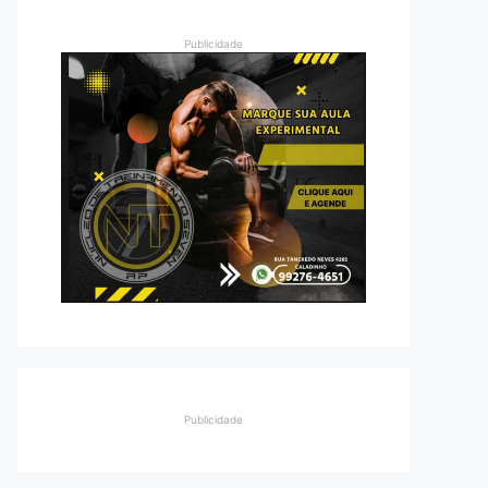
Publicidade
Publicidade