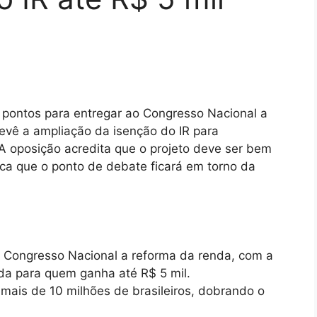
 pontos para entregar ao Congresso Nacional a
evê a ampliação da isenção do IR para
 A oposição acredita que o projeto deve ser bem
ca que o ponto de debate ficará em torno da
o Congresso Nacional a reforma da renda, com a
da para quem ganha até R$ 5 mil.
mais de 10 milhões de brasileiros, dobrando o