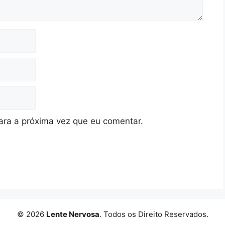
ra a próxima vez que eu comentar.
© 2026
Lente Nervosa
. Todos os Direito Reservados.