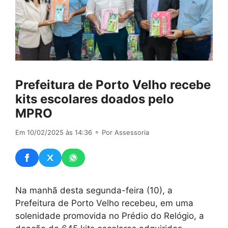
Prefeitura de Porto Velho recebe
kits escolares doados pelo
MPRO
Em 10/02/2025 às 14:36
⚬ Por Assessoria
Na manhã desta segunda-feira (10), a
Prefeitura de Porto Velho recebeu, em uma
solenidade promovida no Prédio do Relógio, a