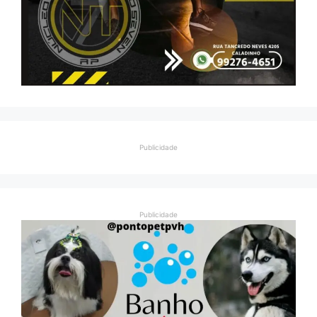
Publicidade
Publicidade