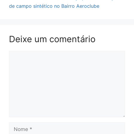
de campo sintético no Bairro Aeroclube
Deixe um comentário
Comentário
Nome