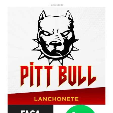
Publicidade