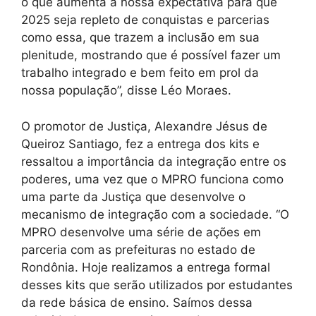
o que aumenta a nossa expectativa para que
2025 seja repleto de conquistas e parcerias
como essa, que trazem a inclusão em sua
plenitude, mostrando que é possível fazer um
trabalho integrado e bem feito em prol da
nossa população”, disse Léo Moraes.
O promotor de Justiça, Alexandre Jésus de
Queiroz Santiago, fez a entrega dos kits e
ressaltou a importância da integração entre os
poderes, uma vez que o MPRO funciona como
uma parte da Justiça que desenvolve o
mecanismo de integração com a sociedade. “O
MPRO desenvolve uma série de ações em
parceria com as prefeituras no estado de
Rondônia. Hoje realizamos a entrega formal
desses kits que serão utilizados por estudantes
da rede básica de ensino. Saímos dessa