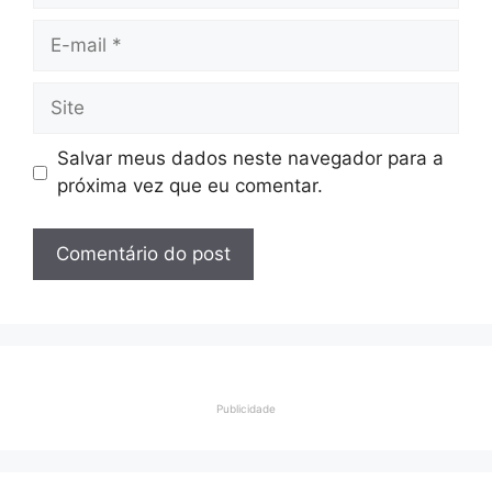
E-
mail
Site
Salvar meus dados neste navegador para a
próxima vez que eu comentar.
Publicidade