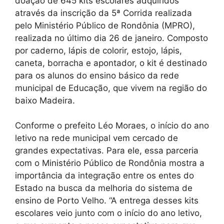
doação de 645 kits escolares adquiridos
através da inscrição da 5ª Corrida realizada
pelo Ministério Público de Rondônia (MPRO),
realizada no último dia 26 de janeiro. Composto
por caderno, lápis de colorir, estojo, lápis,
caneta, borracha e apontador, o kit é destinado
para os alunos do ensino básico da rede
municipal de Educação, que vivem na região do
baixo Madeira.
Conforme o prefeito Léo Moraes, o início do ano
letivo na rede municipal vem cercado de
grandes expectativas. Para ele, essa parceria
com o Ministério Público de Rondônia mostra a
importância da integração entre os entes do
Estado na busca da melhoria do sistema de
ensino de Porto Velho. “A entrega desses kits
escolares veio junto com o início do ano letivo,