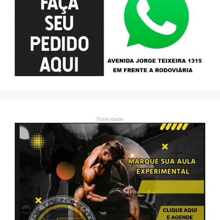
Publicidade