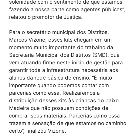
solenidade com o sentimento de que estamos
fazendo a nossa parte como agentes públicos”,
relatou o promotor de Justiça.
Para o secretário municipal dos Distritos,
Marcos Vizone, esses kits chegam em um
momento muito importante do trabalho da
Secretaria Municipal dos Distritos (SMD), que
vem atuando firme neste início de gestão para
garantir toda a infraestrutura necessária aos
alunos da rede básica de ensino. “É muito
importante quando podemos contar com
parcerias como essa. Realizaremos a
distribuição desses kits às crianças do baixo
Madeira que não possuem condições de
comprar seus materiais. Parcerias como essa
trazem a sensação de que estamos no caminho
certo”, finalizou Vizone.