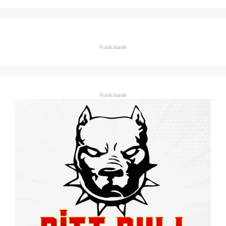
Publicidade
Publicidade