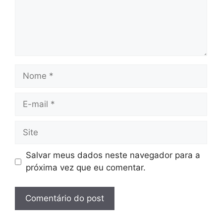
Nome
E-
mail
Site
Salvar meus dados neste navegador para a
próxima vez que eu comentar.