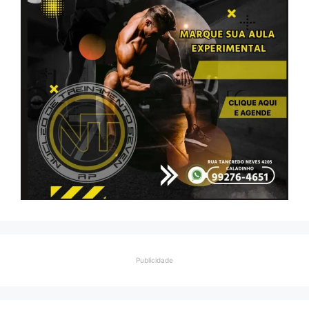
Publicidade