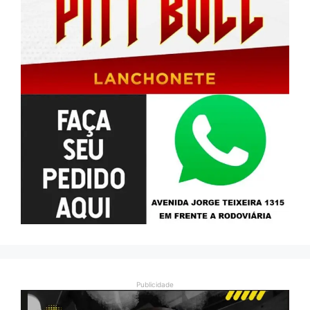
Publicidade