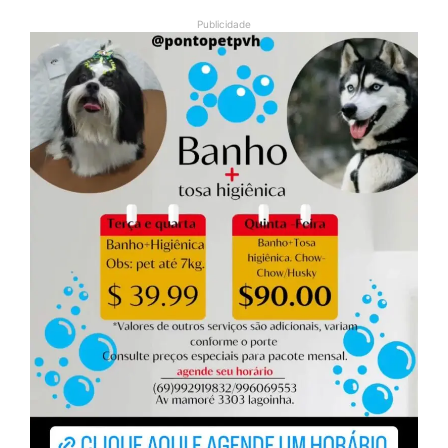
Publicidade