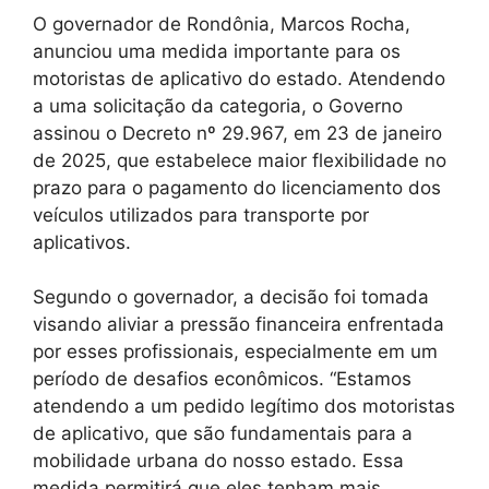
O governador de Rondônia, Marcos Rocha,
anunciou uma medida importante para os
motoristas de aplicativo do estado. Atendendo
a uma solicitação da categoria, o Governo
assinou o Decreto nº 29.967, em 23 de janeiro
de 2025, que estabelece maior flexibilidade no
prazo para o pagamento do licenciamento dos
veículos utilizados para transporte por
aplicativos.
Segundo o governador, a decisão foi tomada
visando aliviar a pressão financeira enfrentada
por esses profissionais, especialmente em um
período de desafios econômicos. “Estamos
atendendo a um pedido legítimo dos motoristas
de aplicativo, que são fundamentais para a
mobilidade urbana do nosso estado. Essa
medida permitirá que eles tenham mais