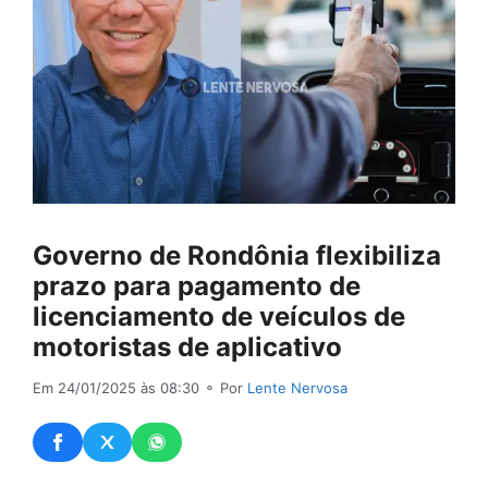
Governo de Rondônia flexibiliza
prazo para pagamento de
licenciamento de veículos de
motoristas de aplicativo
Em 24/01/2025 às 08:30
⚬ Por
Lente Nervosa