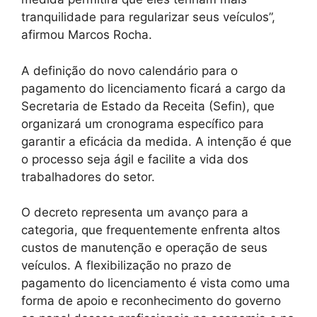
tranquilidade para regularizar seus veículos”,
afirmou Marcos Rocha.
A definição do novo calendário para o
pagamento do licenciamento ficará a cargo da
Secretaria de Estado da Receita (Sefin), que
organizará um cronograma específico para
garantir a eficácia da medida. A intenção é que
o processo seja ágil e facilite a vida dos
trabalhadores do setor.
O decreto representa um avanço para a
categoria, que frequentemente enfrenta altos
custos de manutenção e operação de seus
veículos. A flexibilização no prazo de
pagamento do licenciamento é vista como uma
forma de apoio e reconhecimento do governo