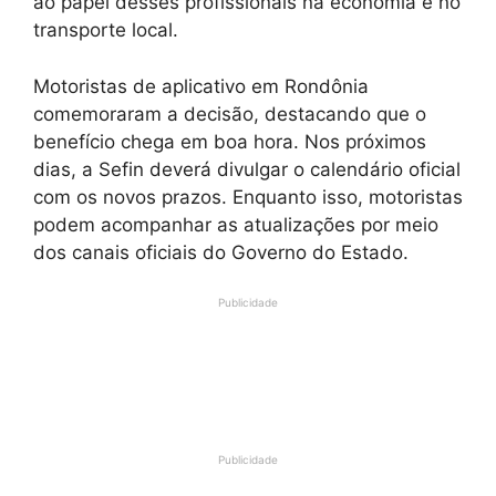
ao papel desses profissionais na economia e no
transporte local.
Motoristas de aplicativo em Rondônia
comemoraram a decisão, destacando que o
benefício chega em boa hora. Nos próximos
dias, a Sefin deverá divulgar o calendário oficial
com os novos prazos. Enquanto isso, motoristas
podem acompanhar as atualizações por meio
dos canais oficiais do Governo do Estado.
Publicidade
Publicidade