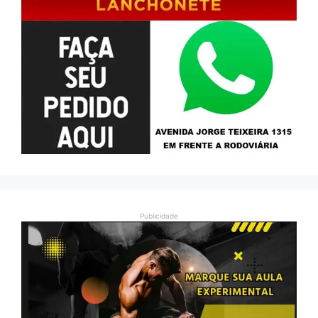
Publicidade