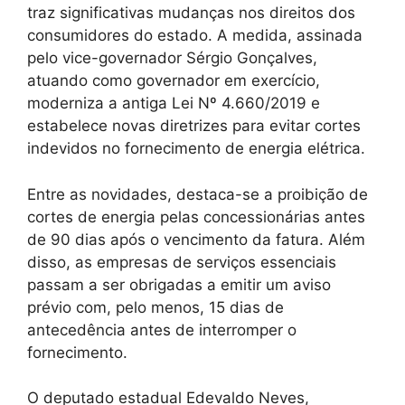
traz significativas mudanças nos direitos dos
consumidores do estado. A medida, assinada
pelo vice-governador Sérgio Gonçalves,
atuando como governador em exercício,
moderniza a antiga Lei Nº 4.660/2019 e
estabelece novas diretrizes para evitar cortes
indevidos no fornecimento de energia elétrica.
Entre as novidades, destaca-se a proibição de
cortes de energia pelas concessionárias antes
de 90 dias após o vencimento da fatura. Além
disso, as empresas de serviços essenciais
passam a ser obrigadas a emitir um aviso
prévio com, pelo menos, 15 dias de
antecedência antes de interromper o
fornecimento.
O deputado estadual Edevaldo Neves,