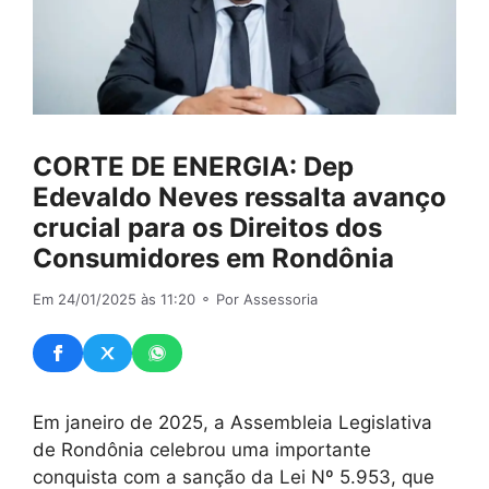
CORTE DE ENERGIA: Dep
Edevaldo Neves ressalta avanço
crucial para os Direitos dos
Consumidores em Rondônia
Em 24/01/2025 às 11:20
⚬ Por Assessoria
Em janeiro de 2025, a Assembleia Legislativa
de Rondônia celebrou uma importante
conquista com a sanção da Lei Nº 5.953, que