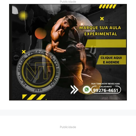
Publicidade
Publicidade