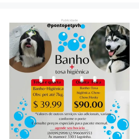
Publicidade