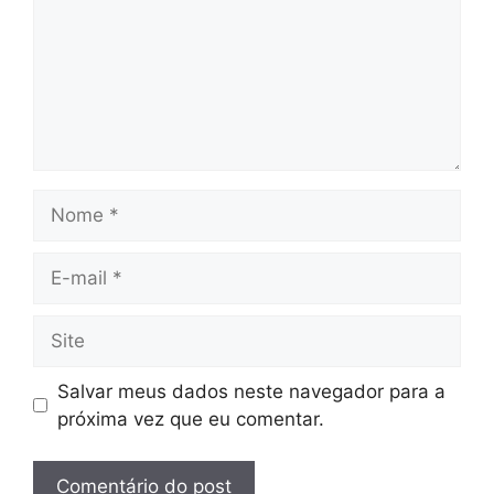
Nome
E-
mail
Site
Salvar meus dados neste navegador para a
próxima vez que eu comentar.