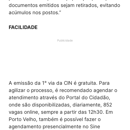
documentos emitidos sejam retirados, evitando
acúmulos nos postos.”
FACILIDADE
Publicidade
A emissão da 1° via da CIN é gratuita. Para
agilizar o processo, é recomendado agendar o
atendimento através do Portal do Cidadão,
onde são disponibilizadas, diariamente, 852
vagas online, sempre a partir das 12h30. Em
Porto Velho, também é possível fazer o
agendamento presencialmente no Sine