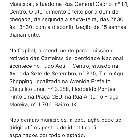
Municipal, situado na Rua General Osório, n° 81,
Centro. O atendimento é feito por ordem de
chegada, de segunda a sexta-feira, das 7h30
às 13h30, com a disponibilização de 15 senhas
diariamente.
Na Capital, o atendimento para emissão e
retirada das Carteiras de Identidade Nacional
acontece no Tudo Aqui – Centro, situado na
Avenida Sete de Setembro, n° 830, Tudo Aqui
Shopping, localizado na Avenida Prefeito
Chiquilito Erse, n° 3.288, Flodoaldo Pontes
Pinto e na Praça CÉU, na Rua Antônio Fraga
Moreira, n° 1.706, Bairro JK.
Nos demais municípios, a população pode se
dirigir até os postos de identificação
espalhados por todo o estado.