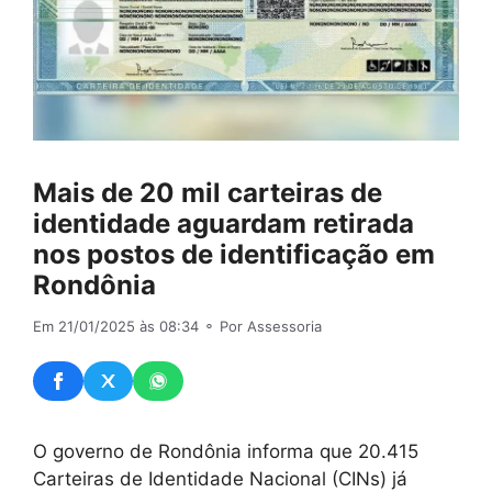
Mais de 20 mil carteiras de
identidade aguardam retirada
nos postos de identificação em
Rondônia
Em 21/01/2025 às 08:34
⚬ Por Assessoria
O governo de Rondônia informa que 20.415
Carteiras de Identidade Nacional (CINs) já