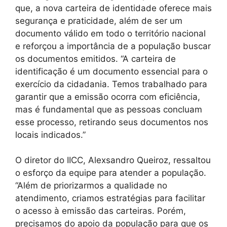
que, a nova carteira de identidade oferece mais
segurança e praticidade, além de ser um
documento válido em todo o território nacional
e reforçou a importância de a população buscar
os documentos emitidos. “A carteira de
identificação é um documento essencial para o
exercício da cidadania. Temos trabalhado para
garantir que a emissão ocorra com eficiência,
mas é fundamental que as pessoas concluam
esse processo, retirando seus documentos nos
locais indicados.”
O diretor do IICC, Alexsandro Queiroz, ressaltou
o esforço da equipe para atender a população.
“Além de priorizarmos a qualidade no
atendimento, criamos estratégias para facilitar
o acesso à emissão das carteiras. Porém,
precisamos do apoio da população para que os