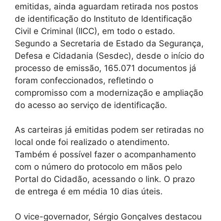
emitidas, ainda aguardam retirada nos postos
de identificação do Instituto de Identificação
Civil e Criminal (IICC), em todo o estado.
Segundo a Secretaria de Estado da Segurança,
Defesa e Cidadania (Sesdec), desde o início do
processo de emissão, 165.071 documentos já
foram confeccionados, refletindo o
compromisso com a modernização e ampliação
do acesso ao serviço de identificação.
As carteiras já emitidas podem ser retiradas no
local onde foi realizado o atendimento.
Também é possível fazer o acompanhamento
com o número do protocolo em mãos pelo
Portal do Cidadão, acessando o link. O prazo
de entrega é em média 10 dias úteis.
O vice-governador, Sérgio Gonçalves destacou