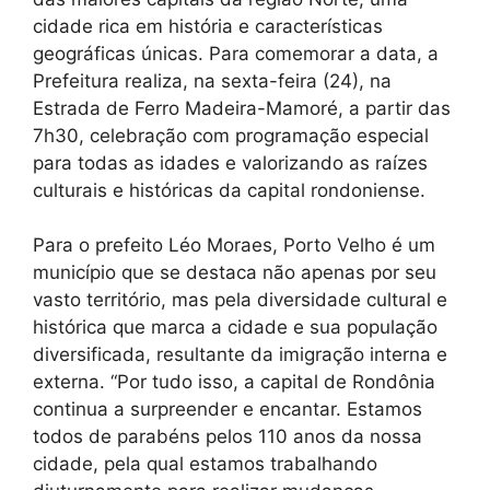
cidade rica em história e características
geográficas únicas. Para comemorar a data, a
Prefeitura realiza, na sexta-feira (24), na
Estrada de Ferro Madeira-Mamoré, a partir das
7h30, celebração com programação especial
para todas as idades e valorizando as raízes
culturais e históricas da capital rondoniense.
Para o prefeito Léo Moraes, Porto Velho é um
município que se destaca não apenas por seu
vasto território, mas pela diversidade cultural e
histórica que marca a cidade e sua população
diversificada, resultante da imigração interna e
externa. “Por tudo isso, a capital de Rondônia
continua a surpreender e encantar. Estamos
todos de parabéns pelos 110 anos da nossa
cidade, pela qual estamos trabalhando