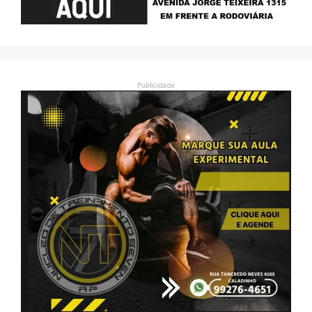
Publicidade