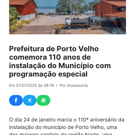
Prefeitura de Porto Velho
comemora 110 anos de
instalação do Município com
programação especial
Em 21/01/2025 às 08:18
⚬ Por Assessoria
O dia 24 de janeiro marca o 110º aniversário da
instalação do município de Porto Velho, uma
das maiores capitais da região Norte, uma