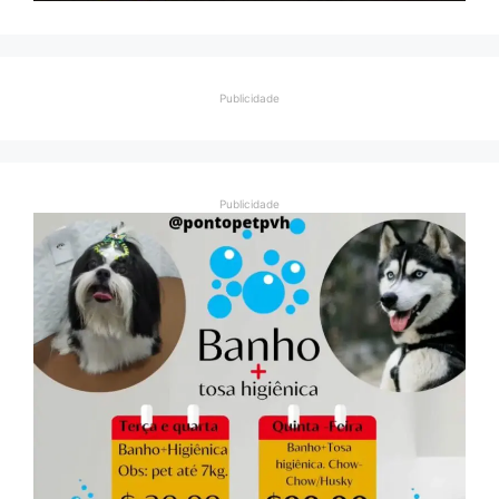
Publicidade
Publicidade