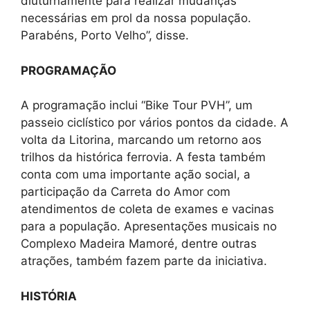
diuturnamente para realizar mudanças
necessárias em prol da nossa população.
Parabéns, Porto Velho”, disse.
PROGRAMAÇÃO
A programação inclui “Bike Tour PVH”, um
passeio ciclístico por vários pontos da cidade. A
volta da Litorina, marcando um retorno aos
trilhos da histórica ferrovia. A festa também
conta com uma importante ação social, a
participação da Carreta do Amor com
atendimentos de coleta de exames e vacinas
para a população. Apresentações musicais no
Complexo Madeira Mamoré, dentre outras
atrações, também fazem parte da iniciativa.
HISTÓRIA