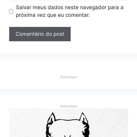
Salvar meus dados neste navegador para a
próxima vez que eu comentar.
Publicidade
Publicidade