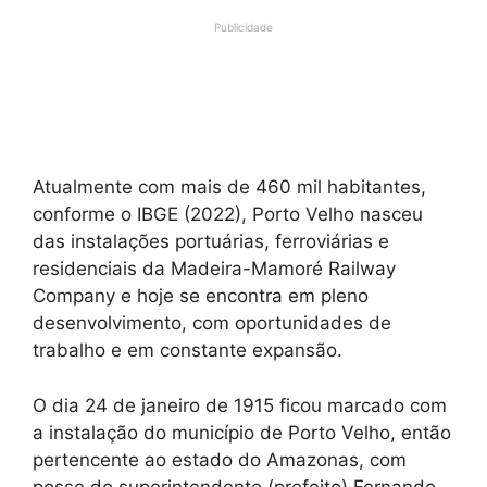
Publicidade
Atualmente com mais de 460 mil habitantes,
conforme o IBGE (2022), Porto Velho nasceu
das instalações portuárias, ferroviárias e
residenciais da Madeira-Mamoré Railway
Company e hoje se encontra em pleno
desenvolvimento, com oportunidades de
trabalho e em constante expansão.
O dia 24 de janeiro de 1915 ficou marcado com
a instalação do município de Porto Velho, então
pertencente ao estado do Amazonas, com
posse do superintendente (prefeito) Fernando