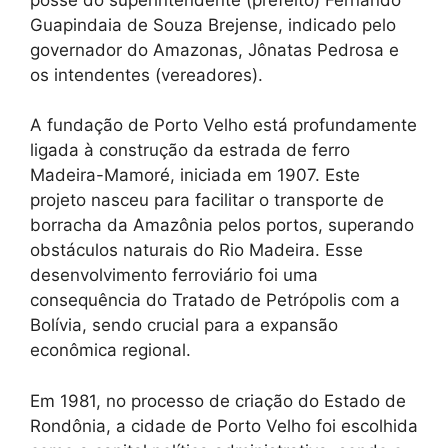
Guapindaia de Souza Brejense, indicado pelo
governador do Amazonas, Jônatas Pedrosa e
os intendentes (vereadores).
A fundação de Porto Velho está profundamente
ligada à construção da estrada de ferro
Madeira-Mamoré, iniciada em 1907. Este
projeto nasceu para facilitar o transporte de
borracha da Amazônia pelos portos, superando
obstáculos naturais do Rio Madeira. Esse
desenvolvimento ferroviário foi uma
consequência do Tratado de Petrópolis com a
Bolívia, sendo crucial para a expansão
econômica regional.
Em 1981, no processo de criação do Estado de
Rondônia, a cidade de Porto Velho foi escolhida