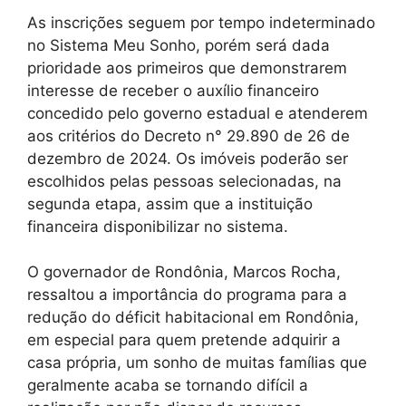
As inscrições seguem por tempo indeterminado
no Sistema Meu Sonho, porém será dada
prioridade aos primeiros que demonstrarem
interesse de receber o auxílio financeiro
concedido pelo governo estadual e atenderem
aos critérios do Decreto n° 29.890 de 26 de
dezembro de 2024. Os imóveis poderão ser
escolhidos pelas pessoas selecionadas, na
segunda etapa, assim que a instituição
financeira disponibilizar no sistema.
O governador de Rondônia, Marcos Rocha,
ressaltou a importância do programa para a
redução do déficit habitacional em Rondônia,
em especial para quem pretende adquirir a
casa própria, um sonho de muitas famílias que
geralmente acaba se tornando difícil a