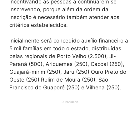
incentivando as pessoas a continuarem se
inscrevendo, porque além da ordem da
inscrição é necessário também atender aos
critérios estabelecidos.
Inicialmente será concedido auxílio financeiro a
5 mil famílias em todo o estado, distribuídas
pelas regionais de Porto Velho (2.500), Ji-
Paraná (500), Ariquemes (250), Cacoal (250),
Guajará-mirim (250), Jaru (250) Ouro Preto do
Oeste (250) Rolim de Moura (250), São
Francisco do Guaporé (250) e Vilhena (250).
Publicidade