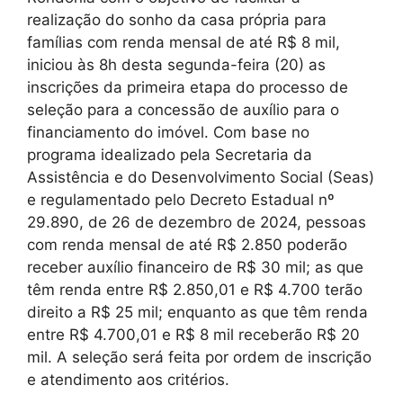
realização do sonho da casa própria para
famílias com renda mensal de até R$ 8 mil,
iniciou às 8h desta segunda-feira (20) as
inscrições da primeira etapa do processo de
seleção para a concessão de auxílio para o
financiamento do imóvel. Com base no
programa idealizado pela Secretaria da
Assistência e do Desenvolvimento Social (Seas)
e regulamentado pelo Decreto Estadual nº
29.890, de 26 de dezembro de 2024, pessoas
com renda mensal de até R$ 2.850 poderão
receber auxílio financeiro de R$ 30 mil; as que
têm renda entre R$ 2.850,01 e R$ 4.700 terão
direito a R$ 25 mil; enquanto as que têm renda
entre R$ 4.700,01 e R$ 8 mil receberão R$ 20
mil. A seleção será feita por ordem de inscrição
e atendimento aos critérios.