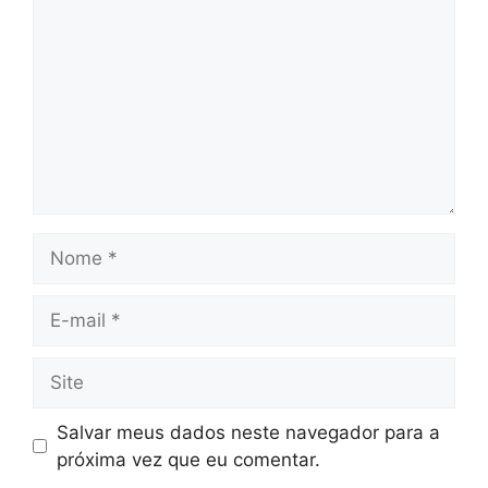
Nome
E-
mail
Site
Salvar meus dados neste navegador para a
próxima vez que eu comentar.