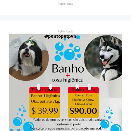
Publicidade
Publicidade