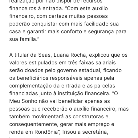
realização por não dispor de recursos
financeiros à entrada. “Com este auxílio
financeiro, com certeza muitas pessoas
poderão conquistar com mais facilidade sua
casa e garantir mais conforto e segurança para
sua família.”
A titular da Seas, Luana Rocha, explicou que os
valores estipulados em três faixas salariais
serão doados pelo governo estadual, ficando
os beneficiários responsáveis apenas pela
complementação da entrada e as parcelas
financiadas junto à instituição financeira. “O
Meu Sonho não vai beneficiar apenas as
pessoas que receberão o auxílio financeiro, mas
também movimentará as construtoras e,
consequentemente, gerar mais emprego e
renda em Rondônia”, frisou a secretária,