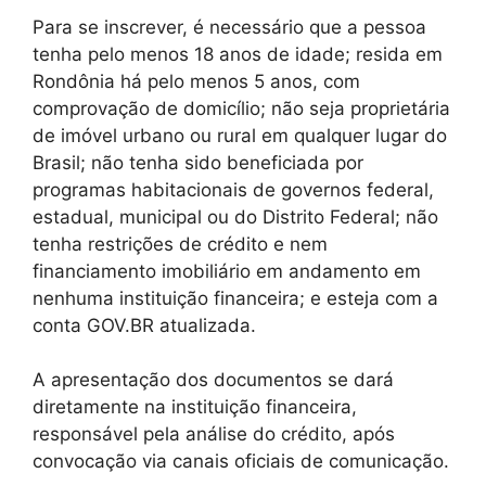
Para se inscrever, é necessário que a pessoa
tenha pelo menos 18 anos de idade; resida em
Rondônia há pelo menos 5 anos, com
comprovação de domicílio; não seja proprietária
de imóvel urbano ou rural em qualquer lugar do
Brasil; não tenha sido beneficiada por
programas habitacionais de governos federal,
estadual, municipal ou do Distrito Federal; não
tenha restrições de crédito e nem
financiamento imobiliário em andamento em
nenhuma instituição financeira; e esteja com a
conta GOV.BR atualizada.
A apresentação dos documentos se dará
diretamente na instituição financeira,
responsável pela análise do crédito, após
convocação via canais oficiais de comunicação.