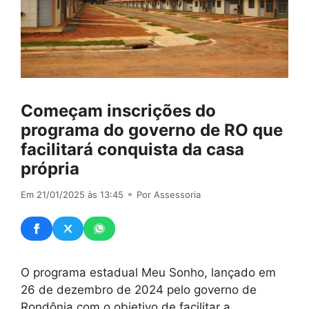
Começam inscrições do
programa do governo de RO que
facilitará conquista da casa
própria
Em 21/01/2025 às 13:45
⚬ Por Assessoria
O programa estadual Meu Sonho, lançado em
26 de dezembro de 2024 pelo governo de
Rondônia com o objetivo de facilitar a