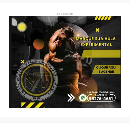
Publicidade