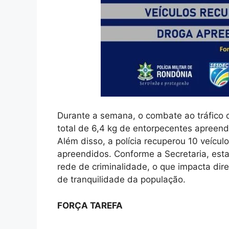
Durante a semana, o combate ao tráfico 
total de 6,4 kg de entorpecentes apreendi
Além disso, a polícia recuperou 10 veícu
apreendidos. Conforme a Secretaria, esta
rede de criminalidade, o que impacta di
de tranquilidade da população.
FORÇA TAREFA