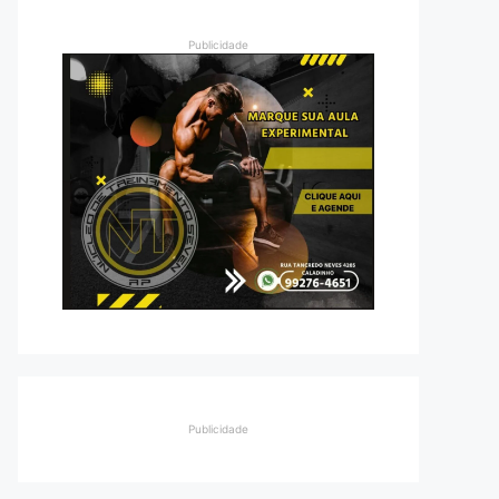
Publicidade
Publicidade