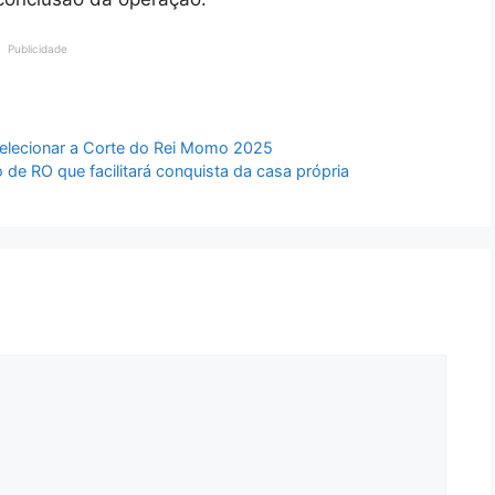
Publicidade
 selecionar a Corte do Rei Momo 2025
e RO que facilitará conquista da casa própria