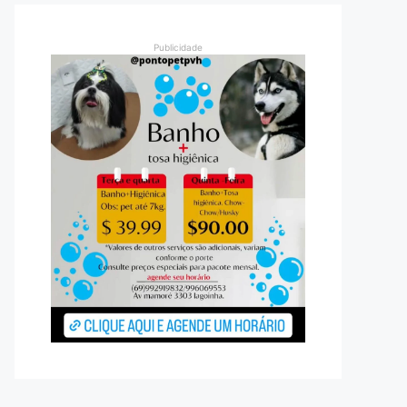
Publicidade