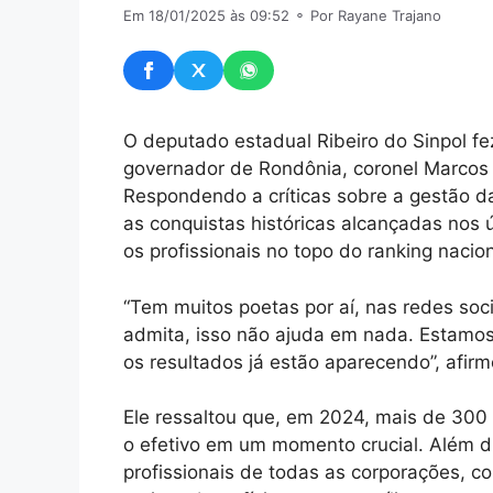
Em 18/01/2025 às 09:52
⚬ Por Rayane Trajano
O deputado estadual Ribeiro do Sinpol 
governador de Rondônia, coronel Marcos 
Respondendo a críticas sobre a gestão d
as conquistas históricas alcançadas nos ú
os profissionais no topo do ranking nacio
“Tem muitos poetas por aí, nas redes soci
admita, isso não ajuda em nada. Estamos 
os resultados já estão aparecendo”, afirm
Ele ressaltou que, em 2024, mais de 300 
o efetivo em um momento crucial. Além 
profissionais de todas as corporações, 