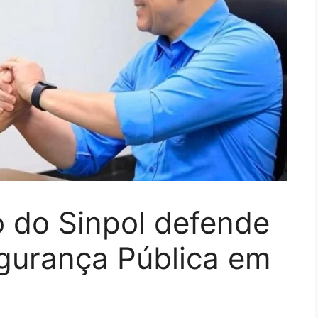
o do Sinpol defende
gurança Pública em