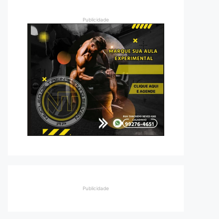
Publicidade
Publicidade