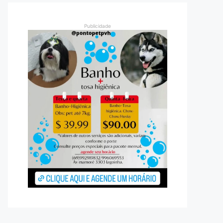
Publicidade