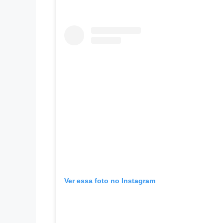
Ver essa foto no Instagram