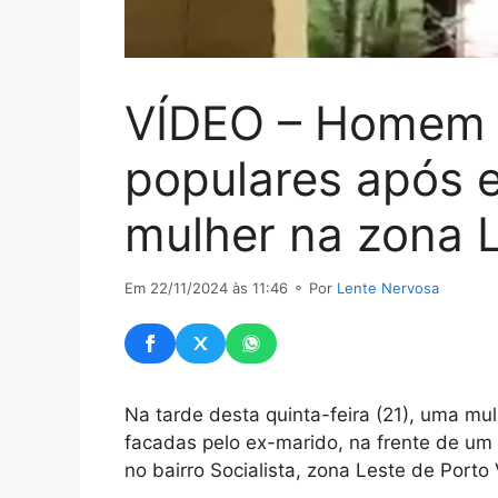
VÍDEO – Homem 
populares após e
mulher na zona 
Em 22/11/2024 às 11:46
⚬ Por
Lente Nervosa
Na tarde desta quinta-feira (21), uma mu
facadas pelo ex-marido, na frente de um 
no bairro Socialista, zona Leste de Porto 