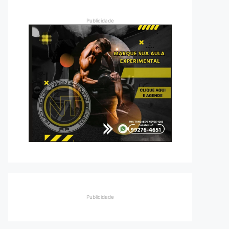
Publicidade
Publicidade