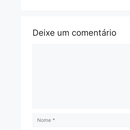
Deixe um comentário
Comentário
Nome