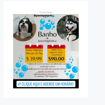
Publicidade