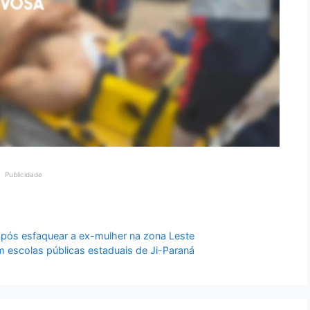
Publicidade
ós esfaquear a ex-mulher na zona Leste
 escolas públicas estaduais de Ji-Paraná