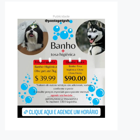
Publicidade