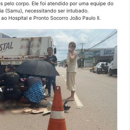
 pelo corpo. Ele foi atendido por uma equipe do
a (Samu), necessitando ser intubado.
ao Hospital e Pronto Socorro João Paulo II.