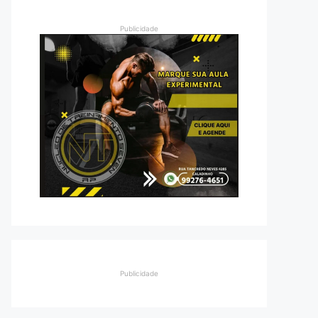
Publicidade
Publicidade