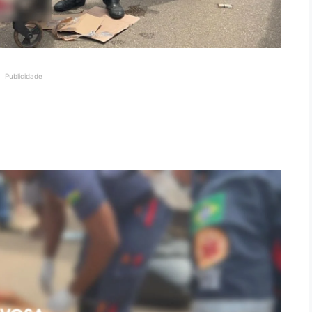
Publicidade