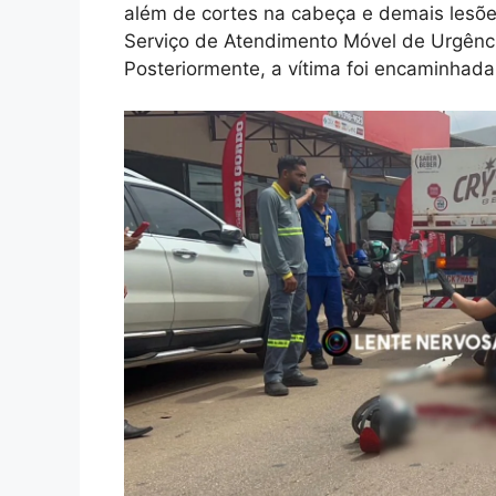
além de cortes na cabeça e demais lesões
Serviço de Atendimento Móvel de Urgênci
Posteriormente, a vítima foi encaminhada 