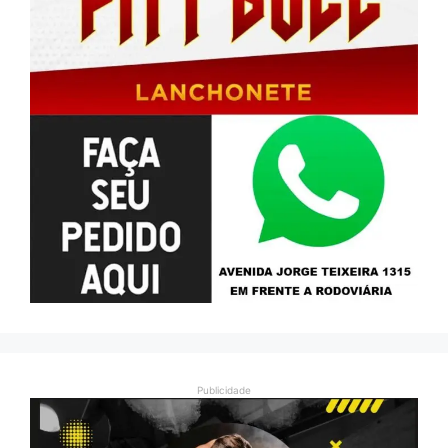
Publicidade