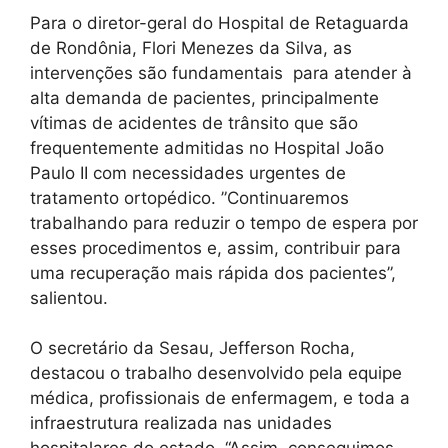
Para o diretor-geral do Hospital de Retaguarda
de Rondônia, Flori Menezes da Silva, as
intervenções são fundamentais para atender à
alta demanda de pacientes, principalmente
vítimas de acidentes de trânsito que são
frequentemente admitidas no Hospital João
Paulo II com necessidades urgentes de
tratamento ortopédico. ”Continuaremos
trabalhando para reduzir o tempo de espera por
esses procedimentos e, assim, contribuir para
uma recuperação mais rápida dos pacientes”,
salientou.
O secretário da Sesau, Jefferson Rocha,
destacou o trabalho desenvolvido pela equipe
médica, profissionais de enfermagem, e toda a
infraestrutura realizada nas unidades