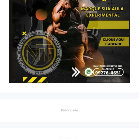
Publicidade