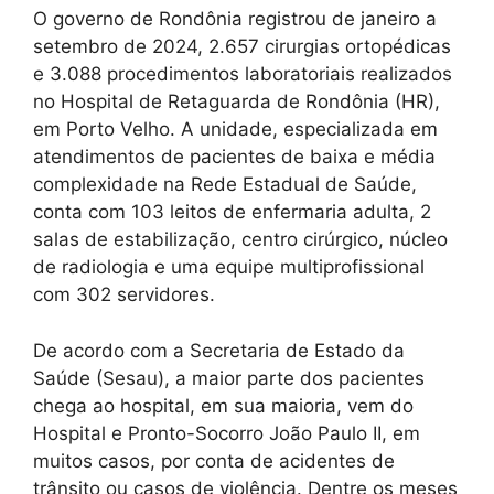
O governo de Rondônia registrou de janeiro a
setembro de 2024, 2.657 cirurgias ortopédicas
e 3.088 procedimentos laboratoriais realizados
no Hospital de Retaguarda de Rondônia (HR),
em Porto Velho. A unidade, especializada em
atendimentos de pacientes de baixa e média
complexidade na Rede Estadual de Saúde,
conta com 103 leitos de enfermaria adulta, 2
salas de estabilização, centro cirúrgico, núcleo
de radiologia e uma equipe multiprofissional
com 302 servidores.
De acordo com a Secretaria de Estado da
Saúde (Sesau), a maior parte dos pacientes
chega ao hospital, em sua maioria, vem do
Hospital e Pronto-Socorro João Paulo II, em
muitos casos, por conta de acidentes de
trânsito ou casos de violência. Dentre os meses