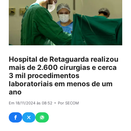
Hospital de Retaguarda realizou
mais de 2.600 cirurgias e cerca
3 mil procedimentos
laboratoriais em menos de um
ano
Em 18/11/2024 às 08:52
⚬ Por SECOM