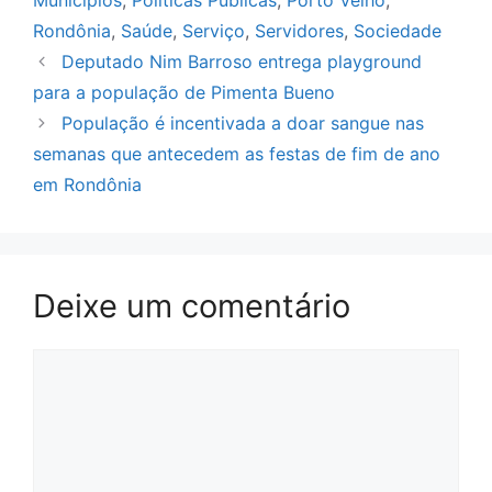
Rondônia
,
Saúde
,
Serviço
,
Servidores
,
Sociedade
Deputado Nim Barroso entrega playground
para a população de Pimenta Bueno
População é incentivada a doar sangue nas
semanas que antecedem as festas de fim de ano
em Rondônia
Deixe um comentário
Comentário