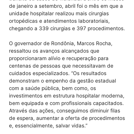
de janeiro a setembro, abril foi o mês em que a
unidade hospitalar realizou mais cirurgias
ortopédicas e atendimentos laboratoriais,
chegando a 339 cirurgias e 397 procedimentos.
O governador de Rondônia, Marcos Rocha,
ressaltou os avanços alcançados que
proporcionaram alívio e recuperação para
centenas de pessoas que necessitavam de
cuidados especializados. “Os resultados
demonstram o empenho da gestão estadual
com a saúde pública, bem como, os
investimentos em estrutura hospitalar moderna,
bem equipada e com profissionais capacitados.
Através das ações, conseguimos diminuir filas
de espera, aumentar a oferta de procedimentos
e, essencialmente, salvar vidas.”