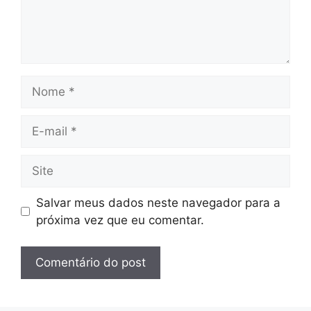
Nome
E-
mail
Site
Salvar meus dados neste navegador para a
próxima vez que eu comentar.