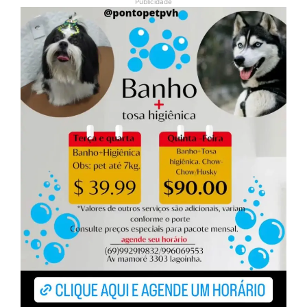
Publicidade