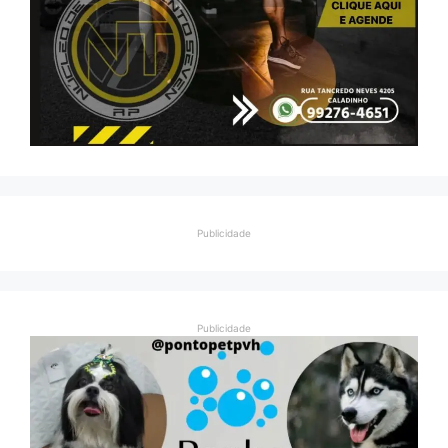
Publicidade
Publicidade