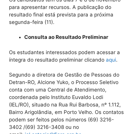
para apresentar recursos. A publicação do
resultado final está prevista para a próxima
segunda-feira (11).
Consulta ao Resultado Preliminar
Os estudantes interessados podem acessar a
íntegra do resultado preliminar clicando
aqui
.
Segundo a diretora de Gestão de Pessoas do
Detran-RO, Alcione Yuko, o Processo Seletivo
conta com uma Central de Atendimento,
coordenada pelo Instituto Euvaldo Lodi
(IEL/RO), situado na Rua Rui Barbosa, nº 1.112,
Bairro Arigolândia, em Porto Velho. Os contatos
podem ser feitos pelos números (69) 3216-
3402 /(69) 3216-3408 ou no