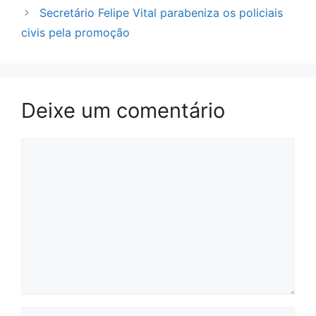
Secretário Felipe Vital parabeniza os policiais
civis pela promoção
Deixe um comentário
Comentário
Nome