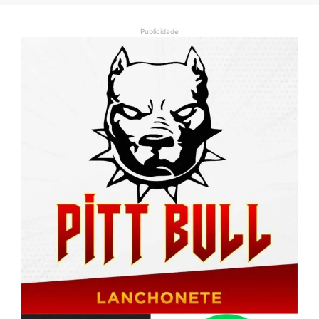
Publicidade