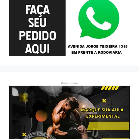
Publicidade