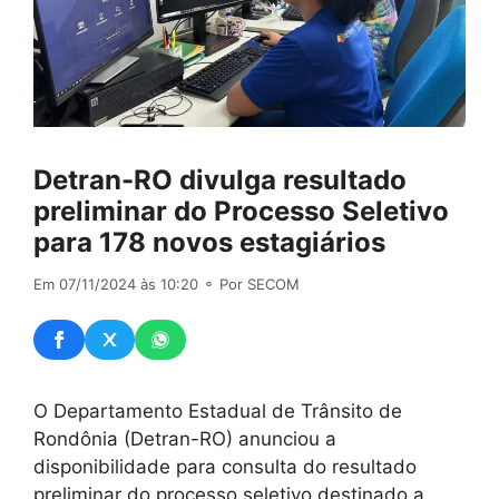
Detran-RO divulga resultado
preliminar do Processo Seletivo
para 178 novos estagiários
Em 07/11/2024 às 10:20
⚬ Por SECOM
O Departamento Estadual de Trânsito de
Rondônia (Detran-RO) anunciou a
disponibilidade para consulta do resultado
preliminar do processo seletivo destinado a