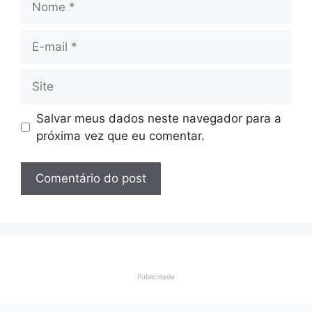
E-
mail
Site
Salvar meus dados neste navegador para a
próxima vez que eu comentar.
Publicidade