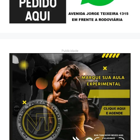
Publicidade