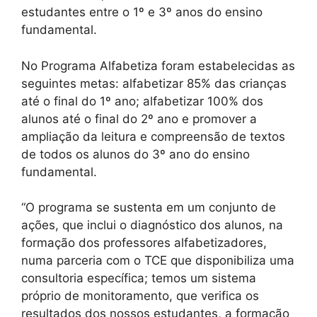
estudantes entre o 1º e 3º anos do ensino
fundamental.
No Programa Alfabetiza foram estabelecidas as
seguintes metas: alfabetizar 85% das crianças
até o final do 1º ano; alfabetizar 100% dos
alunos até o final do 2º ano e promover a
ampliação da leitura e compreensão de textos
de todos os alunos do 3º ano do ensino
fundamental.
“O programa se sustenta em um conjunto de
ações, que inclui o diagnóstico dos alunos, na
formação dos professores alfabetizadores,
numa parceria com o TCE que disponibiliza uma
consultoria específica; temos um sistema
próprio de monitoramento, que verifica os
resultados dos nossos estudantes, a formação