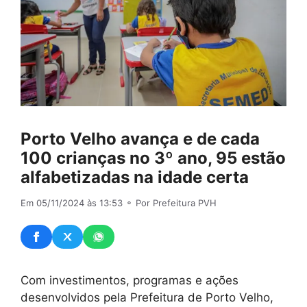
Porto Velho avança e de cada
100 crianças no 3º ano, 95 estão
alfabetizadas na idade certa
Em 05/11/2024 às 13:53
⚬ Por Prefeitura PVH
Com investimentos, programas e ações
desenvolvidos pela Prefeitura de Porto Velho,