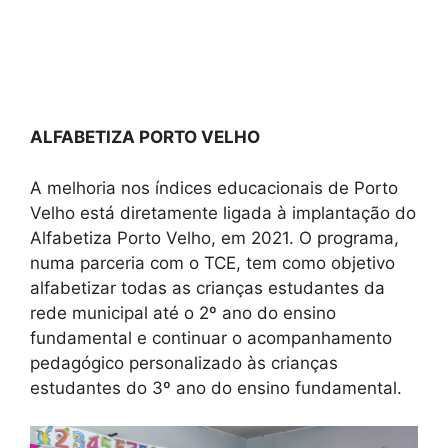
ALFABETIZA PORTO VELHO
A melhoria nos índices educacionais de Porto
Velho está diretamente ligada à implantação do
Alfabetiza Porto Velho, em 2021. O programa,
numa parceria com o TCE, tem como objetivo
alfabetizar todas as crianças estudantes da
rede municipal até o 2º ano do ensino
fundamental e continuar o acompanhamento
pedagógico personalizado às crianças
estudantes do 3º ano do ensino fundamental.