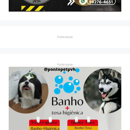
Publicidade
Publicidade