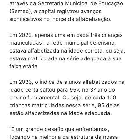
através da Secretaria Municipal de Educação
(Semed), a capital registrou avanços
significativos no índice de alfabetização.
Em 2022, apenas uma em cada três crianças
matriculadas na rede municipal de ensino,
estava alfabetizada na idade correta, ou seja,
estava matriculada na série adequada à sua
faixa etária.
Em 2023, o índice de alunos alfabetizados na
idade certa saltou para 95% no 3º ano do
ensino fundamental. Ou seja, de cada 100
crianças matriculadas nessa série, 95 delas
estão alfabetizadas na idade adequada.
“É um grande desafio que enfrentamos,
focando na melhoria da estrutura da nossa