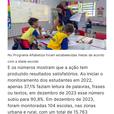
No Programa Alfabetiza foram estabelecidas metas de acordo
com a idade escolar
E os números mostram que a ação tem
produzido resultados satisfatórios. Ao iniciar o
monitoramento dos estudantes em 2022,
apenas 37,1% faziam leitura de palavras, frases
ou textos, em dezembro de 2023 esse número
subiu para 90,8%. Em dezembro de 2023,
foram monitoradas 104 escolas, nas zonas
urbana e rural, com um total de 15.763