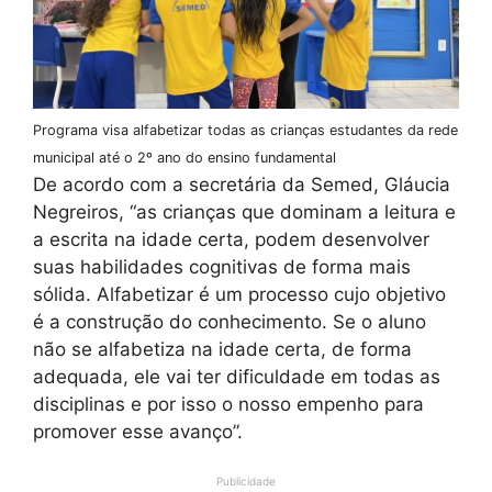
Programa visa alfabetizar todas as crianças estudantes da rede
municipal até o 2º ano do ensino fundamental
De acordo com a secretária da Semed, Gláucia
Negreiros, “as crianças que dominam a leitura e
a escrita na idade certa, podem desenvolver
suas habilidades cognitivas de forma mais
sólida. Alfabetizar é um processo cujo objetivo
é a construção do conhecimento. Se o aluno
não se alfabetiza na idade certa, de forma
adequada, ele vai ter dificuldade em todas as
disciplinas e por isso o nosso empenho para
promover esse avanço”.
Publicidade