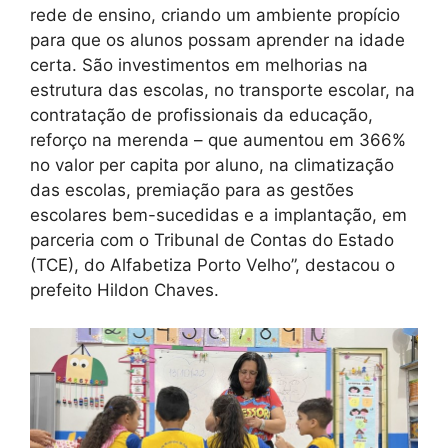
rede de ensino, criando um ambiente propício
para que os alunos possam aprender na idade
certa. São investimentos em melhorias na
estrutura das escolas, no transporte escolar, na
contratação de profissionais da educação,
reforço na merenda – que aumentou em 366%
no valor per capita por aluno, na climatização
das escolas, premiação para as gestões
escolares bem-sucedidas e a implantação, em
parceria com o Tribunal de Contas do Estado
(TCE), do Alfabetiza Porto Velho”, destacou o
prefeito Hildon Chaves.