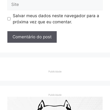
Site
Salvar meus dados neste navegador para a
próxima vez que eu comentar.
Publicidade
Publicidade