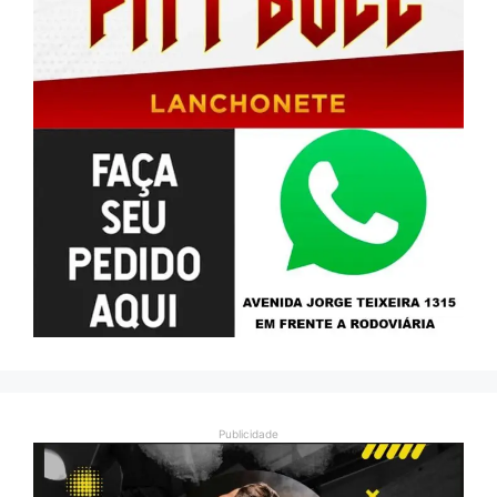
Publicidade