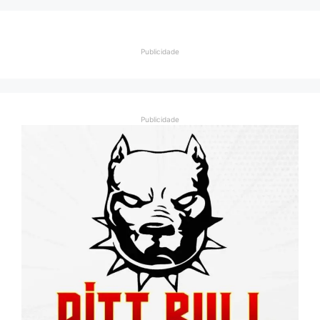
Publicidade
Publicidade