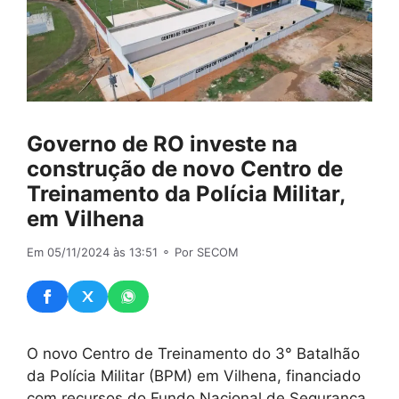
Governo de RO investe na
construção de novo Centro de
Treinamento da Polícia Militar,
em Vilhena
Em 05/11/2024 às 13:51
⚬ Por SECOM
O novo Centro de Treinamento do 3° Batalhão
da Polícia Militar (BPM) em Vilhena, financiado
com recursos do Fundo Nacional de Segurança