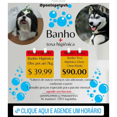
Publicidade