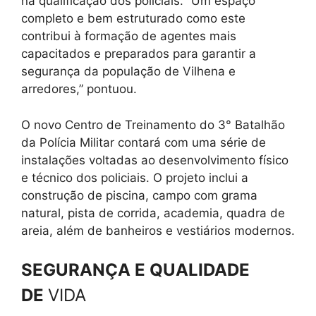
na qualificação dos policiais. “Um espaço
completo e bem estruturado como este
contribui à formação de agentes mais
capacitados e preparados para garantir a
segurança da população de Vilhena e
arredores,” pontuou.
O novo Centro de Treinamento do 3° Batalhão
da Polícia Militar contará com uma série de
instalações voltadas ao desenvolvimento físico
e técnico dos policiais. O projeto inclui a
construção de piscina, campo com grama
natural, pista de corrida, academia, quadra de
areia, além de banheiros e vestiários modernos.
SEGURANÇA E QUALIDADE
DE
VIDA