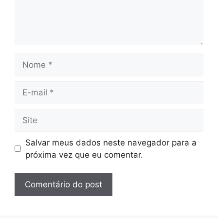
Nome
E-
mail
Site
Salvar meus dados neste navegador para a
próxima vez que eu comentar.