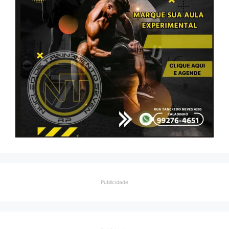
Publicidade