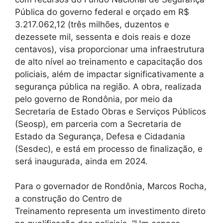
Pública do governo federal e orçado em R$
3.217.062,12 (três milhões, duzentos e
dezessete mil, sessenta e dois reais e doze
centavos), visa proporcionar uma infraestrutura
de alto nível ao treinamento e capacitação dos
policiais, além de impactar significativamente a
segurança pública na região. A obra, realizada
pelo governo de Rondônia, por meio da
Secretaria de Estado Obras e Serviços Públicos
(Seosp), em parceria com a Secretaria de
Estado da Segurança, Defesa e Cidadania
(Sesdec), e está em processo de finalização, e
será inaugurada, ainda em 2024.
Para o governador de Rondônia, Marcos Rocha,
a construção do Centro de
Treinamento representa um investimento direto