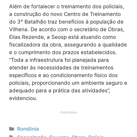
Além de fortalecer o treinamento dos policiais,
a construção do novo Centro de Treinamento
do 3° Batalhão traz benefícios à população de
Vilhena. De acordo com o secretário de Obras,
Elias Rezende, a Seosp está atuando como
fiscalizadora da obra, assegurando a qualidade
e o cumprimento dos prazos estabelecidos.
“Toda a infraestrutura foi planejada para
atender às necessidades de treinamentos
específicos e ao condicionamento físico dos
policiais, proporcionando um ambiente seguro e
adequado para a prática das atividades”,
evidenciou.
Publicidade
Categorias
Rondônia
Tags