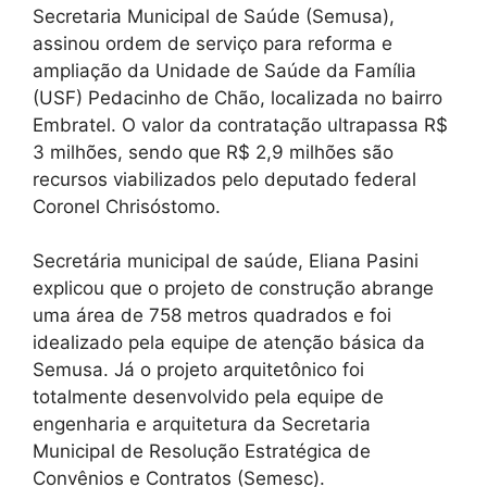
Secretaria Municipal de Saúde (Semusa),
assinou ordem de serviço para reforma e
ampliação da Unidade de Saúde da Família
(USF) Pedacinho de Chão, localizada no bairro
Embratel. O valor da contratação ultrapassa R$
3 milhões, sendo que R$ 2,9 milhões são
recursos viabilizados pelo deputado federal
Coronel Chrisóstomo.
Secretária municipal de saúde, Eliana Pasini
explicou que o projeto de construção abrange
uma área de 758 metros quadrados e foi
idealizado pela equipe de atenção básica da
Semusa. Já o projeto arquitetônico foi
totalmente desenvolvido pela equipe de
engenharia e arquitetura da Secretaria
Municipal de Resolução Estratégica de
Convênios e Contratos (Semesc).