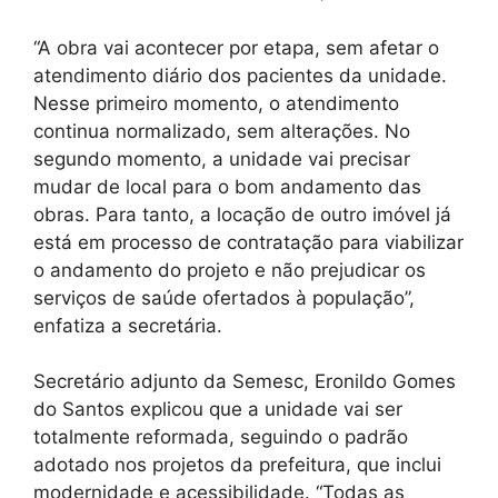
“A obra vai acontecer por etapa, sem afetar o
atendimento diário dos pacientes da unidade.
Nesse primeiro momento, o atendimento
continua normalizado, sem alterações. No
segundo momento, a unidade vai precisar
mudar de local para o bom andamento das
obras. Para tanto, a locação de outro imóvel já
está em processo de contratação para viabilizar
o andamento do projeto e não prejudicar os
serviços de saúde ofertados à população”,
enfatiza a secretária.
Secretário adjunto da Semesc, Eronildo Gomes
do Santos explicou que a unidade vai ser
totalmente reformada, seguindo o padrão
adotado nos projetos da prefeitura, que inclui
modernidade e acessibilidade. “Todas as