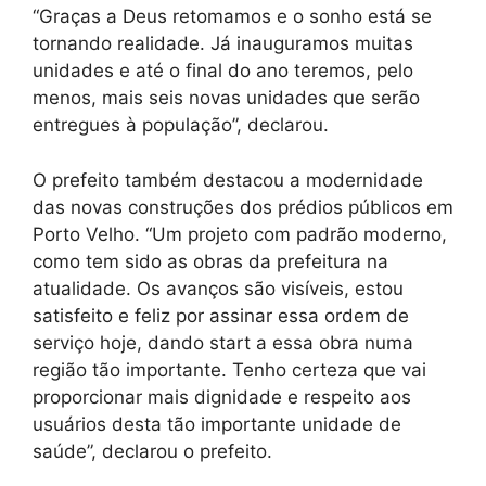
“Graças a Deus retomamos e o sonho está se
tornando realidade. Já inauguramos muitas
unidades e até o final do ano teremos, pelo
menos, mais seis novas unidades que serão
entregues à população”, declarou.
O prefeito também destacou a modernidade
das novas construções dos prédios públicos em
Porto Velho. “Um projeto com padrão moderno,
como tem sido as obras da prefeitura na
atualidade. Os avanços são visíveis, estou
satisfeito e feliz por assinar essa ordem de
serviço hoje, dando start a essa obra numa
região tão importante. Tenho certeza que vai
proporcionar mais dignidade e respeito aos
usuários desta tão importante unidade de
saúde”, declarou o prefeito.