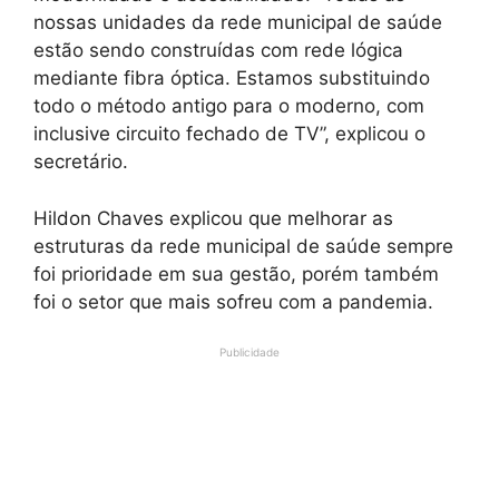
nossas unidades da rede municipal de saúde
estão sendo construídas com rede lógica
mediante fibra óptica. Estamos substituindo
todo o método antigo para o moderno, com
inclusive circuito fechado de TV”, explicou o
secretário.
Hildon Chaves explicou que melhorar as
estruturas da rede municipal de saúde sempre
foi prioridade em sua gestão, porém também
foi o setor que mais sofreu com a pandemia.
Publicidade