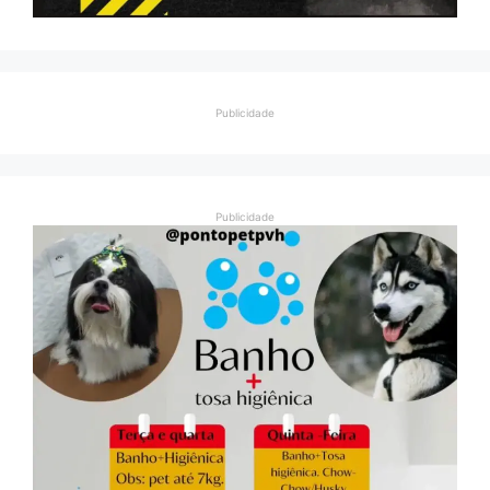
Publicidade
Publicidade