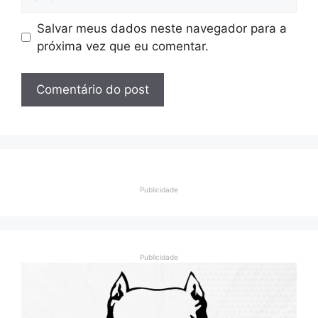
Salvar meus dados neste navegador para a
próxima vez que eu comentar.
Publicidade
Publicidade