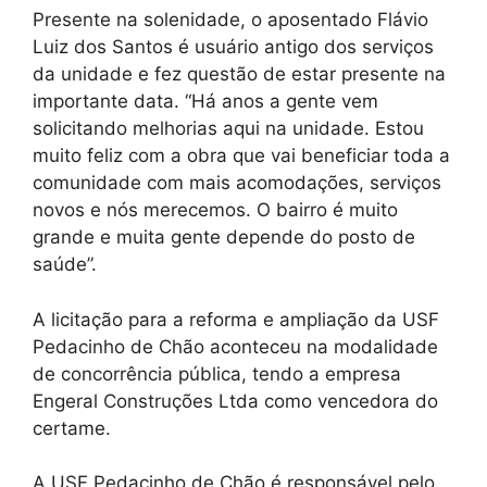
Presente na solenidade, o aposentado Flávio
Luiz dos Santos é usuário antigo dos serviços
da unidade e fez questão de estar presente na
importante data. “Há anos a gente vem
solicitando melhorias aqui na unidade. Estou
muito feliz com a obra que vai beneficiar toda a
comunidade com mais acomodações, serviços
novos e nós merecemos. O bairro é muito
grande e muita gente depende do posto de
saúde”.
A licitação para a reforma e ampliação da USF
Pedacinho de Chão aconteceu na modalidade
de concorrência pública, tendo a empresa
Engeral Construções Ltda como vencedora do
certame.
A USF Pedacinho de Chão é responsável pelo