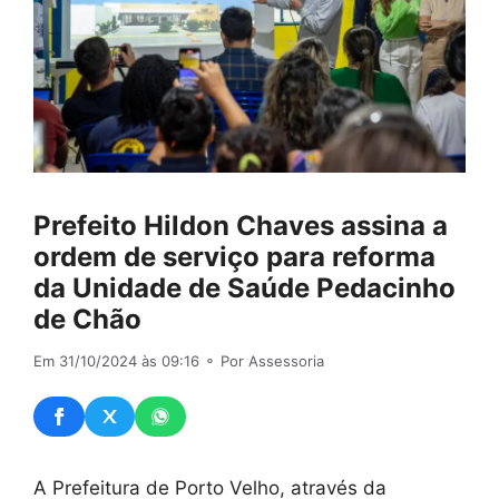
Prefeito Hildon Chaves assina a
ordem de serviço para reforma
da Unidade de Saúde Pedacinho
de Chão
Em 31/10/2024 às 09:16
⚬ Por Assessoria
A Prefeitura de Porto Velho, através da