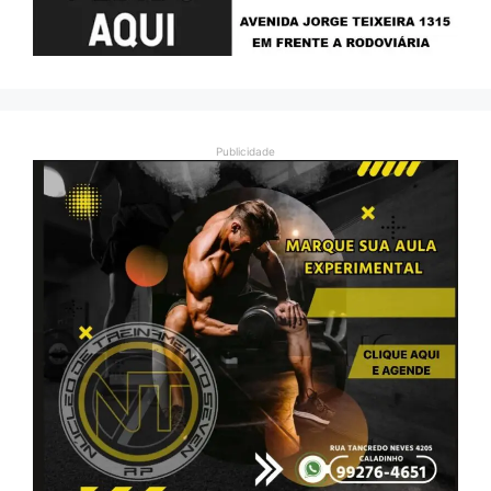
Publicidade