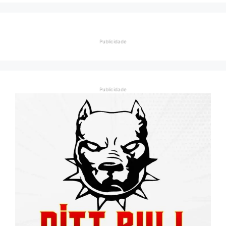
Publicidade
Publicidade