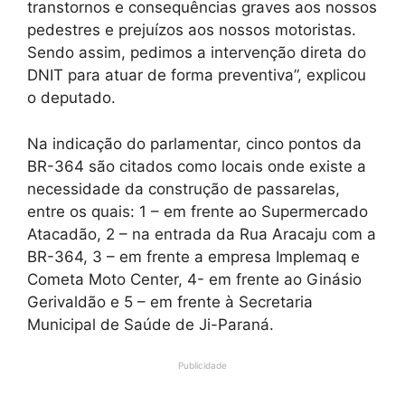
transtornos e consequências graves aos nossos
pedestres e prejuízos aos nossos motoristas.
Sendo assim, pedimos a intervenção direta do
DNIT para atuar de forma preventiva”, explicou
o deputado.
Na indicação do parlamentar, cinco pontos da
BR-364 são citados como locais onde existe a
necessidade da construção de passarelas,
entre os quais: 1 – em frente ao Supermercado
Atacadão, 2 – na entrada da Rua Aracaju com a
BR-364, 3 – em frente a empresa Implemaq e
Cometa Moto Center, 4- em frente ao Ginásio
Gerivaldão e 5 – em frente à Secretaria
Municipal de Saúde de Ji-Paraná.
Publicidade