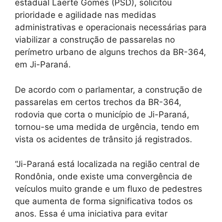
estadual Laerte Gomes (PSD), solicitou
prioridade e agilidade nas medidas
administrativas e operacionais necessárias para
viabilizar a construção de passarelas no
perímetro urbano de alguns trechos da BR-364,
em Ji-Paraná.
De acordo com o parlamentar, a construção de
passarelas em certos trechos da BR-364,
rodovia que corta o município de Ji-Paraná,
tornou-se uma medida de urgência, tendo em
vista os acidentes de trânsito já registrados.
“Ji-Paraná está localizada na região central de
Rondônia, onde existe uma convergência de
veículos muito grande e um fluxo de pedestres
que aumenta de forma significativa todos os
anos. Essa é uma iniciativa para evitar