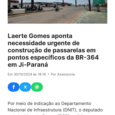
Laerte Gomes aponta
necessidade urgente de
construção de passarelas em
pontos específicos da BR-364
em Ji-Paraná
Em 30/10/2024 às 18:16
⚬ Por Assessoria
Por meio de indicação ao Departamento
Nacional de Infraestrutura (DNIT), o deputado