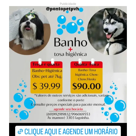
Publicidade