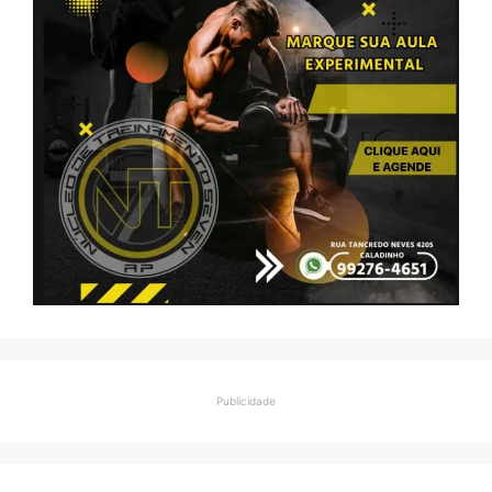
Publicidade