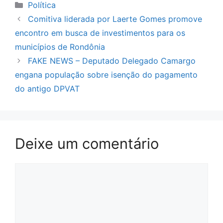
Categorias
Política
Comitiva liderada por Laerte Gomes promove
encontro em busca de investimentos para os
municípios de Rondônia
FAKE NEWS – Deputado Delegado Camargo
engana população sobre isenção do pagamento
do antigo DPVAT
Deixe um comentário
Comentário