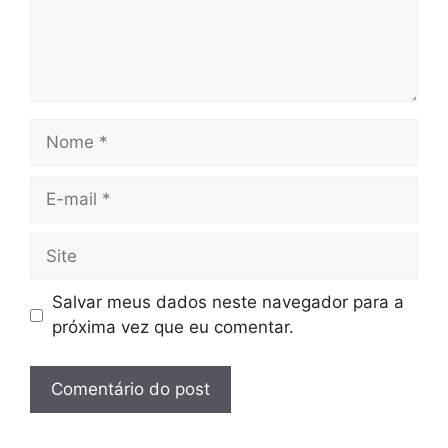
Nome
E-
mail
Site
Salvar meus dados neste navegador para a
próxima vez que eu comentar.