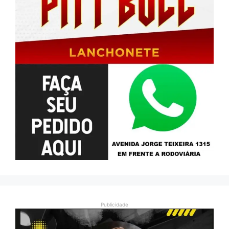
Publicidade